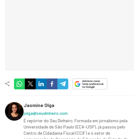
Jasmine Olga
jolga@seudinheiro.com
É repórter do Seu Dinheiro. Formada em jornalismo pela
Universidade de São Paulo (ECA-USP), já passou pelo
Centro de Cidadania Fiscal (CCiF) e o setor de