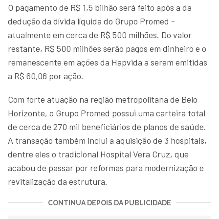
O pagamento de R$ 1,5 bilhão será feito após a da
dedução da dívida líquida do Grupo Promed -
atualmente em cerca de R$ 500 milhões. Do valor
restante, R$ 500 milhões serão pagos em dinheiro e o
remanescente em ações da Hapvida a serem emitidas
a R$ 60,06 por ação.
Com forte atuação na região metropolitana de Belo
Horizonte, o Grupo Promed possui uma carteira total
de cerca de 270 mil beneficiários de planos de saúde.
A transação também inclui a aquisição de 3 hospitais,
dentre eles o tradicional Hospital Vera Cruz, que
acabou de passar por reformas para modernização e
revitalização da estrutura.
CONTINUA DEPOIS DA PUBLICIDADE