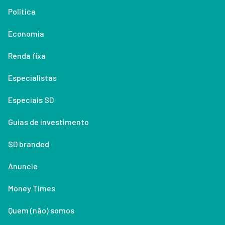
Política
Economia
Renda fixa
Especialistas
Especiais SD
Guias de investimento
SD branded
Anuncie
Money Times
Quem (não) somos