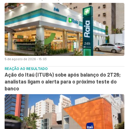
5 de agosto de 2026 - 15:03
REAÇÃO AO RESULTADO
Ação do Itaú (ITUB4) sobe após balanço do 2T26;
analistas ligam o alerta para o próximo teste do
banco