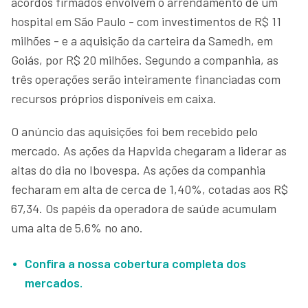
acordos firmados envolvem o arrendamento de um
hospital em São Paulo - com investimentos de R$ 11
milhões - e a aquisição da carteira da Samedh, em
Goiás, por R$ 20 milhões. Segundo a companhia, as
três operações serão inteiramente financiadas com
recursos próprios disponíveis em caixa.
O anúncio das aquisições foi bem recebido pelo
mercado. As ações da Hapvida chegaram a liderar as
altas do dia no Ibovespa. As ações da companhia
fecharam em alta de cerca de 1,40%, cotadas aos R$
67,34. Os papéis da operadora de saúde acumulam
uma alta de 5,6% no ano.
Confira a nossa cobertura completa dos
mercados.