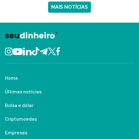
MAIS NOTÍCIAS
Home
Últimas notícias
Bolsa e dólar
Criptomoedas
Empresas