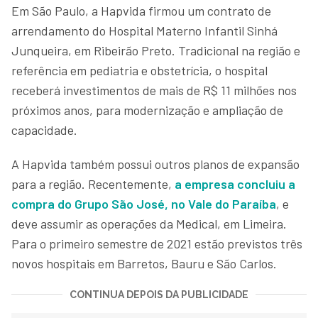
Em São Paulo, a Hapvida firmou um contrato de
arrendamento do Hospital Materno Infantil Sinhá
Junqueira, em Ribeirão Preto. Tradicional na região e
referência em pediatria e obstetrícia, o hospital
receberá investimentos de mais de R$ 11 milhões nos
próximos anos, para modernização e ampliação de
capacidade.
A Hapvida também possui outros planos de expansão
para a região. Recentemente,
a empresa concluiu a
compra do Grupo São José, no Vale do Paraíba
, e
deve assumir as operações da Medical, em Limeira.
Para o primeiro semestre de 2021 estão previstos três
novos hospitais em Barretos, Bauru e São Carlos.
CONTINUA DEPOIS DA PUBLICIDADE