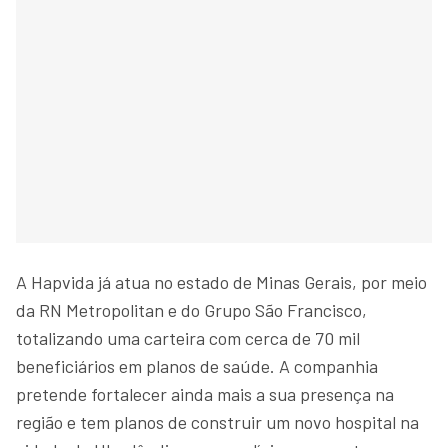
A Hapvida já atua no estado de Minas Gerais, por meio
da RN Metropolitan e do Grupo São Francisco,
totalizando uma carteira com cerca de 70 mil
beneficiários em planos de saúde. A companhia
pretende fortalecer ainda mais a sua presença na
região e tem planos de construir um novo hospital na