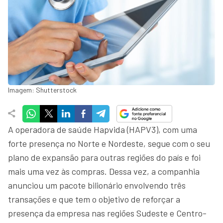
Imagem: Shutterstock
A operadora de saúde Hapvida (HAPV3), com uma
forte presença no Norte e Nordeste, segue com o seu
plano de expansão para outras regiões do país e foi
mais uma vez às compras. Dessa vez, a companhia
anunciou um pacote bilionário envolvendo três
transações e que tem o objetivo de reforçar a
presença da empresa nas regiões Sudeste e Centro-