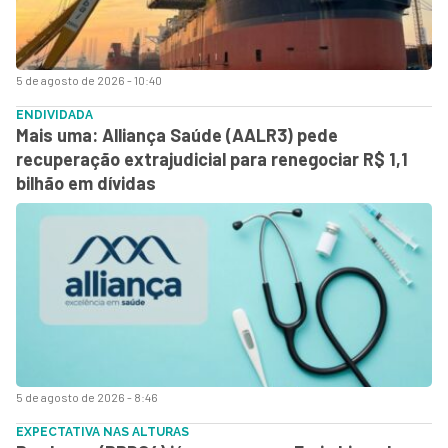
5 de agosto de 2026 - 10:40
ENDIVIDADA
Mais uma: Alliança Saúde (AALR3) pede
recuperação extrajudicial para renegociar R$ 1,1
bilhão em dívidas
5 de agosto de 2026 - 8:46
EXPECTATIVA NAS ALTURAS