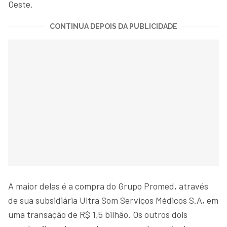
Oeste.
CONTINUA DEPOIS DA PUBLICIDADE
A maior delas é a compra do Grupo Promed, através
de sua subsidiária Ultra Som Serviços Médicos S.A, em
uma transação de R$ 1,5 bilhão. Os outros dois