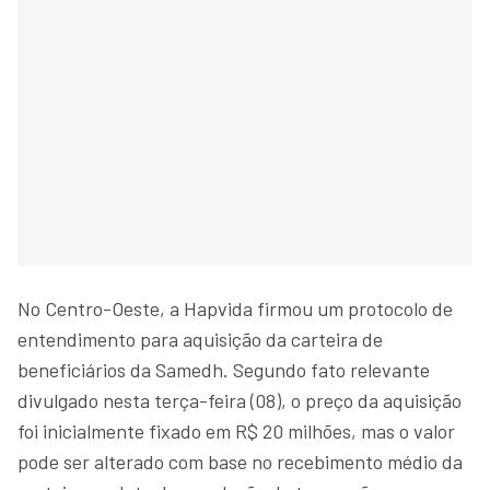
No Centro-Oeste, a Hapvida firmou um protocolo de
entendimento para aquisição da carteira de
beneficiários da Samedh. Segundo fato relevante
divulgado nesta terça-feira (08), o preço da aquisição
foi inicialmente fixado em R$ 20 milhões, mas o valor
pode ser alterado com base no recebimento médio da