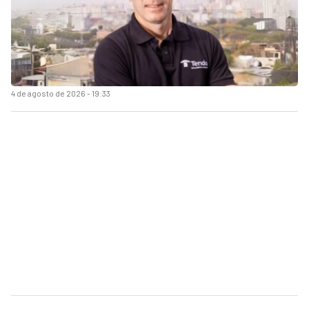
4 de agosto de 2026 - 19:33