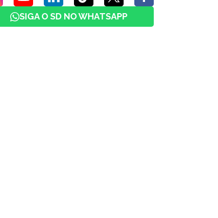
SIGA O SD NO WHATSAPP