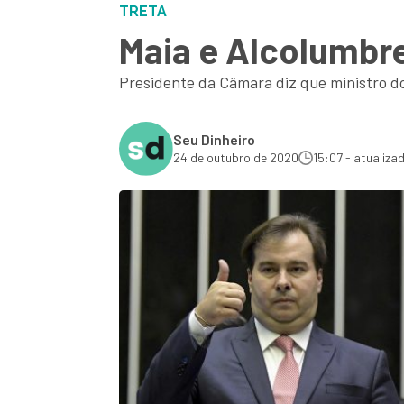
TRETA
Maia e Alcolumbre
Presidente da Câmara diz que ministro do
Seu Dinheiro
24 de outubro de 2020
15:07 - atualiza