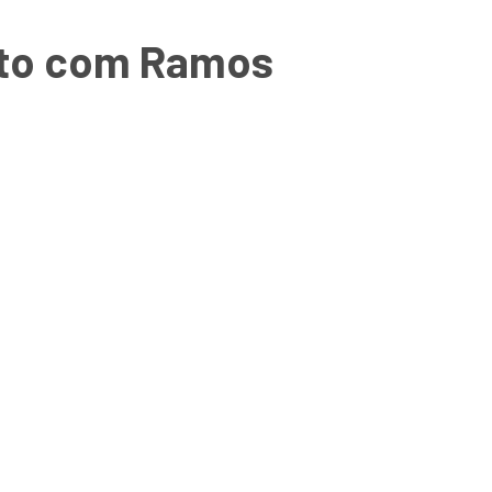
rito com Ramos