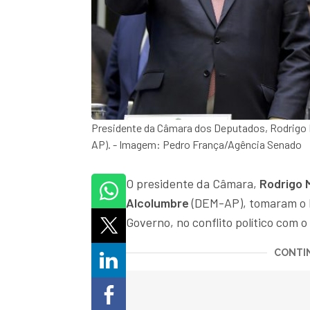
Presidente da Câmara dos Deputados, Rodrigo 
AP). - Imagem: Pedro França/Agência Senado
O presidente da Câmara,
Rodrigo 
Alcolumbre
(DEM-AP), tomaram o 
Governo, no conflito político com o
CONTIN