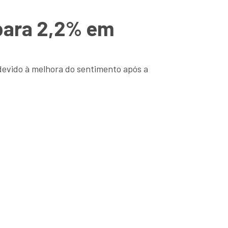
 para 2,2% em
devido à melhora do sentimento após a