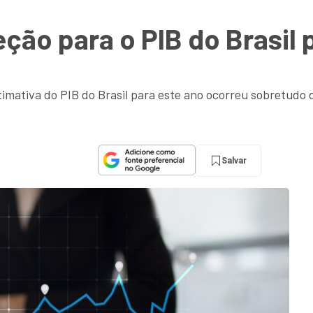
ção para o PIB do Brasil
imativa do PIB do Brasil para este ano ocorreu sobretudo 
Salvar