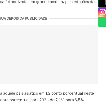
ça foi motivada, em grande medida, por reduções das
UA DEPOIS DA PUBLICIDADE
a aquele país asiático em 1,2 ponto porcentual neste
ponto porcentual para 2021, de 7,4% para 6,5%.