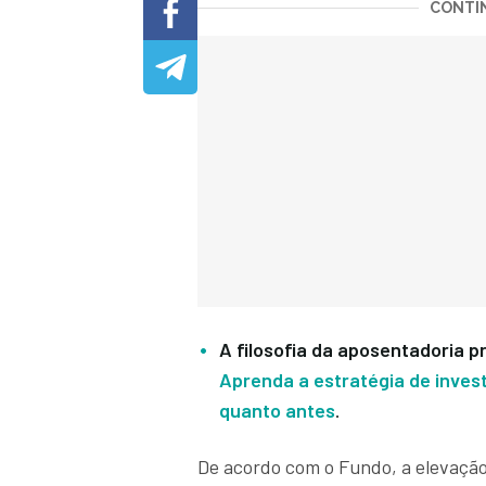
CONTIN
A filosofia da aposentadoria 
Aprenda a estratégia de invest
quanto antes
.
De acordo com o Fundo, a elevação 