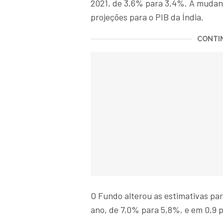
2021, de 3,6% para 3,4%. A mudan
projeções para o PIB da Índia.
CONTIN
O Fundo alterou as estimativas par
ano, de 7,0% para 5,8%, e em 0,9 