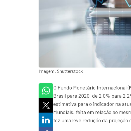
Imagem: Shutterstock
O Fundo Monetário Internacional (
Brasil para 2020, de 2,0% para 2,2
estimativa para o indicador na a
Mundiais, feita em relação ao mes
fez uma leve redução da projeção 