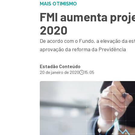
MAIS OTIMISMO
FMI aumenta proje
2020
De acordo com o Fundo, a elevação da est
aprovação da reforma da Previdência
Estadão Conteúdo
20 de janeiro de 2020
15:05