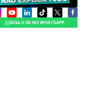
SIGA O SD NO WHATSAPP