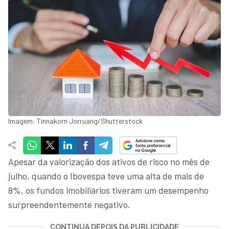
Imagem: Tinnakorn Jorruang/Shutterstock
Apesar da valorização dos ativos de risco no mês de
julho, quando o Ibovespa teve uma alta de mais de
8%, os fundos imobiliários tiveram um desempenho
surpreendentemente negativo.
CONTINUA DEPOIS DA PUBLICIDADE