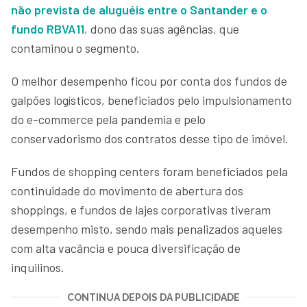
não prevista de aluguéis entre o Santander e o
fundo RBVA11
, dono das suas agências, que
contaminou o segmento.
O melhor desempenho ficou por conta dos fundos de
galpões logísticos, beneficiados pelo impulsionamento
do e-commerce pela pandemia e pelo
conservadorismo dos contratos desse tipo de imóvel.
Fundos de shopping centers foram beneficiados pela
continuidade do movimento de abertura dos
shoppings, e fundos de lajes corporativas tiveram
desempenho misto, sendo mais penalizados aqueles
com alta vacância e pouca diversificação de
inquilinos.
CONTINUA DEPOIS DA PUBLICIDADE