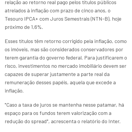
relação ao retorno real pago pelos títulos públicos
atrelados à inflação com prazo de cinco anos, o
Tesouro IPCA+ com Juros Semestrais (NTN-B), hoje
próximo de 1,6%.
Esses títulos têm retorno corrigido pela inflação, como
os imóveis, mas são considerados conservadores por
terem garantia do governo federal. Para justificarem o
risco, investimentos no mercado imobiliário devem ser
capazes de superar justamente a parte real da
remuneração desses papéis, aquela que excede a
inflação.
"Caso a taxa de juros se mantenha nesse patamar, há
espaço para os fundos terem valorização com a
redução do spread", acrescenta o relatório do Inter.