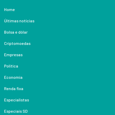
Home
Últimas notícias
Bolsa e dólar
Criptomoedas
Empresas
Política
Economia
Renda fixa
Especialistas
Especiais SD