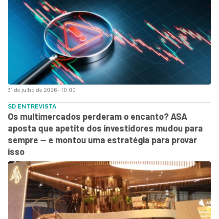
31 de julho de 2026 - 10:00
SD ENTREVISTA
Os multimercados perderam o encanto? ASA
aposta que apetite dos investidores mudou para
sempre — e montou uma estratégia para provar
isso