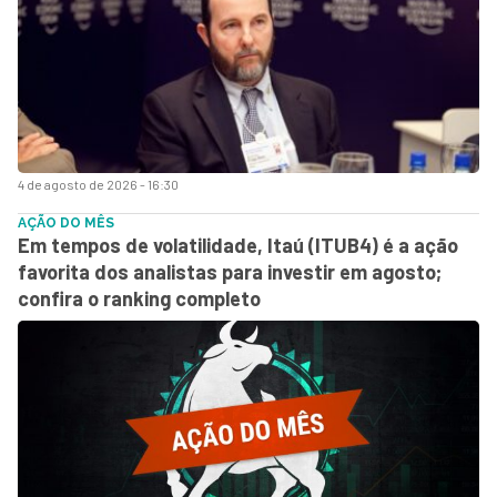
4 de agosto de 2026 - 16:30
AÇÃO DO MÊS
Em tempos de volatilidade, Itaú (ITUB4) é a ação
favorita dos analistas para investir em agosto;
confira o ranking completo