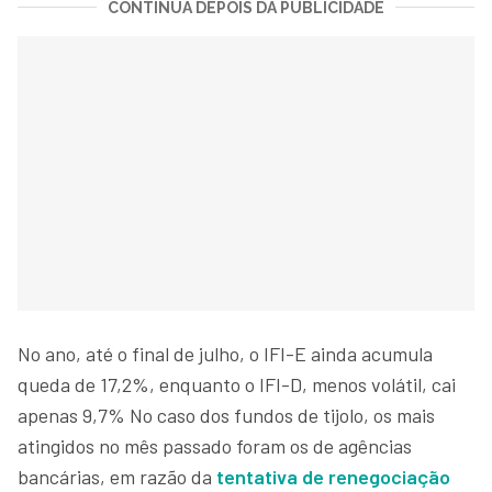
CONTINUA DEPOIS DA PUBLICIDADE
No ano, até o final de julho, o IFI-E ainda acumula
queda de 17,2%, enquanto o IFI-D, menos volátil, cai
apenas 9,7% No caso dos fundos de tijolo, os mais
atingidos no mês passado foram os de agências
bancárias, em razão da
tentativa de renegociação