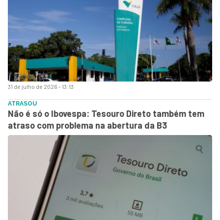
31 de julho de 2026 - 13:13
ATRASOU
Não é só o Ibovespa: Tesouro Direto também tem
atraso com problema na abertura da B3