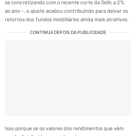
se concretizando com o recente corte da Selic a 2%
ao ano -, o ajuste acabou contribuindo para deixar os
retornos dos fundos imobiliários ainda mais atrativos.
CONTINUA DEPOIS DA PUBLICIDADE
Isso porque se os valores dos rendimentos que vêm