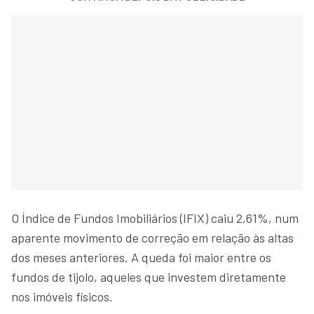
O Índice de Fundos Imobiliários (IFIX) caiu 2,61%, num
aparente movimento de correção em relação às altas
dos meses anteriores. A queda foi maior entre os
fundos de tijolo, aqueles que investem diretamente
nos imóveis físicos.