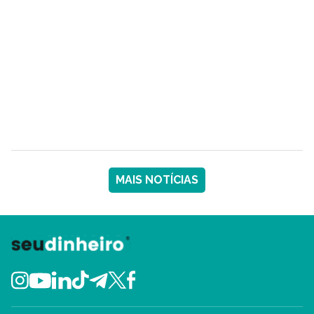
MAIS NOTÍCIAS