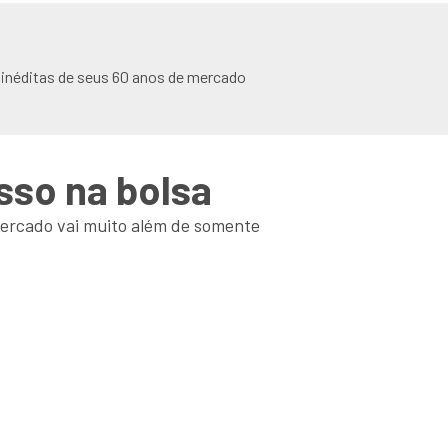
 inéditas de seus 60 anos de mercado
sso na bolsa
mercado vai muito além de somente