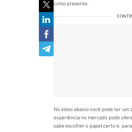
como presente.
CONTIN
No vídeo abaixo você pode ter um 
experiência no mercado pode ofere
sabe escolher o papel certo e, par