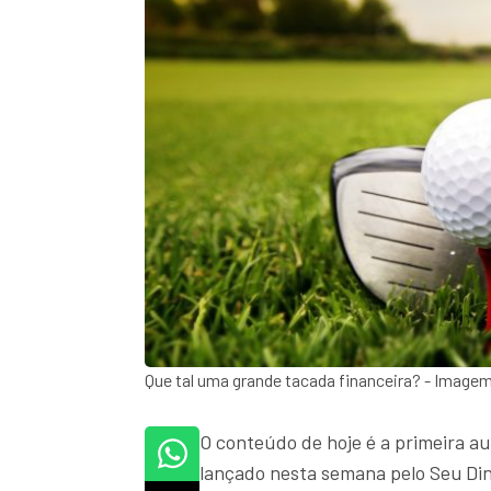
Que tal uma grande tacada financeira? - Image
O conteúdo de hoje é a primeira au
lançado nesta semana pelo Seu Din