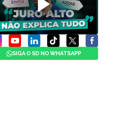
SIGA O SD NO WHATSAPP