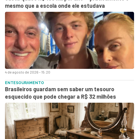
mesmo que a escola onde ele estudava
4 de agosto de 2026 - 15:20
ENTESOURAMENTO
Brasileiros guardam sem saber um tesouro
esquecido que pode chegar a R$ 32 milhões