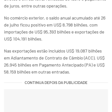
de juros, entre outras operações.
No comércio exterior, o saldo anual acumulado até 26
de julho ficou positivo em US$ 8,798 bilhões, com
importações de US$ 95,393 bilhões e exportações de
US$ 104,191 bilhões.
Nas exportações estão incluídos US$ 19,087 bilhões
em Adiantamento de Contrato de Câmbio (ACC), US$
26,945 bilhões em Pagamento Antecipado (PA) e US$
58,159 bilhões em outras entradas.
CONTINUA DEPOIS DA PUBLICIDADE