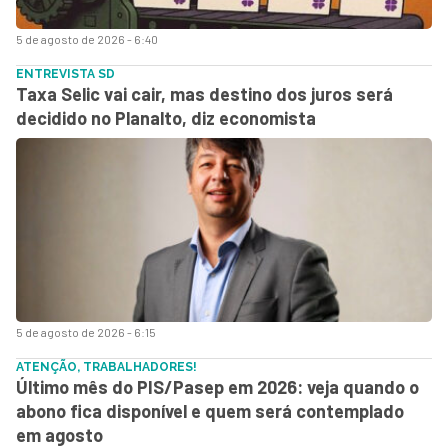
5 de agosto de 2026 - 6:40
ENTREVISTA SD
Taxa Selic vai cair, mas destino dos juros será
decidido no Planalto, diz economista
5 de agosto de 2026 - 6:15
ATENÇÃO, TRABALHADORES!
Último mês do PIS/Pasep em 2026: veja quando o
abono fica disponível e quem será contemplado
em agosto