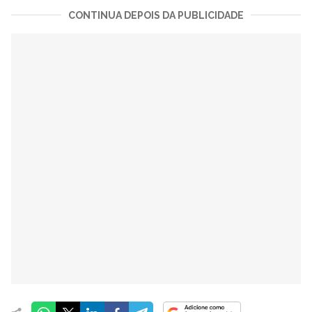
CONTINUA DEPOIS DA PUBLICIDADE