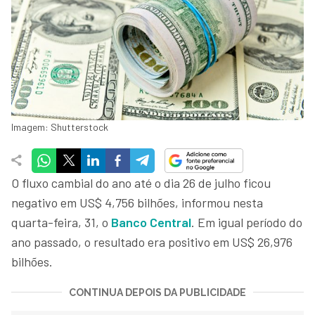
Imagem: Shutterstock
O fluxo cambial do ano até o dia 26 de julho ficou
negativo em US$ 4,756 bilhões, informou nesta
quarta-feira, 31, o
Banco Central
. Em igual período do
ano passado, o resultado era positivo em US$ 26,976
bilhões.
CONTINUA DEPOIS DA PUBLICIDADE