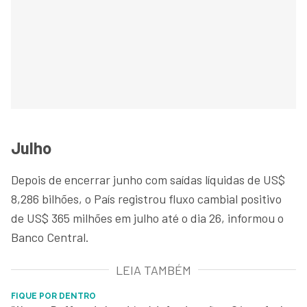
Julho
Depois de encerrar junho com saídas líquidas de US$
8,286 bilhões, o País registrou fluxo cambial positivo
de US$ 365 milhões em julho até o dia 26, informou o
Banco Central.
LEIA TAMBÉM
FIQUE POR DENTRO