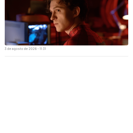
3 de agosto de 2026 - 11:31