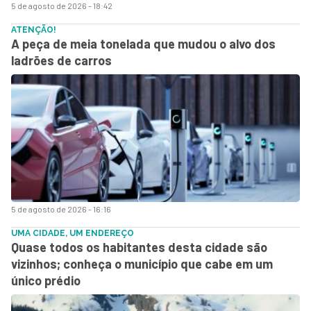
5 de agosto de 2026 - 18:42
ATENÇÃO!
A peça de meia tonelada que mudou o alvo dos
ladrões de carros
5 de agosto de 2026 - 16:16
UMA CIDADE, UM ENDEREÇO
Quase todos os habitantes desta cidade são
vizinhos; conheça o município que cabe em um
único prédio