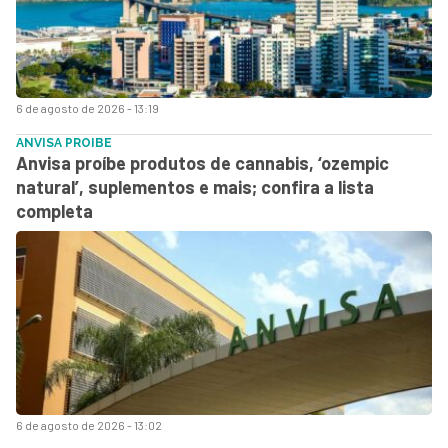
6 de agosto de 2026 - 13:19
ANVISA PROIBE
Anvisa proíbe produtos de cannabis, ‘ozempic
natural’, suplementos e mais; confira a lista
completa
6 de agosto de 2026 - 13:02