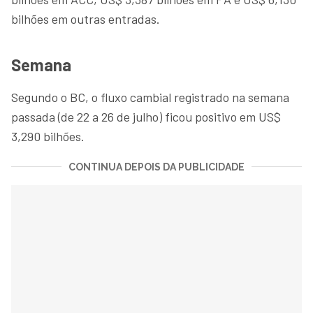
bilhões em outras entradas.
Semana
Segundo o BC, o fluxo cambial registrado na semana
passada (de 22 a 26 de julho) ficou positivo em US$
3,290 bilhões.
CONTINUA DEPOIS DA PUBLICIDADE