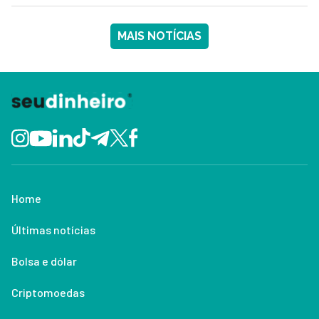
MAIS NOTÍCIAS
Home
Últimas notícias
Bolsa e dólar
Criptomoedas