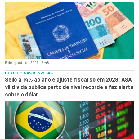
5 de agosto de 2026 - 5:48
DE OLHO NAS DESPESAS
Selic a 14% ao ano e ajuste fiscal só em 2028: ASA
vê dívida pública perto de nível recorde e faz alerta
sobre o dólar