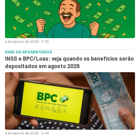
4 de agosto de 2026 - 7:03
PARA OS APOSENTADOS
INSS e BPC/Loas: veja quando os benefícios serão
depositados em agosto 2026
4 de agosto de 2026 - 5:45