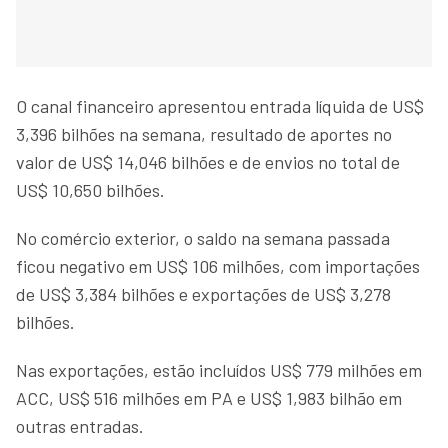
O canal financeiro apresentou entrada líquida de US$
3,396 bilhões na semana, resultado de aportes no
valor de US$ 14,046 bilhões e de envios no total de
US$ 10,650 bilhões.
No comércio exterior, o saldo na semana passada
ficou negativo em US$ 106 milhões, com importações
de US$ 3,384 bilhões e exportações de US$ 3,278
bilhões.
Nas exportações, estão incluídos US$ 779 milhões em
ACC, US$ 516 milhões em PA e US$ 1,983 bilhão em
outras entradas.