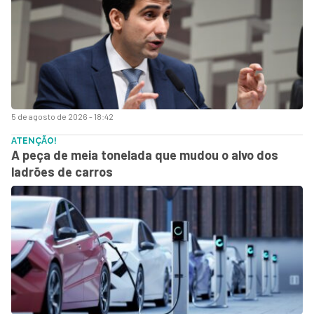
5 de agosto de 2026 - 18:42
ATENÇÃO!
A peça de meia tonelada que mudou o alvo dos
ladrões de carros