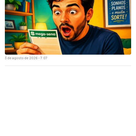
3 de agosto de 2026 - 7:07