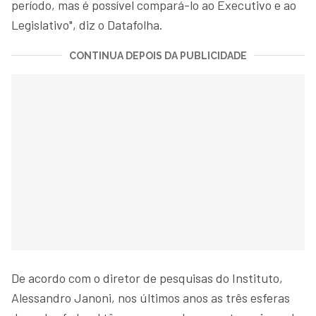
período, mas é possível compará-lo ao Executivo e ao
Legislativo", diz o Datafolha.
CONTINUA DEPOIS DA PUBLICIDADE
De acordo com o diretor de pesquisas do Instituto,
Alessandro Janoni, nos últimos anos as três esferas