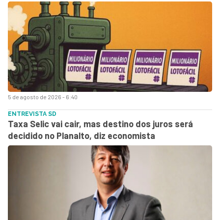
5 de agosto de 2026 - 6:40
ENTREVISTA SD
Taxa Selic vai cair, mas destino dos juros será
decidido no Planalto, diz economista