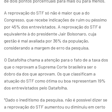
de dois pontos porcentuais para mais ou para menos.
A reprovação do STF só não é maior que a do
Congresso, que recebe indicações de ruim ou péssimo
por 45% dos entrevistados. A reprovação do STF é
equivalente à do presidente Jair Bolsonaro, cuja
gestão é mal avaliada por 36% da população,
considerando a margem de erro da pesquisa.
O Datafolha chama a atenção para o fato de a taxa dos
que o reprovam a Suprema Corte brasileira ser o
dobro da dos que aprovam. Os que classificam a
atuação do STF como ótima ou boa representam 19%
dos entrevistados pelo Datafolha.
"Dado o ineditismo da pesquisa, não é possível dizer se
a reprovação do STF aumentou ou diminuiu em certo