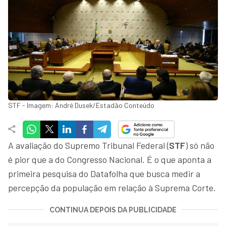
STF - Imagem: André Dusek/Estadão Conteúdo
A avaliação do Supremo Tribunal Federal (
STF
) só não
é pior que a do Congresso Nacional. É o que aponta a
primeira pesquisa do Datafolha que busca medir a
percepção da população em relação à Suprema Corte.
CONTINUA DEPOIS DA PUBLICIDADE