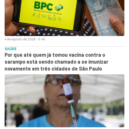
4 de agosto de 2026 - 5:45
SAÚDE
Por que até quem já tomou vacina contra o
sarampo está sendo chamado a se imunizar
novamente em três cidades de São Paulo