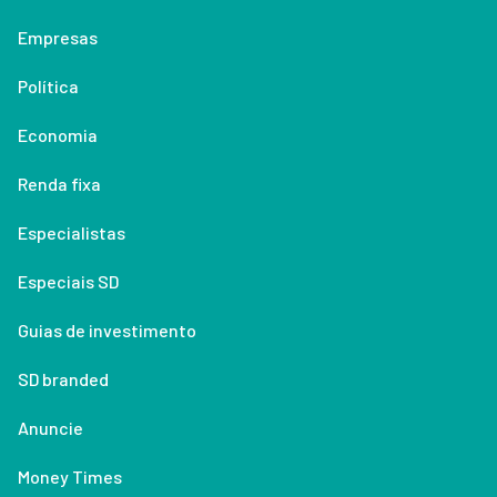
Empresas
Política
Economia
Renda fixa
Especialistas
Especiais SD
Guias de investimento
SD branded
Anuncie
Money Times