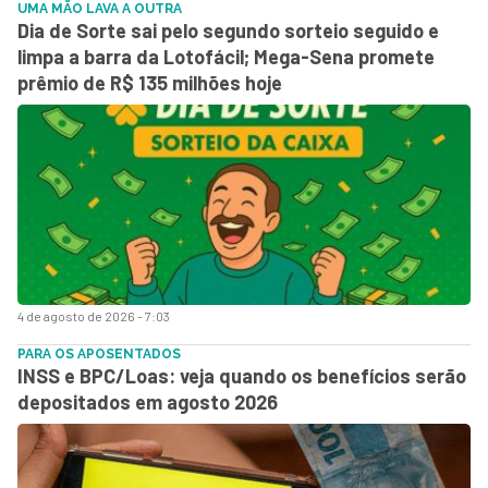
UMA MÃO LAVA A OUTRA
Dia de Sorte sai pelo segundo sorteio seguido e
limpa a barra da Lotofácil; Mega-Sena promete
prêmio de R$ 135 milhões hoje
4 de agosto de 2026 - 7:03
PARA OS APOSENTADOS
INSS e BPC/Loas: veja quando os benefícios serão
depositados em agosto 2026