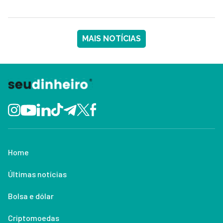
MAIS NOTÍCIAS
Home
Últimas notícias
Bolsa e dólar
Criptomoedas