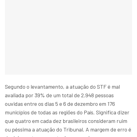
Segundo o levantamento, a atuação do STF é mal
avaliada por 39% de um total de 2.948 pessoas
ouvidas entre os dias 5 e 6 de dezembro em 176
municípios de todas as regiões do País. Significa dizer
que quatro em cada dez brasileiros consideram ruim
ou péssima a atuação do Tribunal. A margem de erro é