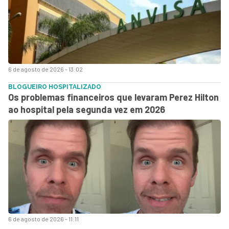
6 de agosto de 2026 - 13:02
BLOGUEIRO HOSPITALIZADO
Os problemas financeiros que levaram Perez Hilton
ao hospital pela segunda vez em 2026
6 de agosto de 2026 - 11:11