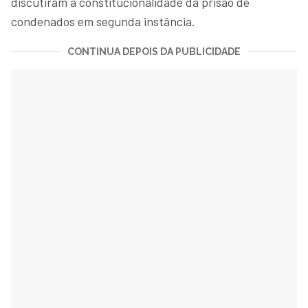
discutiram a constitucionalidade da prisão de
condenados em segunda instância.
CONTINUA DEPOIS DA PUBLICIDADE