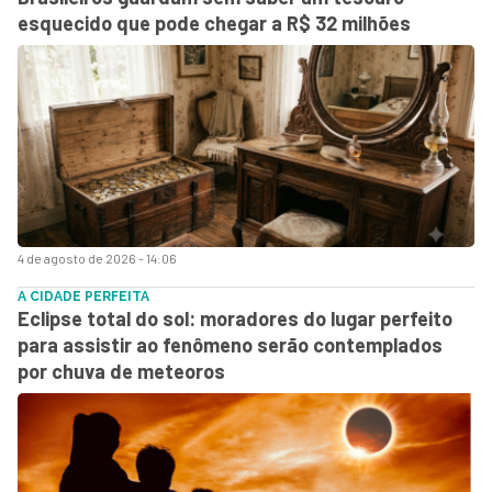
esquecido que pode chegar a R$ 32 milhões
4 de agosto de 2026 - 14:06
A CIDADE PERFEITA
Eclipse total do sol: moradores do lugar perfeito
para assistir ao fenômeno serão contemplados
por chuva de meteoros