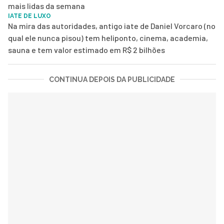
mais lidas da semana
IATE DE LUXO
Na mira das autoridades, antigo iate de Daniel Vorcaro (no
qual ele nunca pisou) tem heliponto, cinema, academia,
sauna e tem valor estimado em R$ 2 bilhões
CONTINUA DEPOIS DA PUBLICIDADE