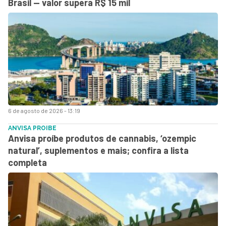
Brasil — valor supera R$ 15 mil
6 de agosto de 2026 - 13:19
ANVISA PROIBE
Anvisa proíbe produtos de cannabis, ‘ozempic
natural’, suplementos e mais; confira a lista
completa