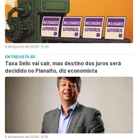
5 de agosto de 2026 - 6:40
ENTREVISTA SD
Taxa Selic vai cair, mas destino dos juros será
decidido no Planalto, diz economista
5 de agosto de 2026 - 6:15