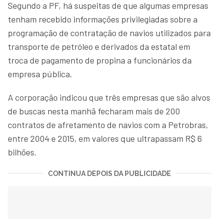
Segundo a PF, há suspeitas de que algumas empresas
tenham recebido informações privilegiadas sobre a
programação de contratação de navios utilizados para
transporte de petróleo e derivados da estatal em
troca de pagamento de propina a funcionários da
empresa pública.
A corporação indicou que três empresas que são alvos
de buscas nesta manhã fecharam mais de 200
contratos de afretamento de navios com a Petrobras,
entre 2004 e 2015, em valores que ultrapassam R$ 6
bilhões.
CONTINUA DEPOIS DA PUBLICIDADE