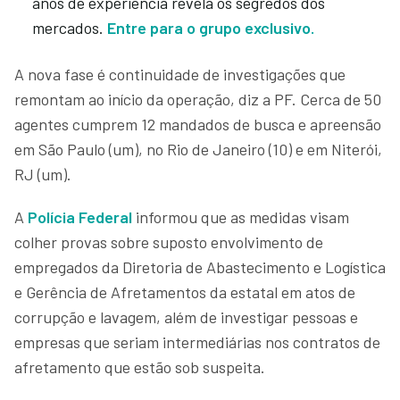
anos de experiência revela os segredos dos
mercados.
Entre para o grupo exclusivo.
A nova fase é continuidade de investigações que
remontam ao início da operação, diz a PF. Cerca de 50
agentes cumprem 12 mandados de busca e apreensão
em São Paulo (um), no Rio de Janeiro (10) e em Niterói,
RJ (um).
A
Polícia Federal
informou que as medidas visam
colher provas sobre suposto envolvimento de
empregados da Diretoria de Abastecimento e Logística
e Gerência de Afretamentos da estatal em atos de
corrupção e lavagem, além de investigar pessoas e
empresas que seriam intermediárias nos contratos de
afretamento que estão sob suspeita.