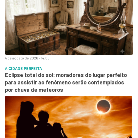
4 de agosto de 2026 - 14:06
A CIDADE PERFEITA
Eclipse total do sol: moradores do lugar perfeito
para assistir ao fenômeno serão contemplados
por chuva de meteoros