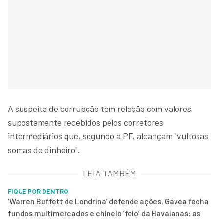
A suspeita de corrupção tem relação com valores
supostamente recebidos pelos corretores
intermediários que, segundo a PF, alcançam "vultosas
somas de dinheiro".
LEIA TAMBÉM
FIQUE POR DENTRO
‘Warren Buffett de Londrina’ defende ações, Gávea fecha
fundos multimercados e chinelo ‘feio’ da Havaianas: as