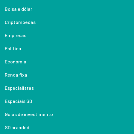
Bolsa e dólar
Criptomoedas
Empresas
Política
Economia
Renda fixa
Especialistas
Especiais SD
Guias de investimento
SD branded