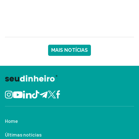
MAIS NOTÍCIAS
Home
Últimas notícias