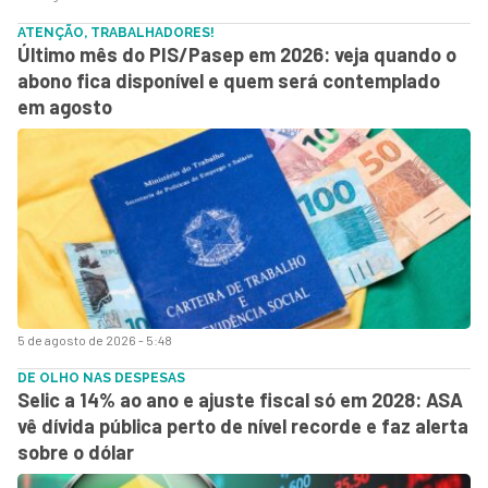
ATENÇÃO, TRABALHADORES!
Último mês do PIS/Pasep em 2026: veja quando o
abono fica disponível e quem será contemplado
em agosto
5 de agosto de 2026 - 5:48
DE OLHO NAS DESPESAS
Selic a 14% ao ano e ajuste fiscal só em 2028: ASA
vê dívida pública perto de nível recorde e faz alerta
sobre o dólar