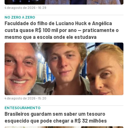
4 de agosto de 2026 - 16:29
NO ZERO A ZERO
Faculdade do filho de Luciano Huck e Angélica
custa quase R$ 100 mil por ano — praticamente o
mesmo que a escola onde ele estudava
4 de agosto de 2026 - 15:20
ENTESOURAMENTO
Brasileiros guardam sem saber um tesouro
esquecido que pode chegar a R$ 32 milhões