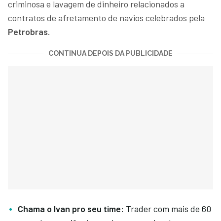
criminosa e lavagem de dinheiro relacionados a
contratos de afretamento de navios celebrados pela
Petrobras.
CONTINUA DEPOIS DA PUBLICIDADE
Chama o Ivan pro seu time:
Trader com mais de 60