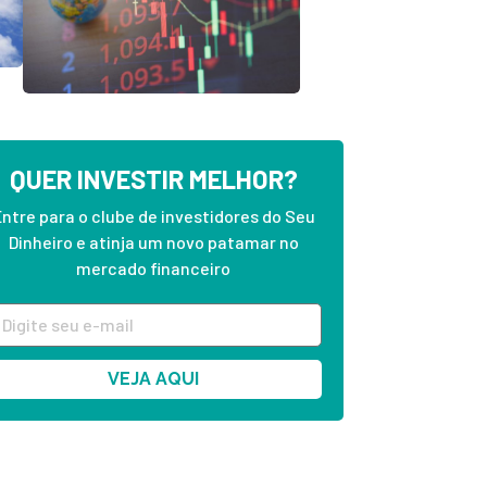
QUER INVESTIR MELHOR?
ntre para o clube de investidores do Seu
Dinheiro e atinja um novo patamar no
mercado financeiro
VEJA AQUI