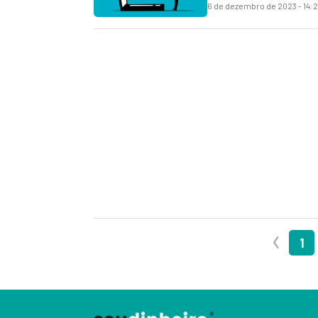
6 de dezembro de 2023 - 14:
1