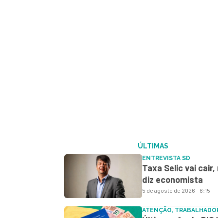
ÚLTIMAS
ENTREVISTA SD
Taxa Selic vai cair
diz economista
5 de agosto de 2026 - 6:15
ATENÇÃO, TRABALHADO