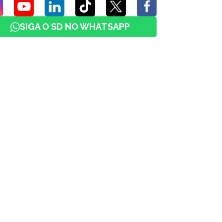
SIGA O SD NO WHATSAPP