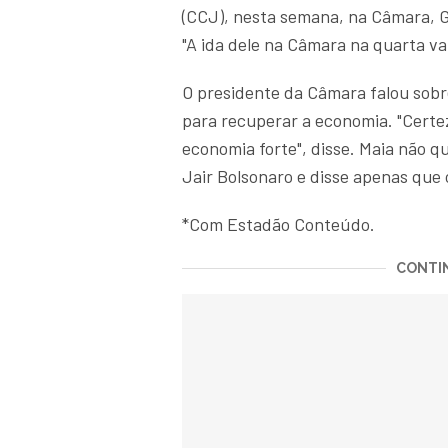
(CCJ), nesta semana, na Câmara, G
"A ida dele na Câmara na quarta va
O presidente da Câmara falou sobr
para recuperar a economia. "Certe
economia forte", disse. Maia não 
Jair Bolsonaro e disse apenas que o
*Com Estadão Conteúdo.
CONTIN