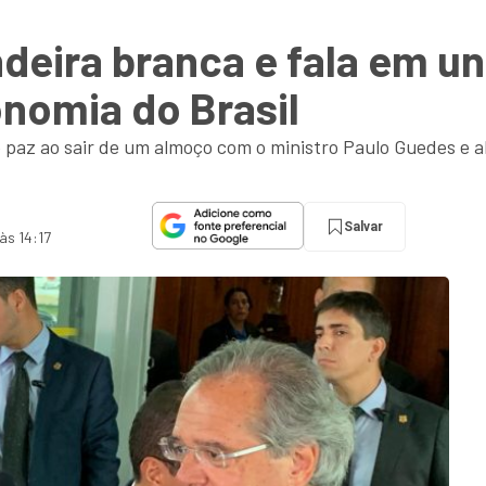
ndeira branca e fala em un
nomia do Brasil
 paz ao sair de um almoço com o ministro Paulo Guedes e a
Salvar
às 14:17