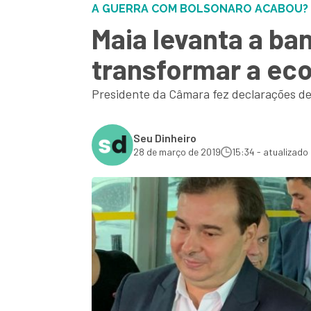
A GUERRA COM BOLSONARO ACABOU?
Maia levanta a ba
transformar a eco
Presidente da Câmara fez declarações de
Seu Dinheiro
28 de março de 2019
15:34 - atualizado 