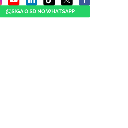
SIGA O SD NO WHATSAPP