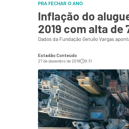
PRA FECHAR O ANO
Inflação do alugu
2019 com alta de 
Dados da Fundação Getulio Vargas apont
Estadão Conteúdo
27 de dezembro de 2019
9:31