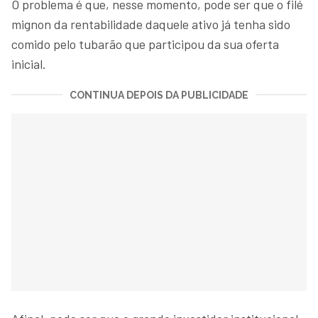
O problema é que, nesse momento, pode ser que o filé
mignon da rentabilidade daquele ativo já tenha sido
comido pelo tubarão que participou da sua oferta
inicial.
CONTINUA DEPOIS DA PUBLICIDADE