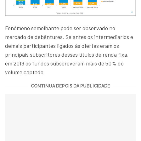
Fenômeno semelhante pode ser observado no
mercado de debêntures. Se antes os intermediários e
demais participantes ligados às ofertas eram os
principais subscritores desses títulos de renda fixa,
em 2019 os fundos subscreveram mais de 50% do
volume captado.
CONTINUA DEPOIS DA PUBLICIDADE