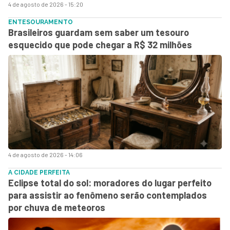
4 de agosto de 2026 - 15:20
ENTESOURAMENTO
Brasileiros guardam sem saber um tesouro
esquecido que pode chegar a R$ 32 milhões
4 de agosto de 2026 - 14:06
A CIDADE PERFEITA
Eclipse total do sol: moradores do lugar perfeito
para assistir ao fenômeno serão contemplados
por chuva de meteoros