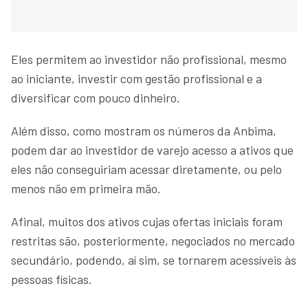
Eles permitem ao investidor não profissional, mesmo
ao iniciante, investir com gestão profissional e a
diversificar com pouco dinheiro.
Além disso, como mostram os números da Anbima,
podem dar ao investidor de varejo acesso a ativos que
eles não conseguiriam acessar diretamente, ou pelo
menos não em primeira mão.
Afinal, muitos dos ativos cujas ofertas iniciais foram
restritas são, posteriormente, negociados no mercado
secundário, podendo, aí sim, se tornarem acessíveis às
pessoas físicas.