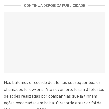
CONTINUA DEPOIS DA PUBLICIDADE
Mas batemos o recorde de ofertas subsequentes, os
chamados follow-ons. Até novembro, foram 31 ofertas
de ações realizadas por companhias que já tinham
ações negociadas em bolsa. O recorde anterior foi de