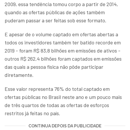
2009, essa tendência tomou corpo a partir de 2014,
quando as ofertas públicas de ações também
puderam passar a ser feitas sob esse formato.
E apesar de o volume captado em ofertas abertas a
todos os investidores também ter batido recorde em
2019 - foram R$ 83,8 bilhões em emissões de ativos -
outros R$ 262,4 bilhões foram captados em emissões
das quais a pessoa física não pôde participar
diretamente.
Esse valor representa 76% do total captado em
ofertas públicas no Brasil neste ano e um pouco mais
de três quartos de todas as ofertas de esforços
restritos já feitas no país.
CONTINUA DEPOIS DA PUBLICIDADE