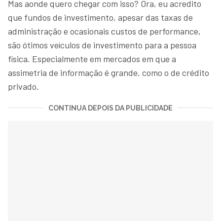
Mas aonde quero chegar com isso? Ora, eu acredito
que fundos de investimento, apesar das taxas de
administração e ocasionais custos de performance,
são ótimos veículos de investimento para a pessoa
física. Especialmente em mercados em que a
assimetria de informação é grande, como o de crédito
privado.
CONTINUA DEPOIS DA PUBLICIDADE