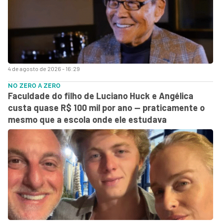
4 de agosto de 2026 - 16:29
NO ZERO A ZERO
Faculdade do filho de Luciano Huck e Angélica
custa quase R$ 100 mil por ano — praticamente o
mesmo que a escola onde ele estudava