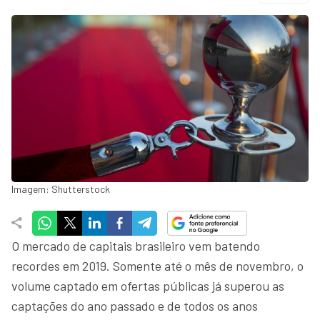
Imagem: Shutterstock
O mercado de capitais brasileiro vem batendo
recordes em 2019. Somente até o mês de novembro, o
volume captado em ofertas públicas já superou as
captações do ano passado e de todos os anos