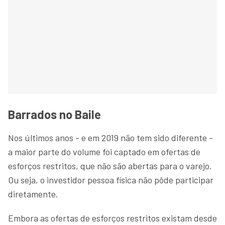
Barrados no Baile
Nos últimos anos - e em 2019 não tem sido diferente -
a maior parte do volume foi captado em ofertas de
esforços restritos, que não são abertas para o varejo.
Ou seja, o investidor pessoa física não pôde participar
diretamente.
Embora as ofertas de esforços restritos existam desde