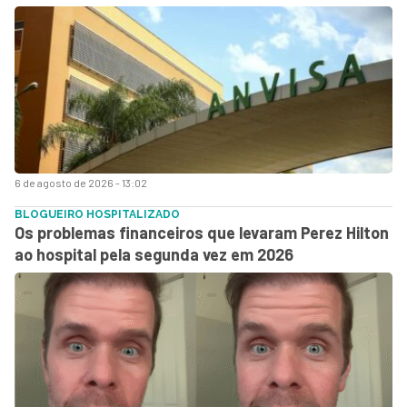
6 de agosto de 2026 - 13:02
BLOGUEIRO HOSPITALIZADO
Os problemas financeiros que levaram Perez Hilton
ao hospital pela segunda vez em 2026