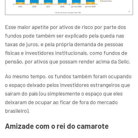
Esse maior apetite por ativos de risco por parte dos
fundos pode também ser explicado pela queda nas
taxas de juros, e pela própria demanda de pessoas
físicas e investidores institucionais, como fundos de
pensão, por ativos que possam render acima da Selic.
Ao mesmo tempo, os fundos também foram ocupando
o espaço deixado pelos investidores estrangeiros que
saíram do país (ou simplesmente o espaço que eles
deixaram de ocupar ao ficar de fora do mercado
brasileiro).
Amizade com o rei do camarote