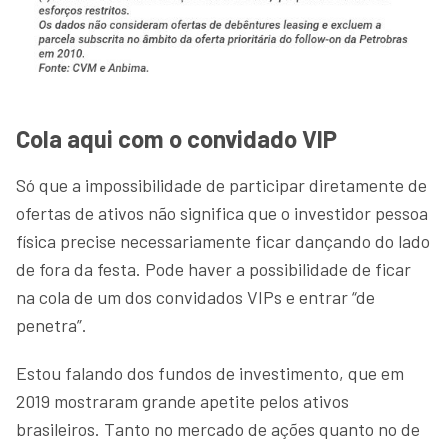
Cola aqui com o convidado VIP
Só que a impossibilidade de participar diretamente de
ofertas de ativos não significa que o investidor pessoa
física precise necessariamente ficar dançando do lado
de fora da festa. Pode haver a possibilidade de ficar
na cola de um dos convidados VIPs e entrar “de
penetra”.
Estou falando dos fundos de investimento, que em
2019 mostraram grande apetite pelos ativos
brasileiros. Tanto no mercado de ações quanto no de