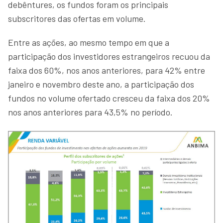
debêntures, os fundos foram os principais
subscritores das ofertas em volume.
Entre as ações, ao mesmo tempo em que a
participação dos investidores estrangeiros recuou da
faixa dos 60%, nos anos anteriores, para 42% entre
janeiro e novembro deste ano, a participação dos
fundos no volume ofertado cresceu da faixa dos 20%
nos anos anteriores para 43,5% no período.