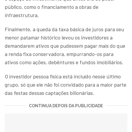
público, como o financiamento a obras de
infraestrutura.
Finalmente, a queda da taxa básica de juros para seu
menor patamar histórico levou os investidores a
demandarem ativos que pudessem pagar mais do que
a renda fixa conservadora, empurrando-os para
ativos como ações, debêntures e fundos imobiliários.
O investidor pessoa física está incluído nesse último
grupo, só que ele não foi convidado para a maior parte
das festas dessas captações bilionárias.
CONTINUA DEPOIS DA PUBLICIDADE