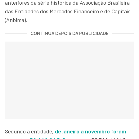
anteriores da série histórica da Associação Brasileira
das Entidades dos Mercados Financeiro e de Capitais
(Anbima).
CONTINUA DEPOIS DA PUBLICIDADE
Segundo a entidade,
de janeiro a novembro foram