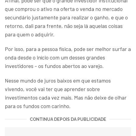
Afinal, pode ser que o grande investidor institucional
que comprou o ativo na oferta o venda no mercado
secundário justamente para realizar o ganho, e que o
retorno, dali para frente, não seja lá aquelas coisas
para quem o adquirir.
Por isso, para a pessoa física, pode ser melhor surfar a
onda desde o início com um desses grandes
investidores - os fundos abertos ao varejo.
Nesse mundo de juros baixos em que estamos
vivendo, você vai ter que aprender sobre
investimentos cada vez mais. Mas não deixe de olhar
para os fundos com carinho.
CONTINUA DEPOIS DA PUBLICIDADE