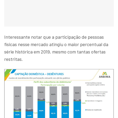
Interessante notar que a participação de pessoas
físicas nesse mercado atingiu o maior percentual da
série histórica em 2019, mesmo com tantas ofertas
restritas.