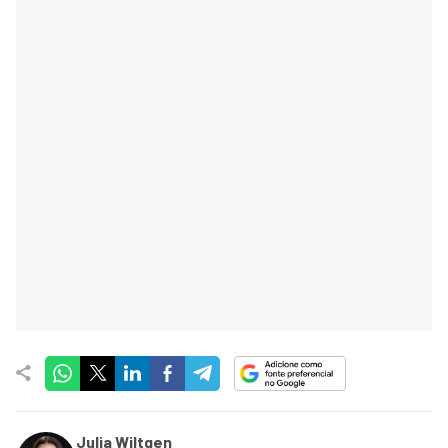
Julia Wiltgen