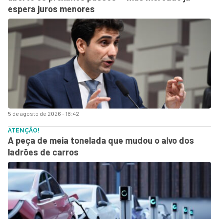
espera juros menores
5 de agosto de 2026 - 18:42
ATENÇÃO!
A peça de meia tonelada que mudou o alvo dos
ladrões de carros