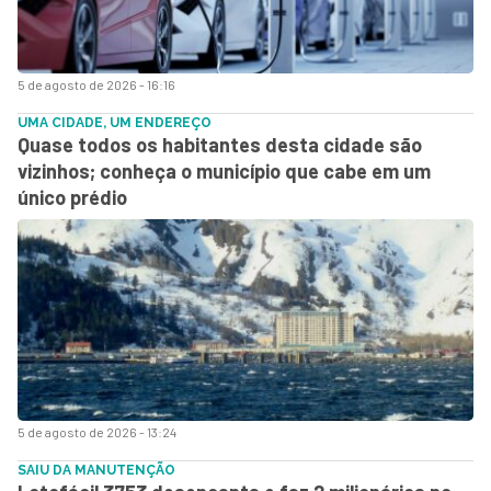
5 de agosto de 2026 - 16:16
UMA CIDADE, UM ENDEREÇO
Quase todos os habitantes desta cidade são
vizinhos; conheça o município que cabe em um
único prédio
5 de agosto de 2026 - 13:24
SAIU DA MANUTENÇÃO