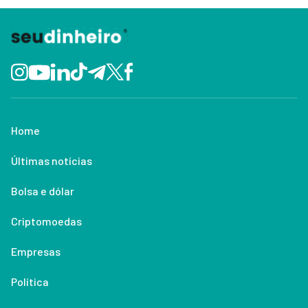
Home
Últimas notícias
Bolsa e dólar
Criptomoedas
Empresas
Política