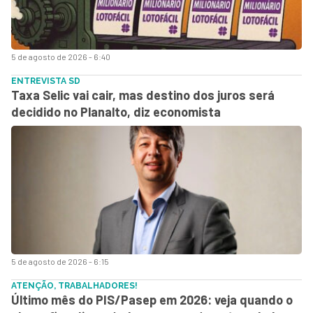
5 de agosto de 2026 - 6:40
ENTREVISTA SD
Taxa Selic vai cair, mas destino dos juros será
decidido no Planalto, diz economista
5 de agosto de 2026 - 6:15
ATENÇÃO, TRABALHADORES!
Último mês do PIS/Pasep em 2026: veja quando o