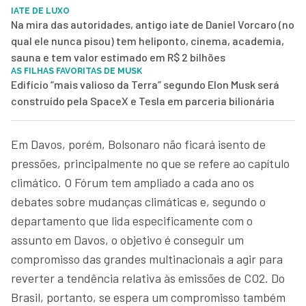
IATE DE LUXO
Na mira das autoridades, antigo iate de Daniel Vorcaro (no
qual ele nunca pisou) tem heliponto, cinema, academia,
sauna e tem valor estimado em R$ 2 bilhões
AS FILHAS FAVORITAS DE MUSK
Edifício “mais valioso da Terra” segundo Elon Musk será
construído pela SpaceX e Tesla em parceria bilionária
Em Davos, porém, Bolsonaro não ficará isento de
pressões, principalmente no que se refere ao capítulo
climático. O Fórum tem ampliado a cada ano os
debates sobre mudanças climáticas e, segundo o
departamento que lida especificamente com o
assunto em Davos, o objetivo é conseguir um
compromisso das grandes multinacionais a agir para
reverter a tendência relativa às emissões de CO2. Do
Brasil, portanto, se espera um compromisso também