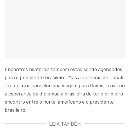
Encontros bilaterais também estão sendo agendados
para o presidente brasileiro. Mas a ausência de Donald
Trump, que cancelou sua viagem para Davos, frustrou
a esperança da diplomacia brasileira de ter o primeiro
encontro entre o norte-americano e o presidente
brasileiro.
LEIA TAMBÉM