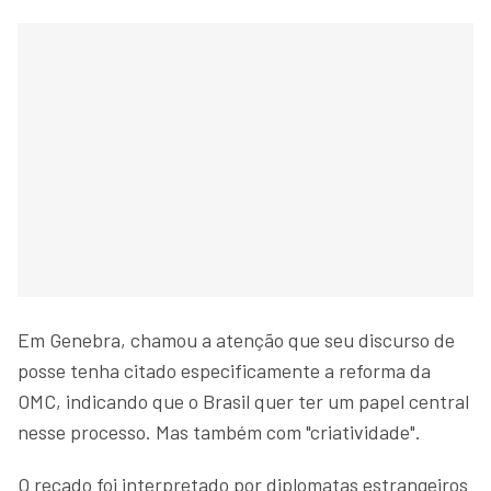
Em Genebra, chamou a atenção que seu discurso de
posse tenha citado especificamente a reforma da
OMC, indicando que o Brasil quer ter um papel central
nesse processo. Mas também com "criatividade".
O recado foi interpretado por diplomatas estrangeiros