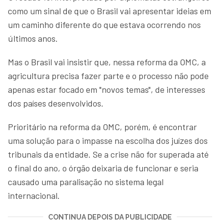
como um sinal de que o Brasil vai apresentar ideias em
um caminho diferente do que estava ocorrendo nos
últimos anos.
Mas o Brasil vai insistir que, nessa reforma da OMC, a
agricultura precisa fazer parte e o processo não pode
apenas estar focado em "novos temas", de interesses
dos países desenvolvidos.
Prioritário na reforma da OMC, porém, é encontrar
uma solução para o impasse na escolha dos juízes dos
tribunais da entidade. Se a crise não for superada até
o final do ano, o órgão deixaria de funcionar e seria
causado uma paralisação no sistema legal
internacional.
CONTINUA DEPOIS DA PUBLICIDADE