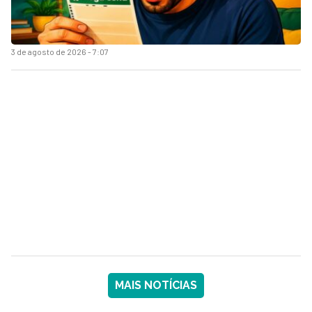
3 de agosto de 2026 - 7:07
MAIS NOTÍCIAS