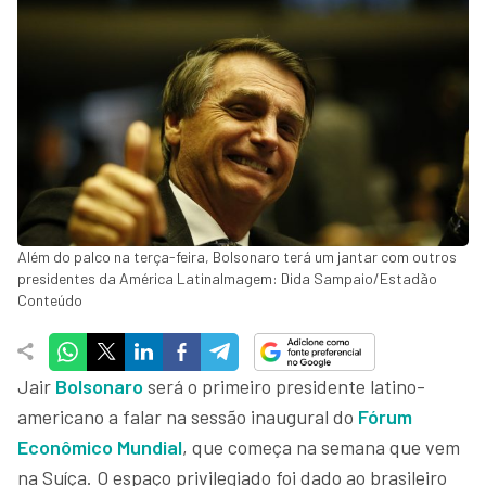
Além do palco na terça-feira, Bolsonaro terá um jantar com outros
presidentes da América LatinaImagem: Dida Sampaio/Estadão
Conteúdo
Jair
Bolsonaro
será o primeiro presidente latino-
americano a falar na sessão inaugural do
Fórum
Econômico Mundial
, que começa na semana que vem
na Suíça. O espaço privilegiado foi dado ao brasileiro