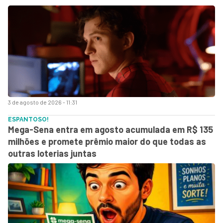
3 de agosto de 2026 - 11:31
ESPANTOSO!
Mega-Sena entra em agosto acumulada em R$ 135
milhões e promete prêmio maior do que todas as
outras loterias juntas