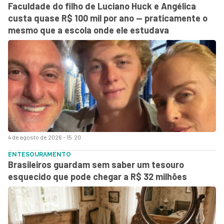
Faculdade do filho de Luciano Huck e Angélica
custa quase R$ 100 mil por ano — praticamente o
mesmo que a escola onde ele estudava
4 de agosto de 2026 - 15:20
ENTESOURAMENTO
Brasileiros guardam sem saber um tesouro
esquecido que pode chegar a R$ 32 milhões