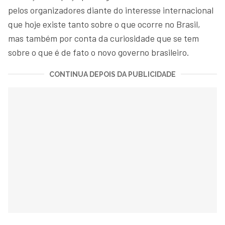
pelos organizadores diante do interesse internacional
que hoje existe tanto sobre o que ocorre no Brasil,
mas também por conta da curiosidade que se tem
sobre o que é de fato o novo governo brasileiro.
CONTINUA DEPOIS DA PUBLICIDADE