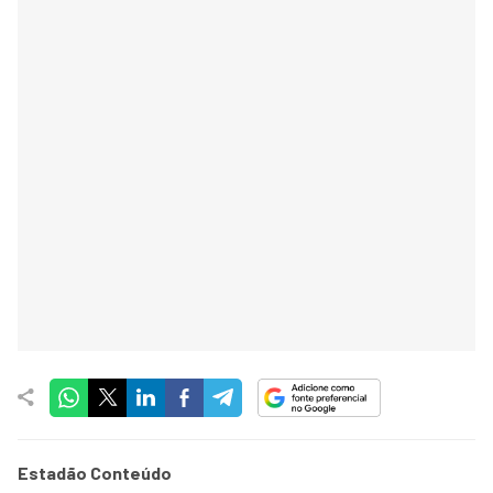
Estadão Conteúdo