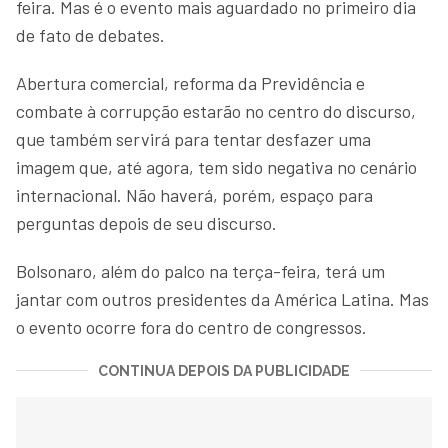
feira. Mas é o evento mais aguardado no primeiro dia
de fato de debates.
Abertura comercial, reforma da Previdência e
combate à corrupção estarão no centro do discurso,
que também servirá para tentar desfazer uma
imagem que, até agora, tem sido negativa no cenário
internacional. Não haverá, porém, espaço para
perguntas depois de seu discurso.
Bolsonaro, além do palco na terça-feira, terá um
jantar com outros presidentes da América Latina. Mas
o evento ocorre fora do centro de congressos.
CONTINUA DEPOIS DA PUBLICIDADE