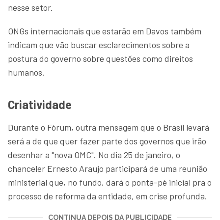
nesse setor.
ONGs internacionais que estarão em Davos também
indicam que vão buscar esclarecimentos sobre a
postura do governo sobre questões como direitos
humanos.
Criatividade
Durante o Fórum, outra mensagem que o Brasil levará
será a de que quer fazer parte dos governos que irão
desenhar a "nova OMC". No dia 25 de janeiro, o
chanceler Ernesto Araujo participará de uma reunião
ministerial que, no fundo, dará o ponta-pé inicial pra o
processo de reforma da entidade, em crise profunda.
CONTINUA DEPOIS DA PUBLICIDADE