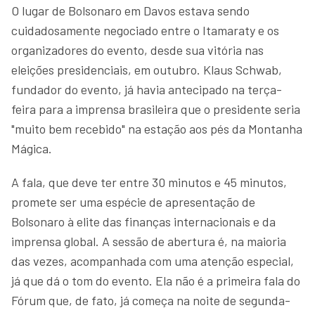
O lugar de Bolsonaro em Davos estava sendo
cuidadosamente negociado entre o Itamaraty e os
organizadores do evento, desde sua vitória nas
eleições presidenciais, em outubro. Klaus Schwab,
fundador do evento, já havia antecipado na terça-
feira para a imprensa brasileira que o presidente seria
"muito bem recebido" na estação aos pés da Montanha
Mágica.
A fala, que deve ter entre 30 minutos e 45 minutos,
promete ser uma espécie de apresentação de
Bolsonaro à elite das finanças internacionais e da
imprensa global. A sessão de abertura é, na maioria
das vezes, acompanhada com uma atenção especial,
já que dá o tom do evento. Ela não é a primeira fala do
Fórum que, de fato, já começa na noite de segunda-