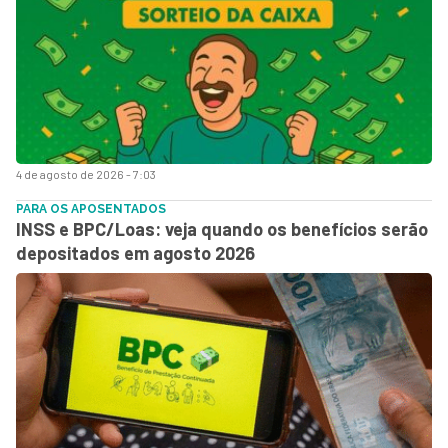
4 de agosto de 2026 - 7:03
PARA OS APOSENTADOS
INSS e BPC/Loas: veja quando os benefícios serão
depositados em agosto 2026