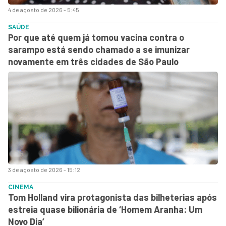
4 de agosto de 2026 - 5:45
SAÚDE
Por que até quem já tomou vacina contra o
sarampo está sendo chamado a se imunizar
novamente em três cidades de São Paulo
3 de agosto de 2026 - 15:12
CINEMA
Tom Holland vira protagonista das bilheterias após
estreia quase bilionária de ‘Homem Aranha: Um
Novo Dia’