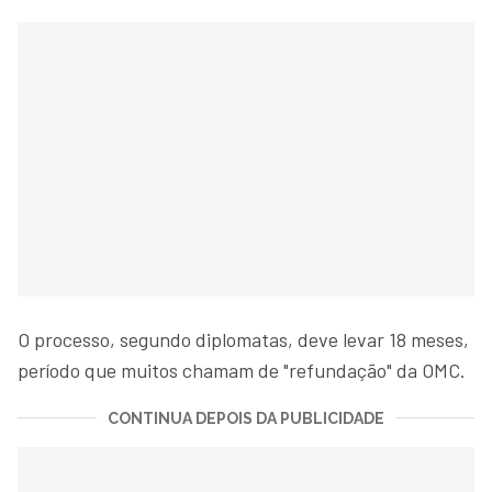
O processo, segundo diplomatas, deve levar 18 meses,
período que muitos chamam de "refundação" da OMC.
CONTINUA DEPOIS DA PUBLICIDADE