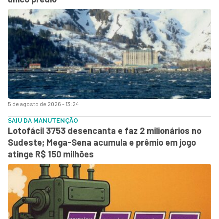
5 de agosto de 2026 - 13:24
SAIU DA MANUTENÇÃO
Lotofácil 3753 desencanta e faz 2 milionários no
Sudeste; Mega-Sena acumula e prêmio em jogo
atinge R$ 150 milhões