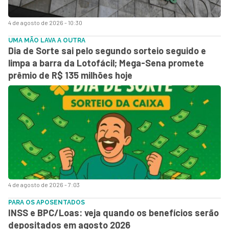
4 de agosto de 2026 - 10:30
UMA MÃO LAVA A OUTRA
Dia de Sorte sai pelo segundo sorteio seguido e
limpa a barra da Lotofácil; Mega-Sena promete
prêmio de R$ 135 milhões hoje
4 de agosto de 2026 - 7:03
PARA OS APOSENTADOS
INSS e BPC/Loas: veja quando os benefícios serão
depositados em agosto 2026