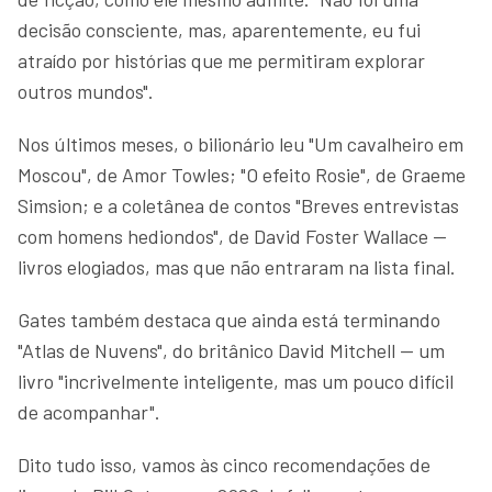
decisão consciente, mas, aparentemente, eu fui
atraído por histórias que me permitiram explorar
outros mundos".
Nos últimos meses, o bilionário leu "Um cavalheiro em
Moscou", de Amor Towles; "O efeito Rosie", de Graeme
Simsion; e a coletânea de contos "Breves entrevistas
com homens hediondos", de David Foster Wallace —
livros elogiados, mas que não entraram na lista final.
Gates também destaca que ainda está terminando
"Atlas de Nuvens", do britânico David Mitchell — um
livro "incrivelmente inteligente, mas um pouco difícil
de acompanhar".
Dito tudo isso, vamos às cinco recomendações de