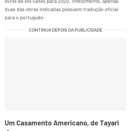
livros de Bill Gates para 2020. Infelizmente, apenas
duas das obras indicadas possuem tradução oficial
para o português:
CONTINUA DEPOIS DA PUBLICIDADE
Um Casamento Americano, de Tayari