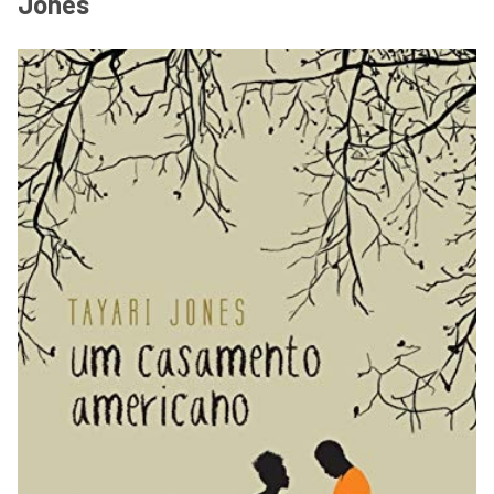
Jones