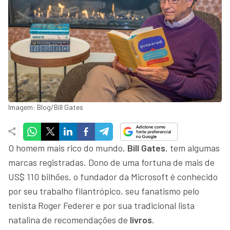
Imagem: Blog/Bill Gates
O homem mais rico do mundo,
Bill Gates
, tem algumas
marcas registradas. Dono de uma fortuna de mais de
US$ 110 bilhões, o fundador da Microsoft é conhecido
por seu trabalho filantrópico, seu fanatismo pelo
tenista Roger Federer e por sua tradicional lista
natalina de recomendações de
livros
.