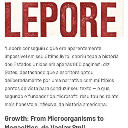
"Lepore conseguiu o que era aparentemente
impossível em seu último livro: cobriu toda a história
dos Estados Unidos em apenas 800 páginas", diz
Gates, destacando que a escritora optou
deliberadamente por uma narrativa com múltiplos
pontos de vista para conduzir seu texto — o que,
segundo o fundador da Microsoft, resultou no relato
mais honesto e inflexível da história americana.
Growth: From Microorganisms to
Megacities, de Vaclav Smil