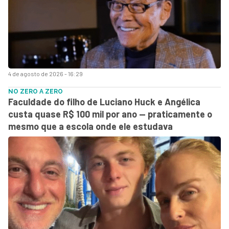
4 de agosto de 2026 - 16:29
NO ZERO A ZERO
Faculdade do filho de Luciano Huck e Angélica
custa quase R$ 100 mil por ano — praticamente o
mesmo que a escola onde ele estudava