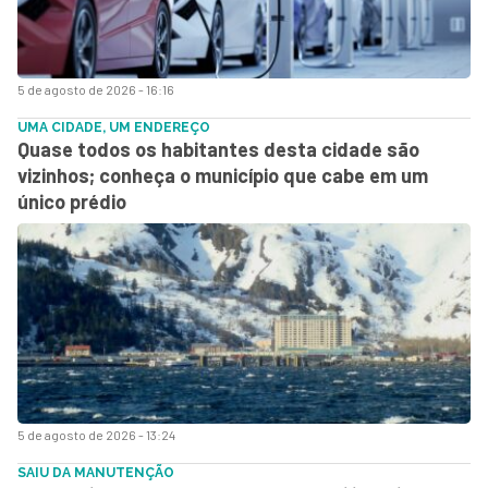
5 de agosto de 2026 - 16:16
UMA CIDADE, UM ENDEREÇO
Quase todos os habitantes desta cidade são
vizinhos; conheça o município que cabe em um
único prédio
5 de agosto de 2026 - 13:24
SAIU DA MANUTENÇÃO