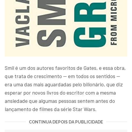
Smil é um dos autores favoritos de Gates, e essa obra,
que trata de crescimento — em todos os sentidos —
era uma das mais aguardadas pelo bilionário, que diz
esperar por novos livros do escritor com a mesma
ansiedade que algumas pessoas sentem antes do
lançamento de filmes da série Star Wars.
CONTINUA DEPOIS DA PUBLICIDADE