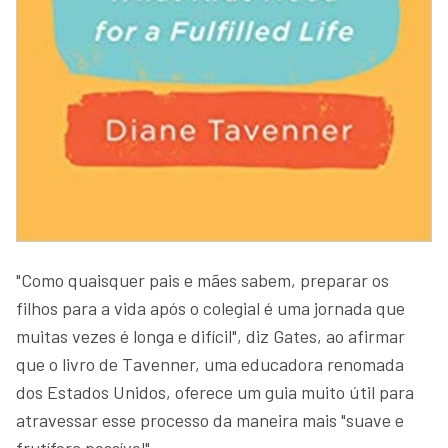
"Como quaisquer pais e mães sabem, preparar os
filhos para a vida após o colegial é uma jornada que
muitas vezes é longa e difícil", diz Gates, ao afirmar
que o livro de Tavenner, uma educadora renomada
dos Estados Unidos, oferece um guia muito útil para
atravessar esse processo da maneira mais "suave e