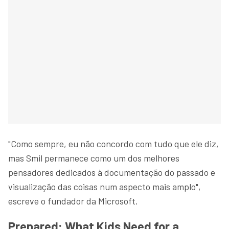
"Como sempre, eu não concordo com tudo que ele diz,
mas Smil permanece como um dos melhores
pensadores dedicados à documentação do passado e
visualização das coisas num aspecto mais amplo",
escreve o fundador da Microsoft.
Prepared: What Kids Need for a