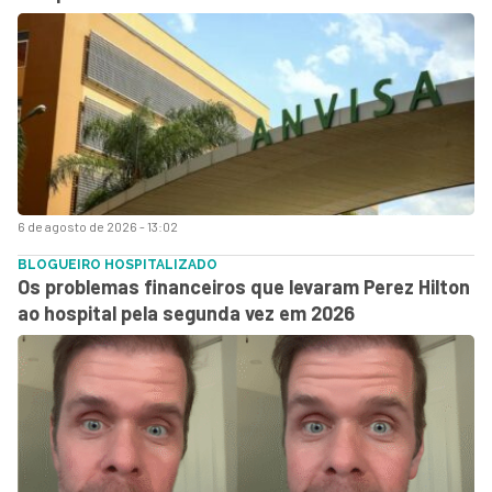
6 de agosto de 2026 - 13:02
BLOGUEIRO HOSPITALIZADO
Os problemas financeiros que levaram Perez Hilton
ao hospital pela segunda vez em 2026