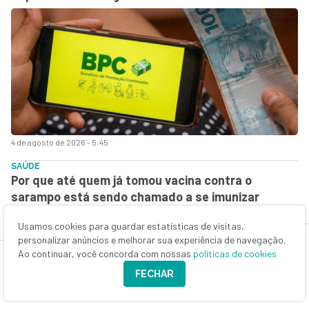
4 de agosto de 2026 - 5:45
SAÚDE
Por que até quem já tomou vacina contra o
sarampo está sendo chamado a se imunizar
novamente em três cidades de São Paulo
Usamos cookies para guardar estatísticas de visitas,
personalizar anúncios e melhorar sua experiência de navegação.
Ao continuar, você concorda com nossas
políticas de cookies
FECHAR