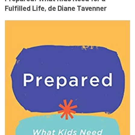
Fulfilled Life, de Diane Tavenner