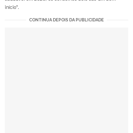
início".
CONTINUA DEPOIS DA PUBLICIDADE