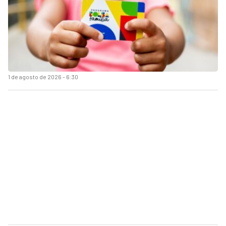
1 de agosto de 2026 - 6:30