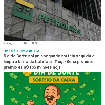
4 de agosto de 2026 - 10:30
UMA MÃO LAVA A OUTRA
Dia de Sorte sai pelo segundo sorteio seguido e
limpa a barra da Lotofácil; Mega-Sena promete
prêmio de R$ 135 milhões hoje