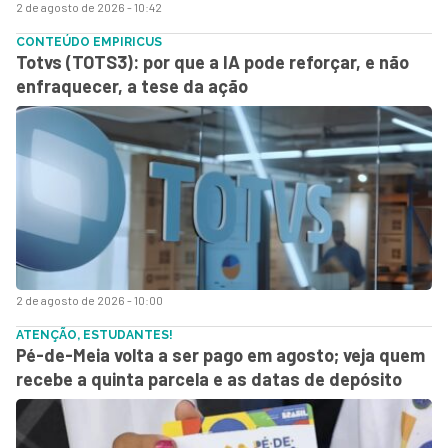
2 de agosto de 2026 - 10:42
CONTEÚDO EMPIRICUS
Totvs (TOTS3): por que a IA pode reforçar, e não
enfraquecer, a tese da ação
2 de agosto de 2026 - 10:00
ATENÇÃO, ESTUDANTES!
Pé-de-Meia volta a ser pago em agosto; veja quem
recebe a quinta parcela e as datas de depósito