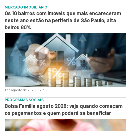
MERCADO IMOBILIÁRIO
Os 10 bairros com imóveis que mais encareceram
neste ano estão na periferia de São Paulo; alta
beirou 80%
1 de agosto de 2026 - 12:30
PROGRAMAS SOCIAIS
Bolsa Família agosto 2026: veja quando começam
os pagamentos e quem poderá se beneficiar