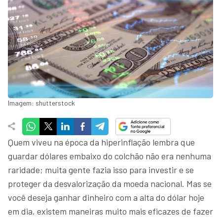
Imagem: shutterstock
Quem viveu na época da hiperinflação lembra que
guardar dólares embaixo do colchão não era nenhuma
raridade; muita gente fazia isso para investir e se
proteger da desvalorização da moeda nacional. Mas se
você deseja ganhar dinheiro com a alta do dólar hoje
em dia, existem maneiras muito mais eficazes de fazer