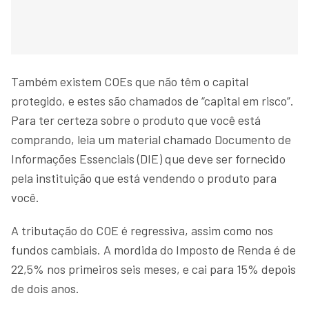
Também existem COEs que não têm o capital
protegido, e estes são chamados de “capital em risco”.
Para ter certeza sobre o produto que você está
comprando, leia um material chamado Documento de
Informações Essenciais (DIE) que deve ser fornecido
pela instituição que está vendendo o produto para
você.
A tributação do COE é regressiva, assim como nos
fundos cambiais. A mordida do Imposto de Renda é de
22,5% nos primeiros seis meses, e cai para 15% depois
de dois anos.