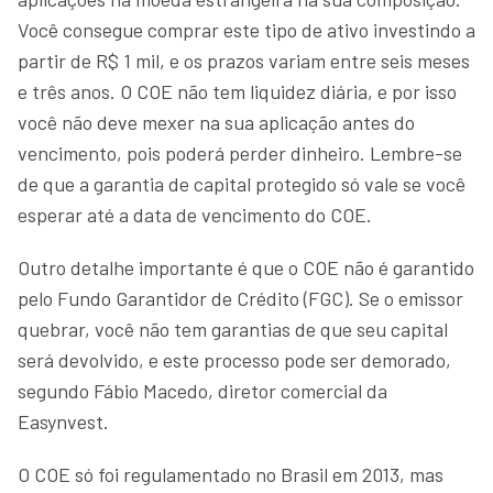
Você consegue comprar este tipo de ativo investindo a
partir de R$ 1 mil, e os prazos variam entre seis meses
e três anos. O COE não tem liquidez diária, e por isso
você não deve mexer na sua aplicação antes do
vencimento, pois poderá perder dinheiro. Lembre-se
de que a garantia de capital protegido só vale se você
esperar até a data de vencimento do COE.
Outro detalhe importante é que o COE não é garantido
pelo Fundo Garantidor de Crédito (FGC). Se o emissor
quebrar, você não tem garantias de que seu capital
será devolvido, e este processo pode ser demorado,
segundo Fábio Macedo, diretor comercial da
Easynvest.
O COE só foi regulamentado no Brasil em 2013, mas