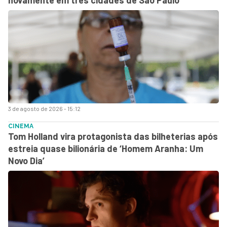
3 de agosto de 2026 - 15:12
CINEMA
Tom Holland vira protagonista das bilheterias após
estreia quase bilionária de ‘Homem Aranha: Um
Novo Dia’