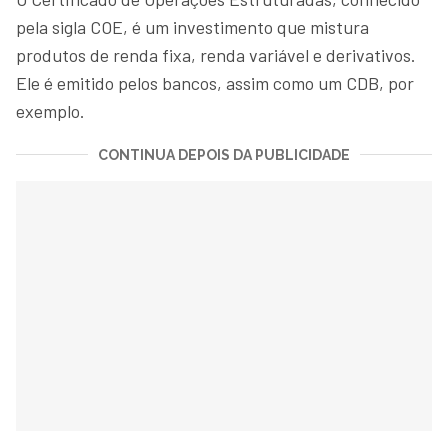
pela sigla COE, é um investimento que mistura
produtos de renda fixa, renda variável e derivativos.
Ele é emitido pelos bancos, assim como um CDB, por
exemplo.
CONTINUA DEPOIS DA PUBLICIDADE