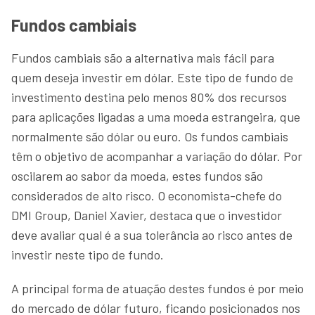
Fundos cambiais
Fundos cambiais são a alternativa mais fácil para
quem deseja investir em dólar. Este tipo de fundo de
investimento destina pelo menos 80% dos recursos
para aplicações ligadas a uma moeda estrangeira, que
normalmente são dólar ou euro. Os fundos cambiais
têm o objetivo de acompanhar a variação do dólar. Por
oscilarem ao sabor da moeda, estes fundos são
considerados de alto risco. O economista-chefe do
DMI Group, Daniel Xavier, destaca que o investidor
deve avaliar qual é a sua tolerância ao risco antes de
investir neste tipo de fundo.
A principal forma de atuação destes fundos é por meio
do mercado de dólar futuro, ficando posicionados nos