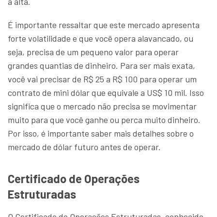
a alta.
É importante ressaltar que este mercado apresenta
forte volatilidade e que você opera alavancado, ou
seja, precisa de um pequeno valor para operar
grandes quantias de dinheiro. Para ser mais exata,
você vai precisar de R$ 25 a R$ 100 para operar um
contrato de mini dólar que equivale a US$ 10 mil. Isso
significa que o mercado não precisa se movimentar
muito para que você ganhe ou perca muito dinheiro.
Por isso, é importante saber mais detalhes sobre o
mercado de dólar futuro antes de operar.
Certificado de Operações
Estruturadas
O Certificado de Operações Estruturadas, conhecido