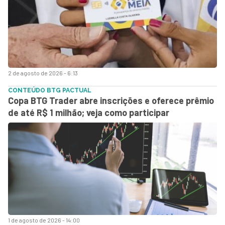
2 de agosto de 2026 - 6:13
CONTEÚDO BTG PACTUAL
Copa BTG Trader abre inscrições e oferece prêmio
de até R$ 1 milhão; veja como participar
1 de agosto de 2026 - 14:00