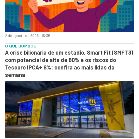
2 de agosto de 2026 - 15:35
O QUE BOMBOU
A crise bilionária de um estádio, Smart Fit (SMFT3)
com potencial de alta de 80% e os riscos do
Tesouro IPCA+ 8%: confira as mais lidas da
semana