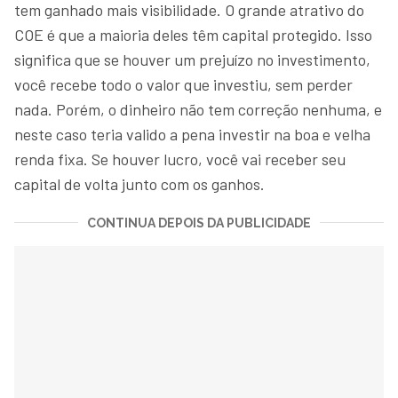
tem ganhado mais visibilidade. O grande atrativo do
COE é que a maioria deles têm capital protegido. Isso
significa que se houver um prejuízo no investimento,
você recebe todo o valor que investiu, sem perder
nada. Porém, o dinheiro não tem correção nenhuma, e
neste caso teria valido a pena investir na boa e velha
renda fixa. Se houver lucro, você vai receber seu
capital de volta junto com os ganhos.
CONTINUA DEPOIS DA PUBLICIDADE