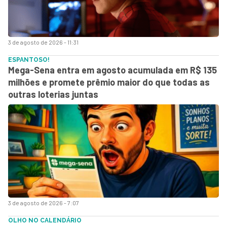
3 de agosto de 2026 - 11:31
ESPANTOSO!
Mega-Sena entra em agosto acumulada em R$ 135
milhões e promete prêmio maior do que todas as
outras loterias juntas
3 de agosto de 2026 - 7:07
OLHO NO CALENDÁRIO