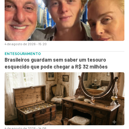
4 de agosto de 2026 - 15:20
ENTESOURAMENTO
Brasileiros guardam sem saber um tesouro
esquecido que pode chegar a R$ 32 milhões
4 de agosto de 2026 - 14:06