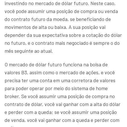
investindo no mercado de dólar futuro. Neste caso,
você pode assumir uma posição de compra ou venda
do contrato futuro da moeda, se beneficiando de
movimentos de alta ou baixa. A sua posição vai
depender da sua expectativa sobre a cotação do dólar
no futuro, e o contrato mais negociado é sempre o do
mês seguinte ao atual.
O mercado de dólar futuro funciona na bolsa de
valores B3, assim como o mercado de ações, e você
precisa ter uma conta em uma corretora de valores
para poder operar por meio do sistema de home
broker. Se você assumir uma posição de compra no
contrato de dólar, você vai ganhar com a alta do dólar
e perder com a queda; se você assumir uma posição
de venda, você vai ganhar com a queda e perder com