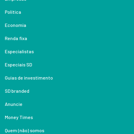
Política
Economia
Renda fixa
Especialistas
Especiais SD
Guias de investimento
SD branded
Anuncie
Money Times
Quem (não) somos