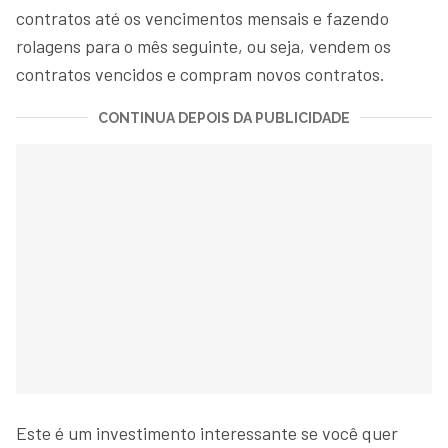
contratos até os vencimentos mensais e fazendo
rolagens para o mês seguinte, ou seja, vendem os
contratos vencidos e compram novos contratos.
CONTINUA DEPOIS DA PUBLICIDADE
Este é um investimento interessante se você quer