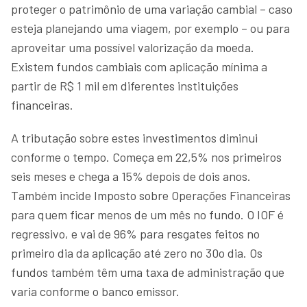
proteger o patrimônio de uma variação cambial – caso
esteja planejando uma viagem, por exemplo – ou para
aproveitar uma possível valorização da moeda.
Existem fundos cambiais com aplicação mínima a
partir de R$ 1 mil em diferentes instituições
financeiras.
A tributação sobre estes investimentos diminui
conforme o tempo. Começa em 22,5% nos primeiros
seis meses e chega a 15% depois de dois anos.
Também incide Imposto sobre Operações Financeiras
para quem ficar menos de um mês no fundo. O IOF é
regressivo, e vai de 96% para resgates feitos no
primeiro dia da aplicação até zero no 30o dia. Os
fundos também têm uma taxa de administração que
varia conforme o banco emissor.