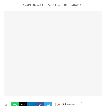
CONTINUA DEPOIS DA PUBLICIDADE