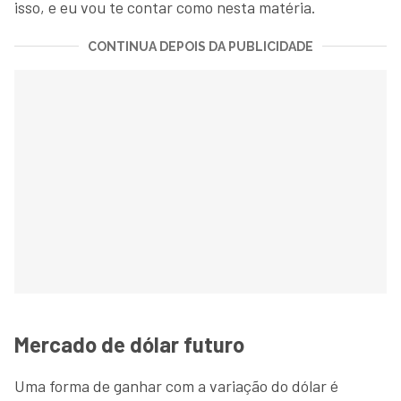
isso, e eu vou te contar como nesta matéria.
CONTINUA DEPOIS DA PUBLICIDADE
Mercado de dólar futuro
Uma forma de ganhar com a variação do dólar é