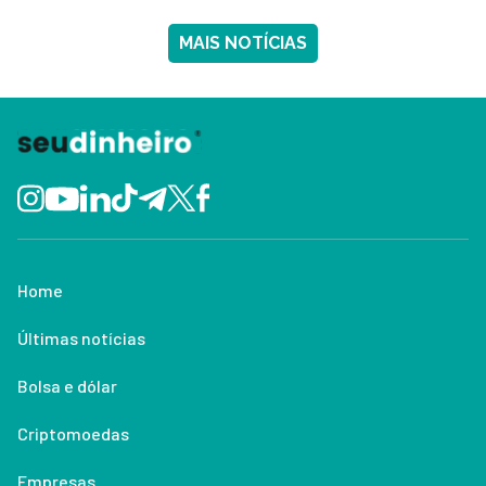
MAIS NOTÍCIAS
Home
Últimas notícias
Bolsa e dólar
Criptomoedas
Empresas