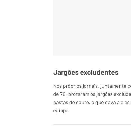
Jargões excludentes
Nos próprios jornais, juntamente 
de 70, brotaram os jargões exclud
pastas de couro, o que dava a eles
equipe.