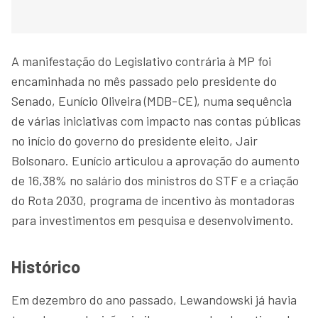
A manifestação do Legislativo contrária à MP foi
encaminhada no mês passado pelo presidente do
Senado, Eunício Oliveira (MDB-CE), numa sequência
de várias iniciativas com impacto nas contas públicas
no início do governo do presidente eleito, Jair
Bolsonaro. Eunício articulou a aprovação do aumento
de 16,38% no salário dos ministros do STF e a criação
do Rota 2030, programa de incentivo às montadoras
para investimentos em pesquisa e desenvolvimento.
Histórico
Em dezembro do ano passado, Lewandowski já havia