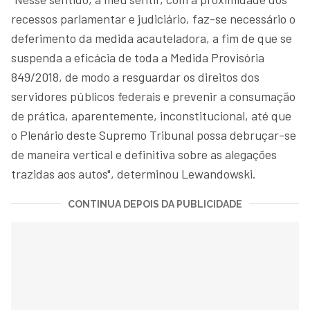
recessos parlamentar e judiciário, faz-se necessário o
deferimento da medida acauteladora, a fim de que se
suspenda a eficácia de toda a Medida Provisória
849/2018, de modo a resguardar os direitos dos
servidores públicos federais e prevenir a consumação
de prática, aparentemente, inconstitucional, até que
o Plenário deste Supremo Tribunal possa debruçar-se
de maneira vertical e definitiva sobre as alegações
trazidas aos autos", determinou Lewandowski.
CONTINUA DEPOIS DA PUBLICIDADE