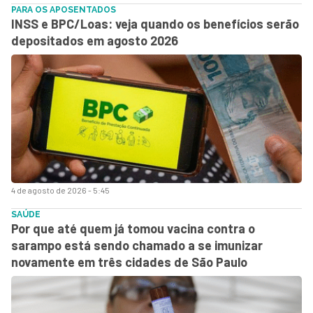
PARA OS APOSENTADOS
INSS e BPC/Loas: veja quando os benefícios serão
depositados em agosto 2026
4 de agosto de 2026 - 5:45
SAÚDE
Por que até quem já tomou vacina contra o
sarampo está sendo chamado a se imunizar
novamente em três cidades de São Paulo