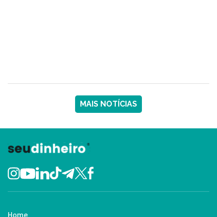
MAIS NOTÍCIAS
Home