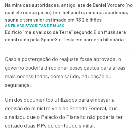
Na mira das autoridades, antigo iate de Daniel Vorcaro (no
qual ele nunca pisou) tem heliponto, cinema, academia,
sauna e tem valor estimado em R$ 2 bilhões
AS FILHAS FAVORITAS DE MUSK
Edifício “mais valioso da Terra” segundo Elon Musk será
construído pela SpaceX e Tesla em parceria bilionária
Caso a postergação do reajuste fosse aprovada, o
governo poderia direcionar esses gastos para áreas
mais necessitadas, como saúde, educação ou
segurança.
Um dos documentos utilizados para embasar a
decisão do ministro veio do Senado Federal, que
sinalizou que o Palácio do Planalto não poderia ter
editado duas MPs de conteúdo similar.