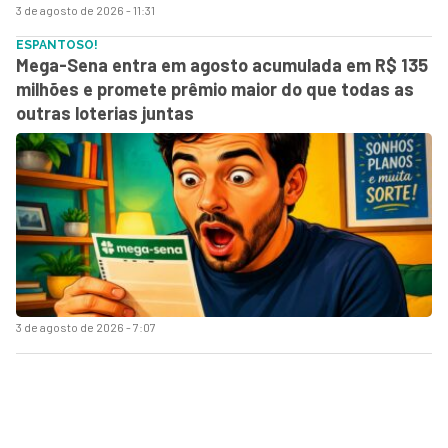
3 de agosto de 2026 - 11:31
ESPANTOSO!
Mega-Sena entra em agosto acumulada em R$ 135
milhões e promete prêmio maior do que todas as
outras loterias juntas
3 de agosto de 2026 - 7:07