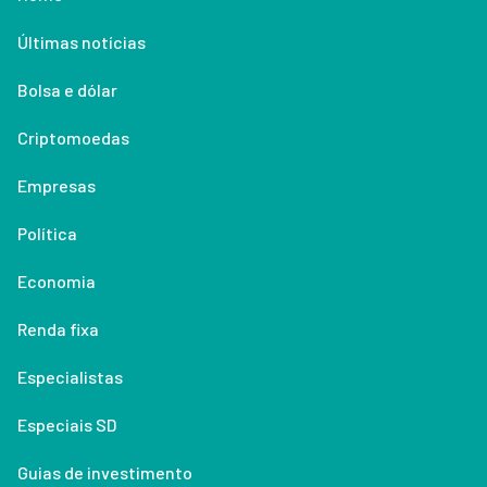
Últimas notícias
Bolsa e dólar
Criptomoedas
Empresas
Política
Economia
Renda fixa
Especialistas
Especiais SD
Guias de investimento