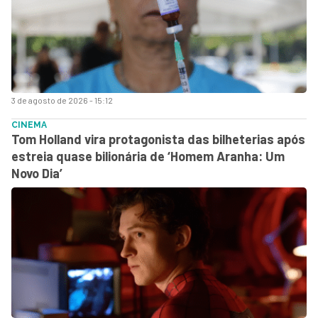
3 de agosto de 2026 - 15:12
CINEMA
Tom Holland vira protagonista das bilheterias após
estreia quase bilionária de ‘Homem Aranha: Um
Novo Dia’