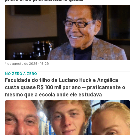
4 de agosto de 2026 - 16:29
NO ZERO A ZERO
Faculdade do filho de Luciano Huck e Angélica
custa quase R$ 100 mil por ano — praticamente o
mesmo que a escola onde ele estudava