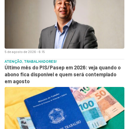
5 de agosto de 2026 - 6:15
ATENÇÃO, TRABALHADORES!
Último mês do PIS/Pasep em 2026: veja quando o
abono fica disponível e quem será contemplado
em agosto