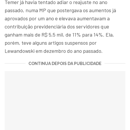
Temer já havia tentado adiar o reajuste no ano
passado, numa MP que postergava os aumentos já
aprovados por um ano e elevava aumentavam a
contribuição previdenciária dos servidores que
ganham mais de R$ 5,5 mil, de 11% para 14%. Ela,
porém, teve alguns artigos suspensos por
Lewandowski em dezembro do ano passado.
CONTINUA DEPOIS DA PUBLICIDADE