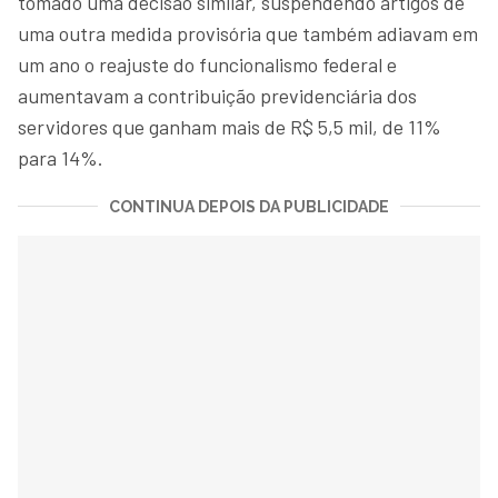
tomado uma decisão similar, suspendendo artigos de
uma outra medida provisória que também adiavam em
um ano o reajuste do funcionalismo federal e
aumentavam a contribuição previdenciária dos
servidores que ganham mais de R$ 5,5 mil, de 11%
para 14%.
CONTINUA DEPOIS DA PUBLICIDADE