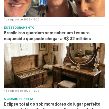
4 de agosto de 2026 - 15:20
ENTESOURAMENTO
Brasileiros guardam sem saber um tesouro
esquecido que pode chegar a R$ 32 milhões
4 de agosto de 2026 - 14:06
A CIDADE PERFEITA
Eclipse total do sol: moradores do lugar perfeito