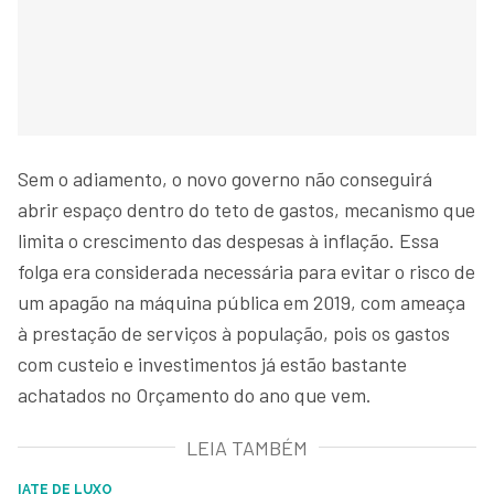
Sem o adiamento, o novo governo não conseguirá
abrir espaço dentro do teto de gastos, mecanismo que
limita o crescimento das despesas à inflação. Essa
folga era considerada necessária para evitar o risco de
um apagão na máquina pública em 2019, com ameaça
à prestação de serviços à população, pois os gastos
com custeio e investimentos já estão bastante
achatados no Orçamento do ano que vem.
LEIA TAMBÉM
IATE DE LUXO