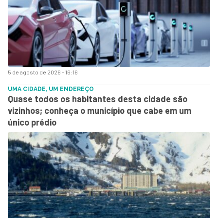
5 de agosto de 2026 - 16:16
UMA CIDADE, UM ENDEREÇO
Quase todos os habitantes desta cidade são
vizinhos; conheça o município que cabe em um
único prédio