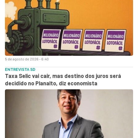
5 de agosto de 2026 - 6:40
ENTREVISTA SD
Taxa Selic vai cair, mas destino dos juros será
decidido no Planalto, diz economista