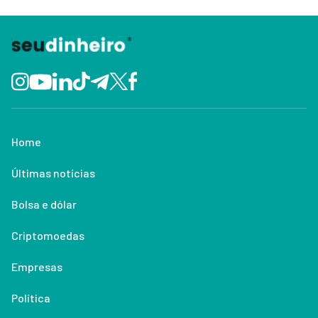
Home
Últimas notícias
Bolsa e dólar
Criptomoedas
Empresas
Política