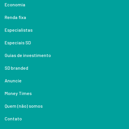
Economia
Renda fixa
Especialistas
Especiais SD
Guias de investimento
SD branded
Anuncie
Money Times
Quem (não) somos
Contato