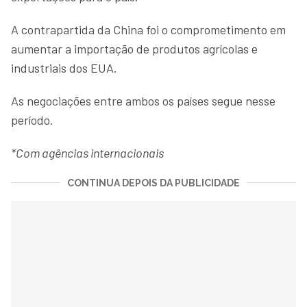
A contrapartida da China foi o comprometimento em
aumentar a importação de produtos agrícolas e
industriais dos EUA.
As negociações entre ambos os países segue nesse
período.
*Com agências internacionais
CONTINUA DEPOIS DA PUBLICIDADE