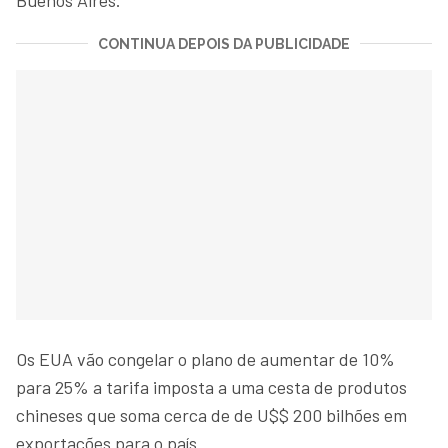
CONTINUA DEPOIS DA PUBLICIDADE
Os EUA vão congelar o plano de aumentar de 10%
para 25% a tarifa imposta a uma cesta de produtos
chineses que soma cerca de de U$$ 200 bilhões em
exportações para o país.