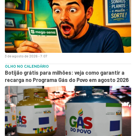
3 de agosto de 2026 - 7:07
OLHO NO CALENDÁRIO
Botijão grátis para milhões: veja como garantir a
recarga no Programa Gás do Povo em agosto 2026