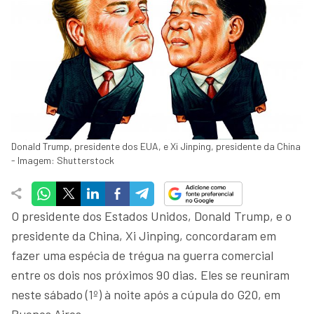
Donald Trump, presidente dos EUA, e Xi Jinping, presidente da China
- Imagem: Shutterstock
O presidente dos Estados Unidos, Donald Trump, e o
presidente da China, Xi Jinping, concordaram em
fazer uma espécia de trégua na guerra comercial
entre os dois nos próximos 90 dias. Eles se reuniram
neste sábado (1º) à noite após a cúpula do G20, em
Buenos Aires.