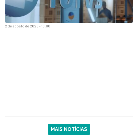
2 de agosto de 2026 - 10:00
MAIS NOTÍCIAS