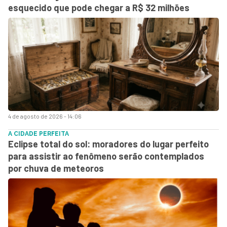
esquecido que pode chegar a R$ 32 milhões
4 de agosto de 2026 - 14:06
A CIDADE PERFEITA
Eclipse total do sol: moradores do lugar perfeito
para assistir ao fenômeno serão contemplados
por chuva de meteoros