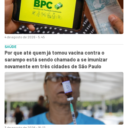
4 de agosto de 2026 - 5:45
SAÚDE
Por que até quem já tomou vacina contra o
sarampo está sendo chamado a se imunizar
novamente em três cidades de São Paulo
3 de agosto de 2026 - 15:12