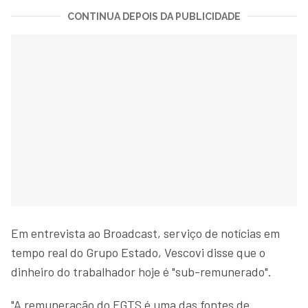
CONTINUA DEPOIS DA PUBLICIDADE
Em entrevista ao Broadcast, serviço de notícias em
tempo real do Grupo Estado, Vescovi disse que o
dinheiro do trabalhador hoje é "sub-remunerado".
"A remuneração do FGTS é uma das fontes de