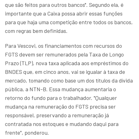
que são feitos para outros bancos". Segundo ela, é
importante que a Caixa possa abrir essas funções
para que haja uma competição entre todos os bancos,
com regras bem definidas.
Para Vescovi, os financiamentos com recursos do
FGTS devem ser remunerados pela Taxa de Longo
Prazo (TLP), nova taxa aplicada aos empréstimos do
BNDES que, em cinco anos, vai se igualar à taxa de
mercado, tomando como base um dos títulos da dívida
pública, a NTN-B. Essa mudança aumentaria o
retorno do fundo para o trabalhador. "Qualquer
mudança na remuneração do FGTS precisa ser
responsável, preservando a remuneração já
contratada nos estoques e mudando daqui para
frente", ponderou.