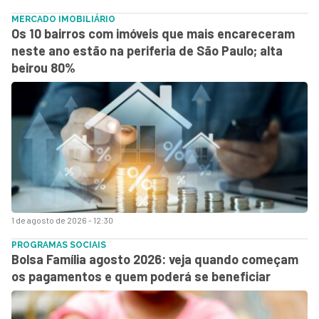
MERCADO IMOBILIÁRIO
Os 10 bairros com imóveis que mais encareceram
neste ano estão na periferia de São Paulo; alta
beirou 80%
1 de agosto de 2026 - 12:30
PROGRAMAS SOCIAIS
Bolsa Família agosto 2026: veja quando começam
os pagamentos e quem poderá se beneficiar