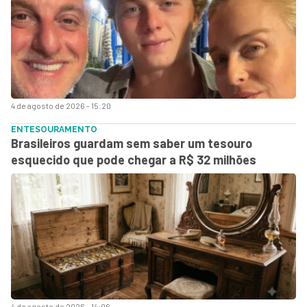
4 de agosto de 2026 - 15:20
ENTESOURAMENTO
Brasileiros guardam sem saber um tesouro
esquecido que pode chegar a R$ 32 milhões
4 de agosto de 2026 - 14:06