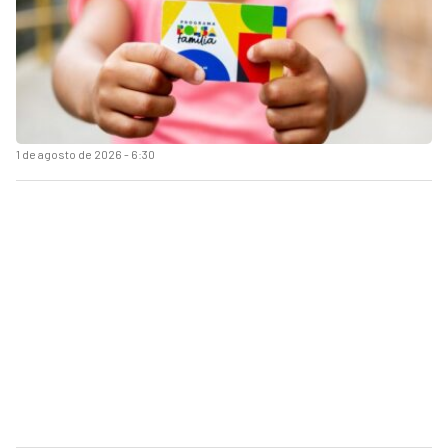
1 de agosto de 2026 - 6:30