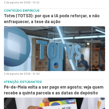
2 de agosto de 2026 - 10:42
CONTEÚDO EMPIRICUS
Totvs (TOTS3): por que a IA pode reforçar, e não
enfraquecer, a tese da ação
2 de agosto de 2026 - 10:00
ATENÇÃO, ESTUDANTES!
Pé-de-Meia volta a ser pago em agosto; veja quem
recebe a quinta parcela e as datas de depósito