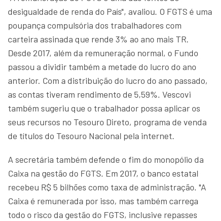
desigualdade de renda do País", avaliou. O FGTS é uma
poupança compulsória dos trabalhadores com
carteira assinada que rende 3% ao ano mais TR.
Desde 2017, além da remuneração normal, o Fundo
passou a dividir também a metade do lucro do ano
anterior. Com a distribuição do lucro do ano passado,
as contas tiveram rendimento de 5,59%. Vescovi
também sugeriu que o trabalhador possa aplicar os
seus recursos no Tesouro Direto, programa de venda
de títulos do Tesouro Nacional pela internet.
A secretária também defende o fim do monopólio da
Caixa na gestão do FGTS. Em 2017, o banco estatal
recebeu R$ 5 bilhões como taxa de administração. "A
Caixa é remunerada por isso, mas também carrega
todo o risco da gestão do FGTS, inclusive repasses