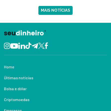
MAIS NOTÍCIAS
Home
Últimas notícias
Bolsa e dólar
Criptomoedas
Empresas