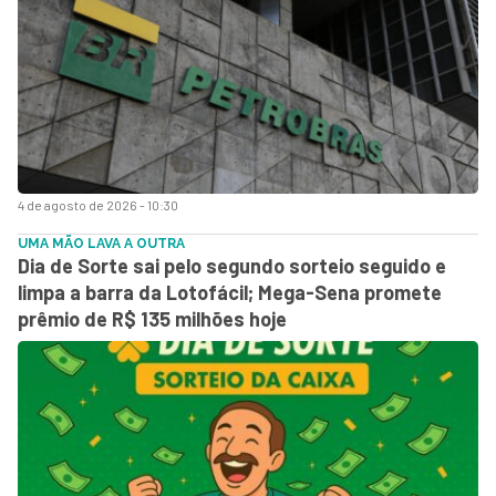
4 de agosto de 2026 - 10:30
UMA MÃO LAVA A OUTRA
Dia de Sorte sai pelo segundo sorteio seguido e
limpa a barra da Lotofácil; Mega-Sena promete
prêmio de R$ 135 milhões hoje