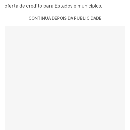
oferta de crédito para Estados e municípios.
CONTINUA DEPOIS DA PUBLICIDADE