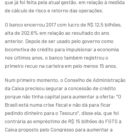
que já foi feita pela atual gestão, em relação à medida
de cálculo de risco e retorno das operações.
O banco encerrou 2017 com lucro de R$ 12,5 bilhões,
alta de 202,6% em relação ao resultado do ano
anterior. Depois de ser usado pelo governo como
locomotiva de crédito para impulsionar a economia
nos últimos anos, o banco também registrou o
primeiro recuo na carteira em pelo menos 15 anos.
Num primeiro momento, o Conselho de Administração
da Caixa precisou segurar a concessão de crédito
porque não tinha capital para aumentar a oferta: "O
Brasil está numa crise fiscal e não dá para ficar
pedindo dinheiro para o Tesouro", disse ela, que foi
contrária ao empréstimo de R$ 15 bilhões do FGTS à
Caixa proposto pelo Congresso para aumentar a