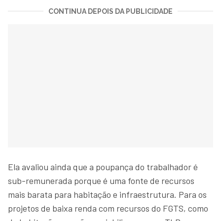
CONTINUA DEPOIS DA PUBLICIDADE
Ela avaliou ainda que a poupança do trabalhador é
sub-remunerada porque é uma fonte de recursos
mais barata para habitação e infraestrutura. Para os
projetos de baixa renda com recursos do FGTS, como