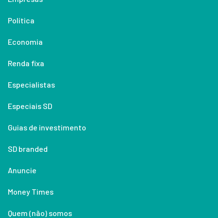
Política
Economia
Renda fixa
Especialistas
Especiais SD
Guias de investimento
SD branded
Anuncie
Money Times
Quem (não) somos