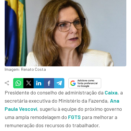
Imagem: Renato Costa
Presidente do conselho de administração da
Caixa
, a
secretária executiva do Ministério da Fazenda,
Ana
Paula Vescovi
, sugeriu à equipe do próximo governo
uma ampla remodelagem do
FGTS
para melhorar a
remuneração dos recursos do trabalhador.