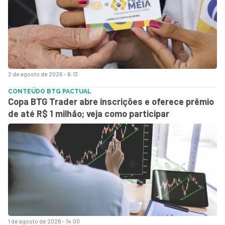
2 de agosto de 2026 - 6:13
CONTEÚDO BTG PACTUAL
Copa BTG Trader abre inscrições e oferece prêmio
de até R$ 1 milhão; veja como participar
1 de agosto de 2026 - 14:00