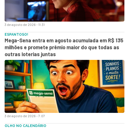
3 de agosto de 2026 - 11:31
ESPANTOSO!
Mega-Sena entra em agosto acumulada em R$ 135
milhões e promete prêmio maior do que todas as
outras loterias juntas
3 de agosto de 2026 - 7:07
OLHO NO CALENDÁRIO