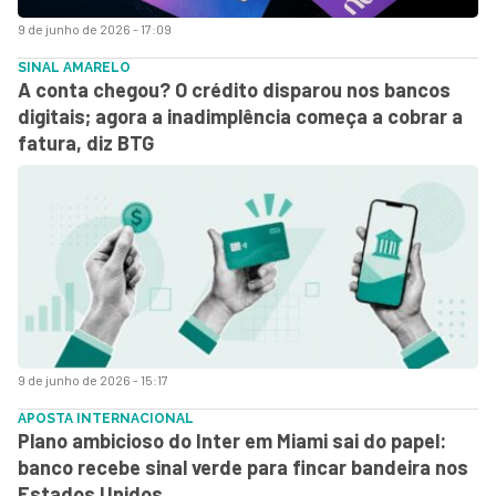
9 de junho de 2026 - 17:09
SINAL AMARELO
A conta chegou? O crédito disparou nos bancos
digitais; agora a inadimplência começa a cobrar a
fatura, diz BTG
9 de junho de 2026 - 15:17
APOSTA INTERNACIONAL
Plano ambicioso do Inter em Miami sai do papel:
banco recebe sinal verde para fincar bandeira nos
Estados Unidos