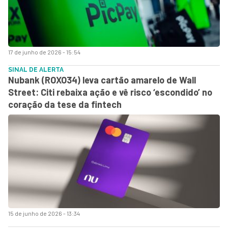
17 de junho de 2026 - 15:54
SINAL DE ALERTA
Nubank (ROXO34) leva cartão amarelo de Wall
Street: Citi rebaixa ação e vê risco ‘escondido’ no
coração da tese da fintech
15 de junho de 2026 - 13:34