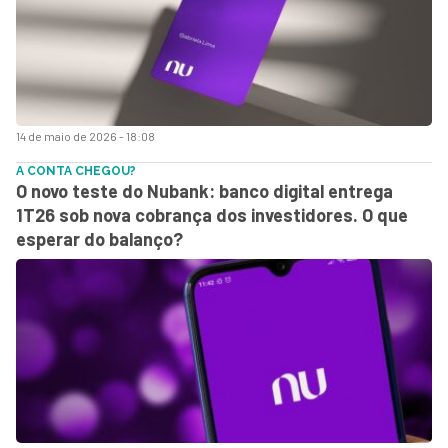
14 de maio de 2026 - 18:08
A CONTA CHEGOU?
O novo teste do Nubank: banco digital entrega
1T26 sob nova cobrança dos investidores. O que
esperar do balanço?