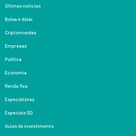
Últimas notícias
Bolsa e dólar
Criptomoedas
Empresas
Política
Economia
Renda fixa
Especialistas
Especiais SD
Guias de investimento