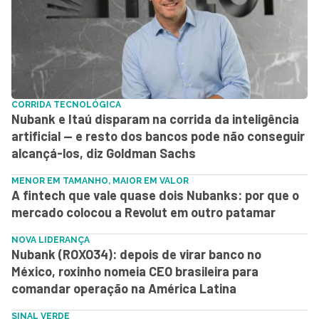
CORRIDA TECNOLÓGICA
Nubank e Itaú disparam na corrida da inteligência
artificial — e resto dos bancos pode não conseguir
alcançá-los, diz Goldman Sachs
MENOR EM TAMANHO, MAIOR EM VALOR
A fintech que vale quase dois Nubanks: por que o
mercado colocou a Revolut em outro patamar
NOVA LIDERANÇA
Nubank (ROXO34): depois de virar banco no
México, roxinho nomeia CEO brasileira para
comandar operação na América Latina
SINAL VERDE