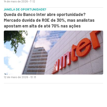
14 de maio de 2026 - 7:12
JANELA DE OPORTUNIDADE?
Queda do Banco Inter abre oportunidade?
Mercado duvida de ROE de 30%, mas analistas
apostam em alta de até 70% nas ações
12 de maio de 2026 - 13:13