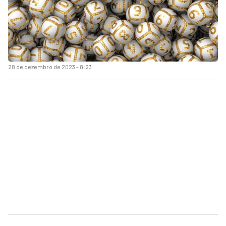
28 de dezembro de 2023 - 8:23