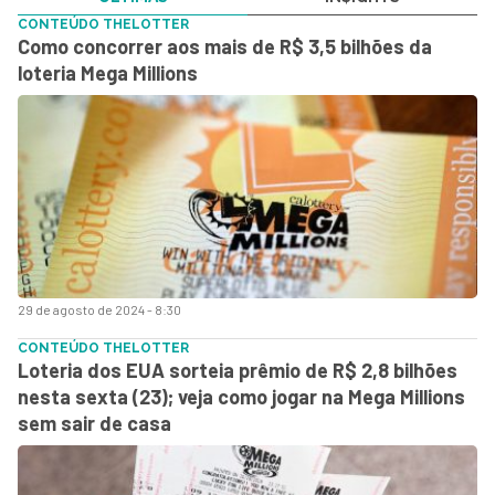
CONTEÚDO THELOTTER
Como concorrer aos mais de R$ 3,5 bilhões da
loteria Mega Millions
29 de agosto de 2024 - 8:30
CONTEÚDO THELOTTER
Loteria dos EUA sorteia prêmio de R$ 2,8 bilhões
nesta sexta (23); veja como jogar na Mega Millions
sem sair de casa