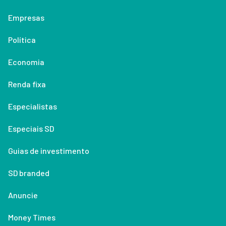
Empresas
Política
Economia
Renda fixa
Especialistas
Especiais SD
Guias de investimento
SD branded
Anuncie
Money Times