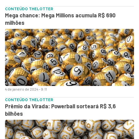
CONTEÚDO THELOTTER
Mega chance: Mega Millions acumula R$ 690
milhões
4 de janeiro de 2024 - 9:11
CONTEÚDO THELOTTER
Prêmio da Virada: Powerball sorteará R$ 3,6
bilhões