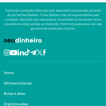
Esse é um conteúdo oferecido pelo anunciante e acessado através
do portal Seu Dinheiro. O Seu Dinheiro não se responsabiliza pelo
conteúdo oferecido pelo anunciante. Investimentos envolvem riscos
e podem envolver perdas ao investidor. Retornos passados não são
garantia de resultados futuros.
Home
Últimas notícias
Bolsa e dólar
Criptomoedas