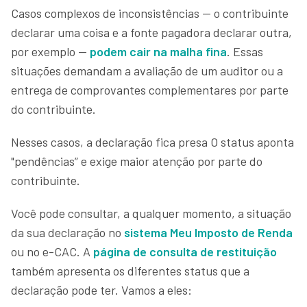
Casos complexos de inconsistências — o contribuinte
declarar uma coisa e a fonte pagadora declarar outra,
por exemplo —
podem cair na malha fina
. Essas
situações demandam a avaliação de um auditor ou a
entrega de comprovantes complementares por parte
do contribuinte.
Nesses casos, a declaração fica presa O status aponta
"pendências” e exige maior atenção por parte do
contribuinte.
Você pode consultar, a qualquer momento, a situação
da sua declaração no
sistema Meu Imposto de Renda
ou no e-CAC. A
página de consulta de restituição
também apresenta os diferentes status que a
declaração pode ter. Vamos a eles: