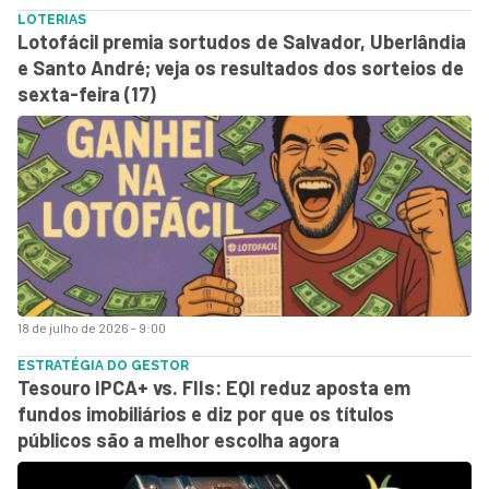
LOTERIAS
Lotofácil premia sortudos de Salvador, Uberlândia
e Santo André; veja os resultados dos sorteios de
sexta-feira (17)
18 de julho de 2026 - 9:00
ESTRATÉGIA DO GESTOR
Tesouro IPCA+ vs. FIIs: EQI reduz aposta em
fundos imobiliários e diz por que os títulos
públicos são a melhor escolha agora