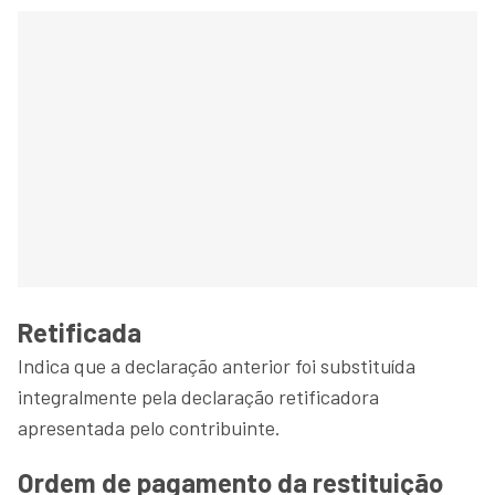
Retificada
Indica que a declaração anterior foi substituída
integralmente pela declaração retificadora
apresentada pelo contribuinte.
Ordem de pagamento da restituição