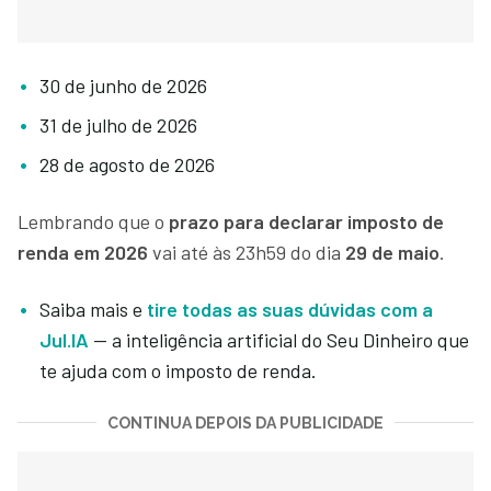
30 de junho de 2026
31 de julho de 2026
28 de agosto de 2026
Lembrando que o
prazo para declarar imposto de
renda em 2026
vai até às 23h59 do dia
29 de maio
.
Saiba mais e
tire todas as suas dúvidas com a
Jul.IA
— a inteligência artificial do Seu Dinheiro que
te ajuda com o imposto de renda.
CONTINUA DEPOIS DA PUBLICIDADE