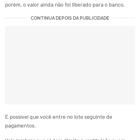
porém, o valor ainda não foi liberado para o banco.
CONTINUA DEPOIS DA PUBLICIDADE
É possível que você entre no lote seguinte de
pagamentos.