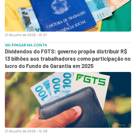
21 de julho de 2026 - 15:07
VAI PINGAR NA CONTA
Dividendos do FGTS: governo propõe distribuir R$
13 bilhões aos trabalhadores como participação no
lucro do Fundo de Garantia em 2025
21 de julho de 2026 - 12:08