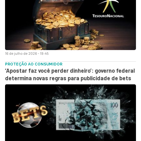
16 de julho de 2026 - 19:45
PROTEÇÃO AO CONSUMIDOR
‘Apostar faz você perder dinheiro’: governo federal
determina novas regras para publicidade de bets