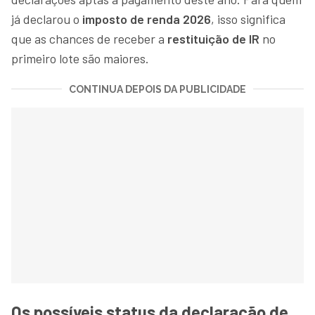
já declarou o
imposto de renda 2026
, isso significa
que as chances de receber a
restituição de IR
no
primeiro lote são maiores.
CONTINUA DEPOIS DA PUBLICIDADE
Os possíveis status da declaração de