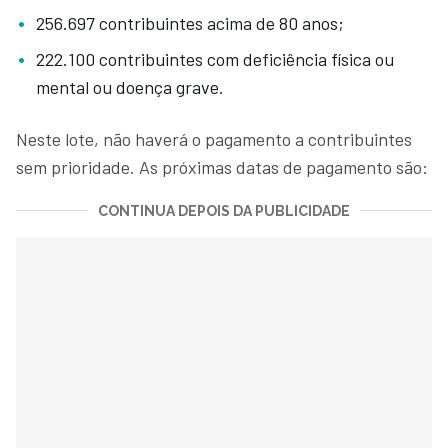
256.697 contribuintes acima de 80 anos;
222.100 contribuintes com deficiência física ou
mental ou doença grave.
Neste lote, não haverá o pagamento a contribuintes
sem prioridade. As próximas datas de pagamento são:
CONTINUA DEPOIS DA PUBLICIDADE