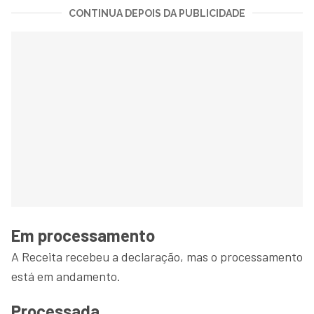
CONTINUA DEPOIS DA PUBLICIDADE
Em processamento
A Receita recebeu a declaração, mas o processamento
está em andamento.
Processada