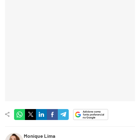
Monique Lima