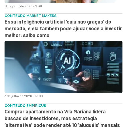
11 de julho de 2026 - 9:30
CONTEÚDO MARKET MAKERS
Essa inteligência artificial ‘caiu nas graças’ do
mercado, e ela também pode ajudar você a investir
melhor; saiba como
3 de julho de 2026 - 12:00
CONTEÚDO EMPIRICUS
Comprar apartamento na Vila Mariana lidera
buscas de investidores, mas estratégia
‘alternativa’ pode render até 10 ‘aluguéis’ mensais