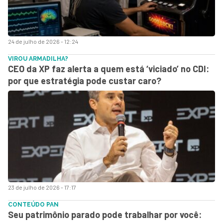
24 de julho de 2026 - 12:24
VIROU ARMADILHA?
CEO da XP faz alerta a quem está ‘viciado’ no CDI:
por que estratégia pode custar caro?
23 de julho de 2026 - 17:17
CONTEÚDO PAN
Seu patrimônio parado pode trabalhar por você: