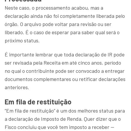
Neste caso, o processamento acabou, mas a
declaração ainda não foi completamente liberada pelo
órgão. O arquivo pode voltar para revisão ou ser
liberado. É o caso de esperar para saber qual será o
próximo status.
É importante lembrar que toda declaração de IR pode
ser revisada pela Receita em até cinco anos, período
no qual o contribuinte pode ser convocado a entregar
documentos complementares ou retificar declarações
anteriores.
Em fila de restituição
“Em fila de restituição” é um dos melhores status para
a declaração de Imposto de Renda. Quer dizer que o
Fisco concluiu que você tem imposto a receber —