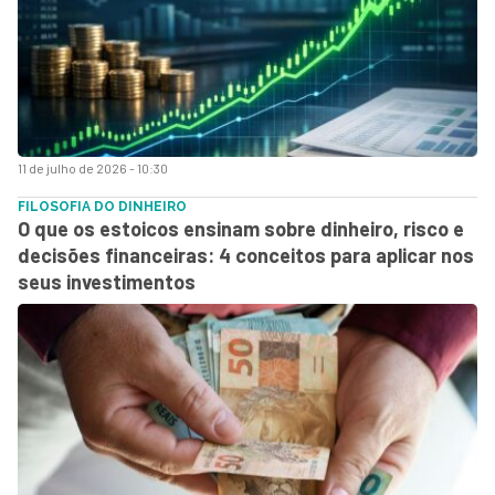
11 de julho de 2026 - 10:30
FILOSOFIA DO DINHEIRO
O que os estoicos ensinam sobre dinheiro, risco e
decisões financeiras: 4 conceitos para aplicar nos
seus investimentos