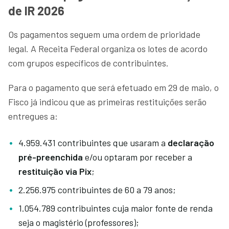
de IR 2026
Os pagamentos seguem uma ordem de prioridade
legal. A Receita Federal organiza os lotes de acordo
com grupos específicos de contribuintes.
Para o pagamento que será efetuado em 29 de maio, o
Fisco já indicou que as primeiras restituições serão
entregues a:
4.959.431 contribuintes que usaram a
declaração
pré-preenchida
e/ou optaram por receber a
restituição via Pix
;
2.256.975 contribuintes de 60 a 79 anos;
1.054.789 contribuintes cuja maior fonte de renda
seja o magistério (professores);