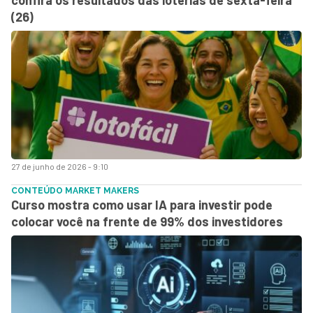
(26)
27 de junho de 2026 - 9:10
CONTEÚDO MARKET MAKERS
Curso mostra como usar IA para investir pode
colocar você na frente de 99% dos investidores