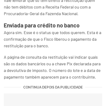
Vale lembrar que só tem direito à restituição quem
não tem débitos com a Receita Federal ou com a
Procuradoria-Geral da Fazenda Nacional.
Enviada para crédito no banco
Agora sim. Esse é o status que todos querem. Esta é a
confirmação de que o Fisco liberou o pagamento da
restituição para o banco.
A página de consulta da restituição vai indicar quais
são os dados bancários ou a chave Pix declarada para
a devolutiva de imposto. O número do lote e a data de
pagamento também aparecem para o contribuinte.
CONTINUA DEPOIS DA PUBLICIDADE