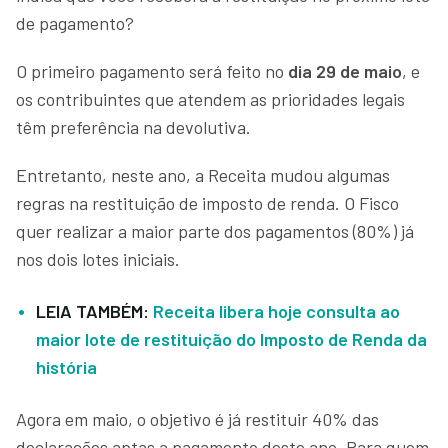
de pagamento?
O primeiro pagamento será feito no
dia 29 de maio
, e
os contribuintes que atendem as prioridades legais
têm preferência na devolutiva.
Entretanto, neste ano, a Receita mudou algumas
regras na restituição de imposto de renda. O Fisco
quer realizar a maior parte dos pagamentos (80%) já
nos dois lotes iniciais.
LEIA TAMBÉM:
Receita libera hoje consulta ao
maior lote de restituição do Imposto de Renda da
história
Agora em maio, o objetivo é já restituir 40% das
declarações aptas a pagamento deste ano. Para quem