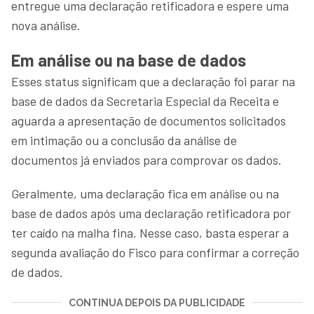
entregue uma declaração retificadora e espere uma
nova análise.
Em análise ou na base de dados
Esses status significam que a declaração foi parar na
base de dados da Secretaria Especial da Receita e
aguarda a apresentação de documentos solicitados
em intimação ou a conclusão da análise de
documentos já enviados para comprovar os dados.
Geralmente, uma declaração fica em análise ou na
base de dados após uma declaração retificadora por
ter caído na malha fina. Nesse caso, basta esperar a
segunda avaliação do Fisco para confirmar a correção
de dados.
CONTINUA DEPOIS DA PUBLICIDADE