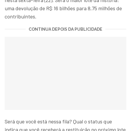
uma devolução de R$ 16 bilhões para 8,75 milhões de
contribuintes.
CONTINUA DEPOIS DA PUBLICIDADE
Será que você está nessa fila? Qual o status que
indica que você receberá a restituição no próximo lote