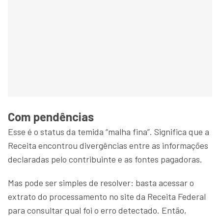
Com pendências
Esse é o status da temida “malha fina”. Significa que a
Receita encontrou divergências entre as informações
declaradas pelo contribuinte e as fontes pagadoras.
Mas pode ser simples de resolver: basta acessar o
extrato do processamento no site da Receita Federal
para consultar qual foi o erro detectado. Então,