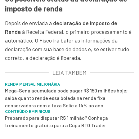
imposto de renda
Depois de enviada a
declaração de Imposto de
Renda
à Receita Federal, o primeiro processamento é
automático. O Fisco irá bater as informações da
declaração com sua base de dados e, se estiver tudo
correto, a declaração é liberada.
LEIA TAMBÉM
RENDA MENSAL MILIONÁRIA
Mega-Sena acumulada pode pagar R$ 150 milhões hoje;
saiba quanto rende essa bolada na renda fixa
conservadora com a taxa Selic a 14% ao ano
CONTEÚDO EMPIRICUS
Preparado para disputar R$ 1 milhão? Conheça
treinamento gratuito para a Copa BTG Trader