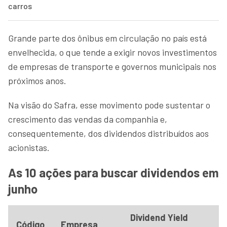
carros
Grande parte dos ônibus em circulação no país está
envelhecida, o que tende a exigir novos investimentos
de empresas de transporte e governos municipais nos
próximos anos.
Na visão do Safra, esse movimento pode sustentar o
crescimento das vendas da companhia e,
consequentemente, dos dividendos distribuídos aos
acionistas.
As 10 ações para buscar dividendos em
junho
Dividend Yield
Código
Empresa