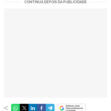
CONTINUA DEPOIS DA PUBLICIDADE