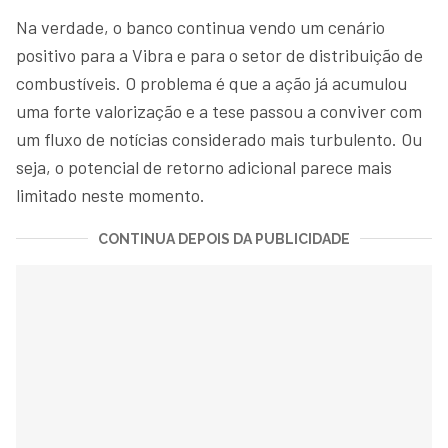
Na verdade, o banco continua vendo um cenário
positivo para a Vibra e para o setor de distribuição de
combustíveis. O problema é que a ação já acumulou
uma forte valorização e a tese passou a conviver com
um fluxo de notícias considerado mais turbulento. Ou
seja, o potencial de retorno adicional parece mais
limitado neste momento.
CONTINUA DEPOIS DA PUBLICIDADE