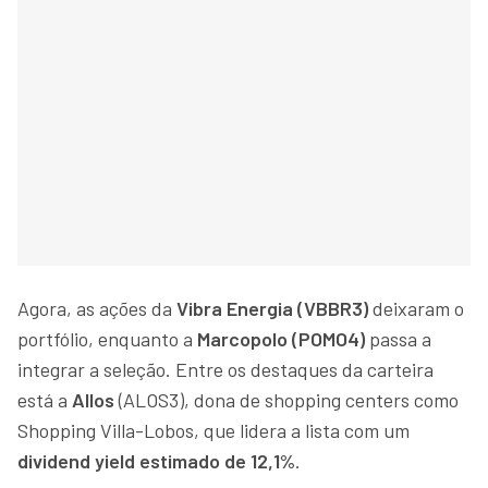
Agora, as ações da
Vibra Energia (VBBR3)
deixaram o
portfólio, enquanto a
Marcopolo (POMO4)
passa a
integrar a seleção. Entre os destaques da carteira
está a
Allos
(ALOS3), dona de shopping centers como
Shopping Villa-Lobos, que lidera a lista com um
dividend yield estimado de 12,1%
.