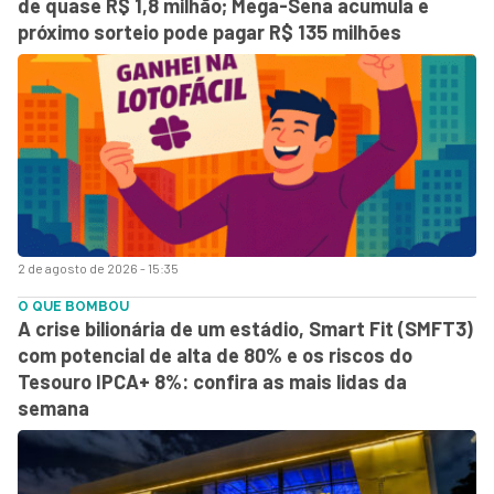
de quase R$ 1,8 milhão; Mega-Sena acumula e
próximo sorteio pode pagar R$ 135 milhões
2 de agosto de 2026 - 15:35
O QUE BOMBOU
A crise bilionária de um estádio, Smart Fit (SMFT3)
com potencial de alta de 80% e os riscos do
Tesouro IPCA+ 8%: confira as mais lidas da
semana