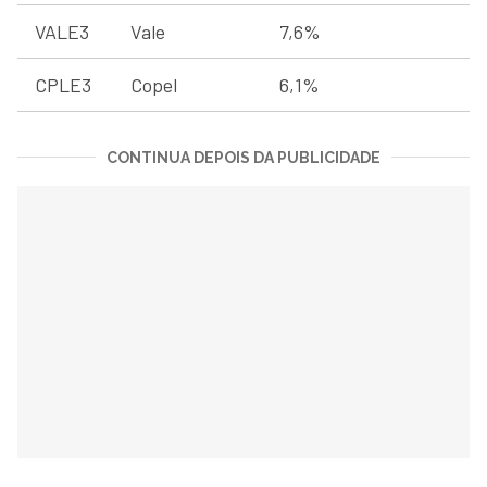
VALE3
Vale
7,6%
CPLE3
Copel
6,1%
CONTINUA DEPOIS DA PUBLICIDADE