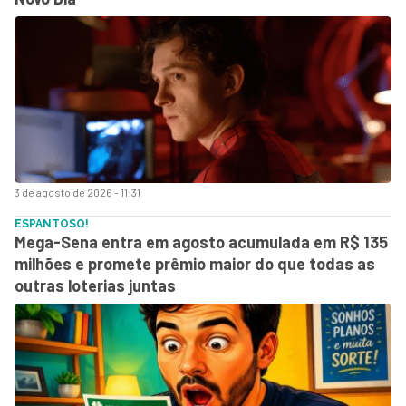
3 de agosto de 2026 - 11:31
ESPANTOSO!
Mega-Sena entra em agosto acumulada em R$ 135
milhões e promete prêmio maior do que todas as
outras loterias juntas