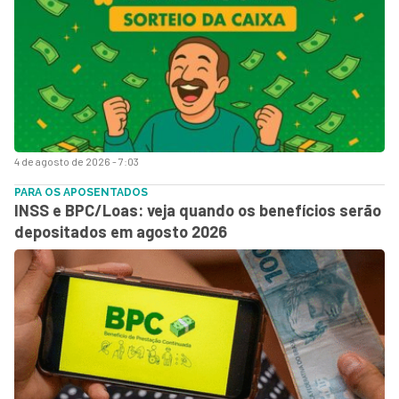
4 de agosto de 2026 - 7:03
PARA OS APOSENTADOS
INSS e BPC/Loas: veja quando os benefícios serão
depositados em agosto 2026