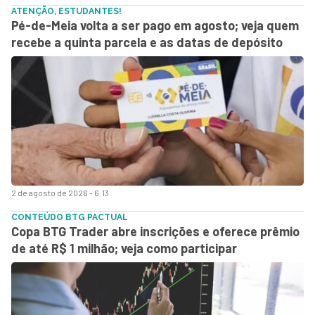
ATENÇÃO, ESTUDANTES!
Pé-de-Meia volta a ser pago em agosto; veja quem
recebe a quinta parcela e as datas de depósito
2 de agosto de 2026 - 6:13
CONTEÚDO BTG PACTUAL
Copa BTG Trader abre inscrições e oferece prêmio
de até R$ 1 milhão; veja como participar