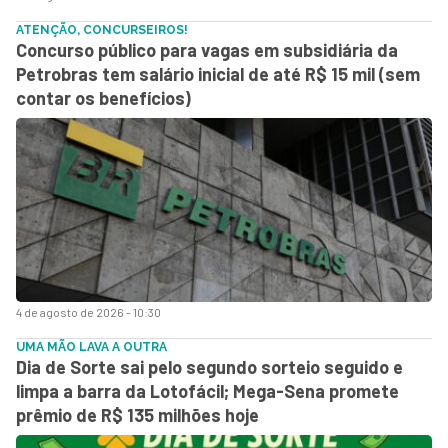
ATENÇÃO, CONCURSEIROS!
Concurso público para vagas em subsidiária da
Petrobras tem salário inicial de até R$ 15 mil (sem
contar os benefícios)
4 de agosto de 2026 - 10:30
UMA MÃO LAVA A OUTRA
Dia de Sorte sai pelo segundo sorteio seguido e
limpa a barra da Lotofácil; Mega-Sena promete
prêmio de R$ 135 milhões hoje