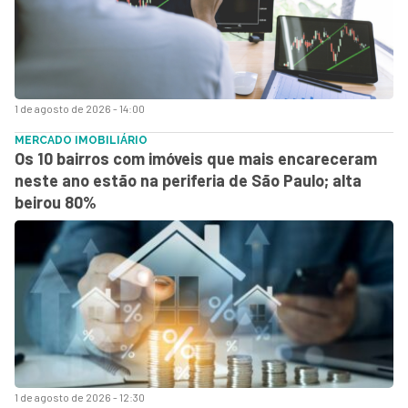
1 de agosto de 2026 - 14:00
MERCADO IMOBILIÁRIO
Os 10 bairros com imóveis que mais encareceram
neste ano estão na periferia de São Paulo; alta
beirou 80%
1 de agosto de 2026 - 12:30