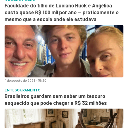
Faculdade do filho de Luciano Huck e Angélica
custa quase R$ 100 mil por ano — praticamente o
mesmo que a escola onde ele estudava
4 de agosto de 2026 - 15:20
ENTESOURAMENTO
Brasileiros guardam sem saber um tesouro
esquecido que pode chegar a R$ 32 milhões