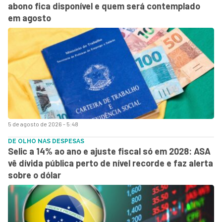
abono fica disponível e quem será contemplado
em agosto
5 de agosto de 2026 - 5:48
DE OLHO NAS DESPESAS
Selic a 14% ao ano e ajuste fiscal só em 2028: ASA
vê dívida pública perto de nível recorde e faz alerta
sobre o dólar