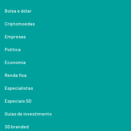
Bolsa e dólar
Criptomoedas
Empresas
Política
Economia
Renda fixa
Especialistas
Especiais SD
Guias de investimento
SD branded