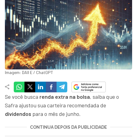
Imagem: DAll E / ChatGPT
Se você busca
renda extra na bolsa
, saiba que o
Safra ajustou sua carteira recomendada de
dividendos
para o mês de junho.
CONTINUA DEPOIS DA PUBLICIDADE