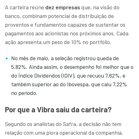
A carteira reúne
dez empresas
que, na visão do
banco, combinam potencial de distribuição de
proventos e fundamentos capazes de sustentar os
pagamentos aos acionistas nos próximos anos. Cada
ação apresenta um peso de 10% no portfólio.
No mês de maio, a seleção registrou queda de
5,82%. Ainda assim, o desempenho foi melhor que o
do Índice Dividendos (IDIV), que recuou 7,62%, e
também superior ao do Ibovespa, que caiu 7,22%
no período.
Por que a Vibra saiu da carteira?
Segundo os analistas do Safra, a decisão não tem
relação com uma piora operacional da companhia.