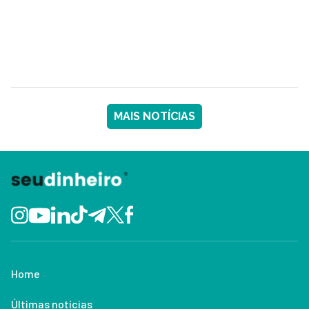
MAIS NOTÍCIAS
Home
Últimas notícias