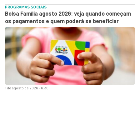
PROGRAMAS SOCIAIS
Bolsa Família agosto 2026: veja quando começam
os pagamentos e quem poderá se beneficiar
1 de agosto de 2026 - 6:30