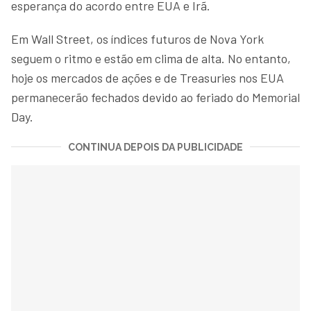
esperança do acordo entre EUA e Irã.
Em Wall Street, os índices futuros de Nova York
seguem o ritmo e estão em clima de alta. No entanto,
hoje os mercados de ações e de Treasuries nos EUA
permanecerão fechados devido ao feriado do Memorial
Day.
CONTINUA DEPOIS DA PUBLICIDADE