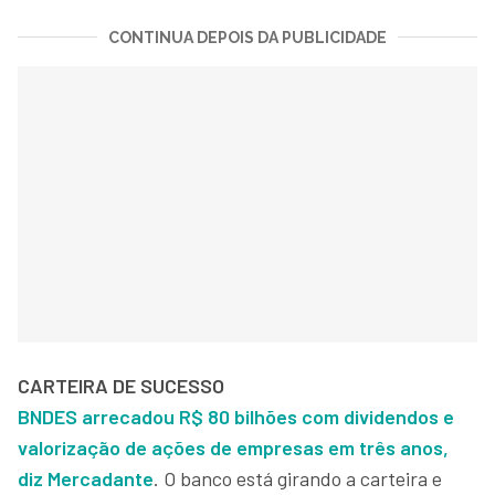
CONTINUA DEPOIS DA PUBLICIDADE
CARTEIRA DE SUCESSO
BNDES arrecadou R$ 80 bilhões com dividendos e
valorização de ações de empresas em três anos,
diz Mercadante
. O banco está girando a carteira e