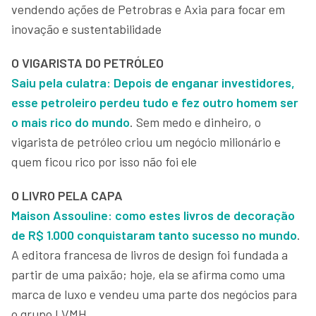
vendendo ações de Petrobras e Axia para focar em
inovação e sustentabilidade
O VIGARISTA DO PETRÓLEO
Saiu pela culatra: Depois de enganar investidores,
esse petroleiro perdeu tudo e fez outro homem ser
o mais rico do mundo
. Sem medo e dinheiro, o
vigarista de petróleo criou um negócio milionário e
quem ficou rico por isso não foi ele
O LIVRO PELA CAPA
Maison Assouline: como estes livros de decoração
de R$ 1.000 conquistaram tanto sucesso no mundo
.
A editora francesa de livros de design foi fundada a
partir de uma paixão; hoje, ela se afirma como uma
marca de luxo e vendeu uma parte dos negócios para
o grupo LVMH