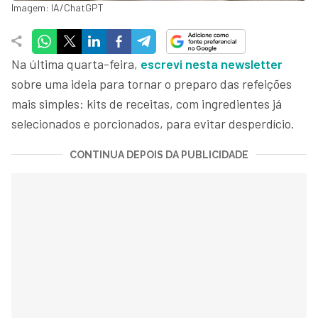
Imagem: IA/ChatGPT
Na última quarta-feira,
escrevi nesta newsletter
sobre uma ideia para tornar o preparo das refeições
mais simples: kits de receitas, com ingredientes já
selecionados e porcionados, para evitar desperdício.
CONTINUA DEPOIS DA PUBLICIDADE