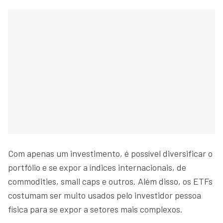
Com apenas um investimento, é possível diversificar o
portfólio e se expor a índices internacionais, de
commodities, small caps e outros. Além disso, os ETFs
costumam ser muito usados pelo investidor pessoa
física para se expor a setores mais complexos.