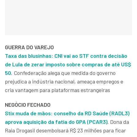
GUERRA DO VAREJO
Taxa das blusinhas: CNI vai ao STF contra decisão
de Lula de zerar imposto sobre compras de até US$
50
. Confederação alega que medida do governo
prejudica a indústria nacional, ameaça empregos e
cria vantagem para plataformas estrangeiras
NEGÓCIO FECHADO
Stix muda de mãos: conselho da RD Saúde (RADL3)
aprova aquisição da fatia do GPA (PCAR3)
. Dona da
Raia Drogasil desembolsará R$ 23 milhões para ficar