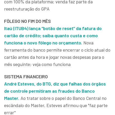
com 100% da plataforma; venda faz parte da
reestruturação do GPA
FÔLEGO NO FIM DO MÊS
Itaú (ITUB4) lança “botão de reset” da fatura do
cartão de crédito; saiba quanto custa e como
funciona o novo fôlego no orçamento
. Nova
ferramenta do banco permite encerrar o ciclo atual do
cartão antes da hora e jogar novas despesas para o
mês seguinte; veja como funciona
SISTEMA FINANCEIRO
André Esteves, do BTG, diz que falhas dos órgãos
de controle permitiram as fraudes do Banco
Master
. Ao tratar sobre o papel do Banco Central no
escândalo do Master, Esteves afirmou que "faz parte
errar"