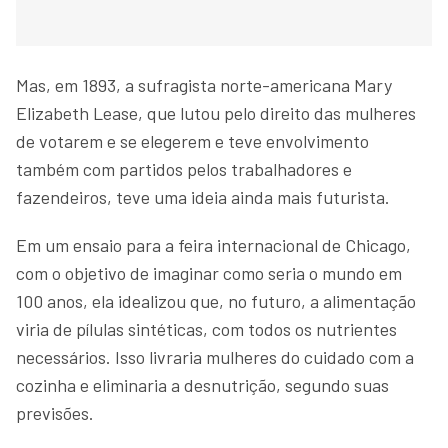
Mas, em 1893, a sufragista norte-americana Mary
Elizabeth Lease, que lutou pelo direito das mulheres
de votarem e se elegerem e teve envolvimento
também com partidos pelos trabalhadores e
fazendeiros, teve uma ideia ainda mais futurista.
Em um ensaio para a feira internacional de Chicago,
com o objetivo de imaginar como seria o mundo em
100 anos, ela idealizou que, no futuro, a alimentação
viria de pílulas sintéticas, com todos os nutrientes
necessários. Isso livraria mulheres do cuidado com a
cozinha e eliminaria a desnutrição, segundo suas
previsões.