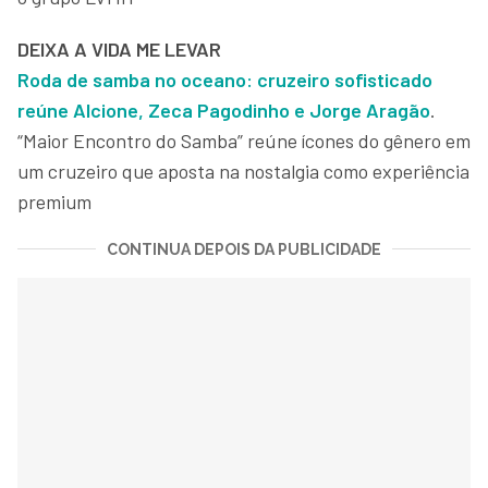
DEIXA A VIDA ME LEVAR
Roda de samba no oceano: cruzeiro sofisticado
reúne Alcione, Zeca Pagodinho e Jorge Aragão
.
“Maior Encontro do Samba” reúne ícones do gênero em
um cruzeiro que aposta na nostalgia como experiência
premium
CONTINUA DEPOIS DA PUBLICIDADE