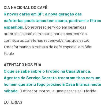
DIA NACIONAL DO CAFÉ
6 novos cafés em SP: a nova geração das
cafeterias paulistanas tem sauna, pastrami e filtros
espanhóis
. Do
espresso
servido em cerâmicas
autorais ao café com sauna para o pós-corrida,
conheça as cafeterias recém-abertas que estão
transformando a cultura do café especial em São
Paulo
ATENTADO NOS EUA
O que se sabe sobre o tiroteio na Casa Branca.
Agentes do Serviço Secreto trocaram tiros com um
homem que abriu fogo próximo à Casa Branca neste
sábado.
O atirador morreu e uma pessoa saiu ferida
LOTERIAS