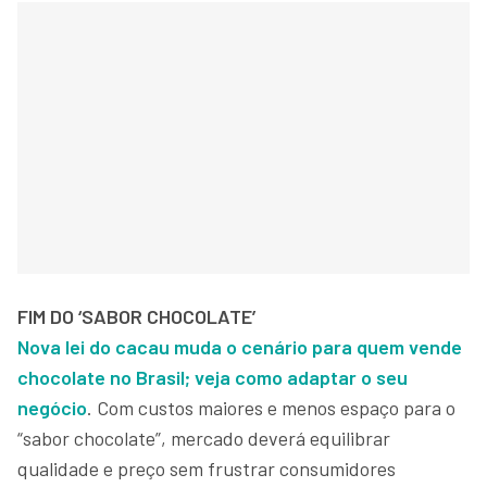
FIM DO ‘SABOR CHOCOLATE’
Nova lei do cacau muda o cenário para quem vende
chocolate no Brasil; veja como adaptar o seu
negócio
. Com custos maiores e menos espaço para o
“sabor chocolate”, mercado deverá equilibrar
qualidade e preço sem frustrar consumidores