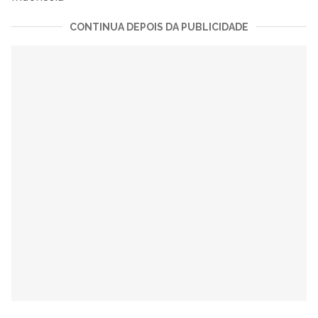
CONTINUA DEPOIS DA PUBLICIDADE