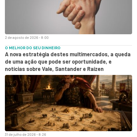
2 de agosto de 2026 - 8:00
O MELHOR DO SEU DINHEIRO
A nova estratégia destes multimercados, a queda
de uma ação que pode ser oportunidade, e
notícias sobre Vale, Santander e Raízen
31 de julho de 2026 - 8:26