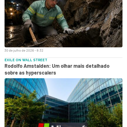
30 de julho de 2026 - 8:32
EXILE ON WALL STREET
Rodolfo Amstalden: Um olhar mais detalhado
sobre as hyperscalers