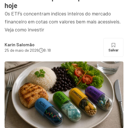
hoje
Os ETFs concentram índices inteiros do mercado
financeiro em cotas com valores bem mais acessíveis.
Veja como investir
Karin Salomão
25 de maio de 2026
8:18
Salvar