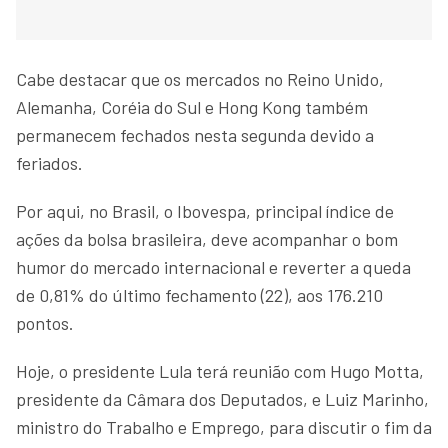
Cabe destacar que os mercados no Reino Unido,
Alemanha, Coréia do Sul e Hong Kong também
permanecem fechados nesta segunda devido a
feriados.
Por aqui, no Brasil, o Ibovespa, principal índice de
ações da bolsa brasileira, deve acompanhar o bom
humor do mercado internacional e reverter a queda
de 0,81% do último fechamento (22), aos 176.210
pontos.
Hoje, o presidente Lula terá reunião com Hugo Motta,
presidente da Câmara dos Deputados, e Luiz Marinho,
ministro do Trabalho e Emprego, para discutir o fim da