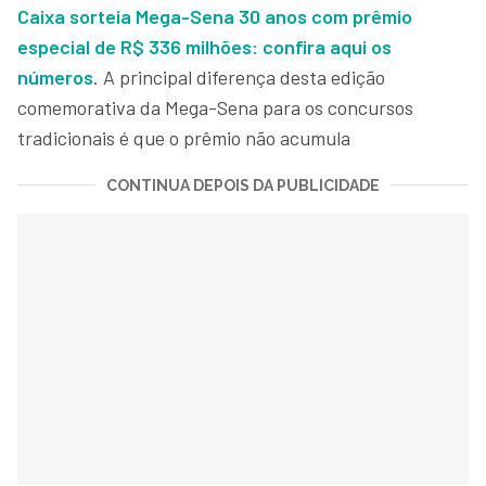
Caixa sorteia Mega-Sena 30 anos com prêmio
especial de R$ 336 milhões: confira aqui os
números
. A principal diferença desta edição
comemorativa da Mega-Sena para os concursos
tradicionais é que o prêmio não acumula
CONTINUA DEPOIS DA PUBLICIDADE