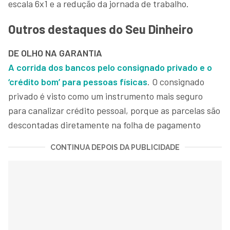
escala 6x1 e a redução da jornada de trabalho.
Outros destaques do Seu Dinheiro
DE OLHO NA GARANTIA
A corrida dos bancos pelo consignado privado e o
‘crédito bom’ para pessoas físicas
. O consignado
privado é visto como um instrumento mais seguro
para canalizar crédito pessoal, porque as parcelas são
descontadas diretamente na folha de pagamento
CONTINUA DEPOIS DA PUBLICIDADE