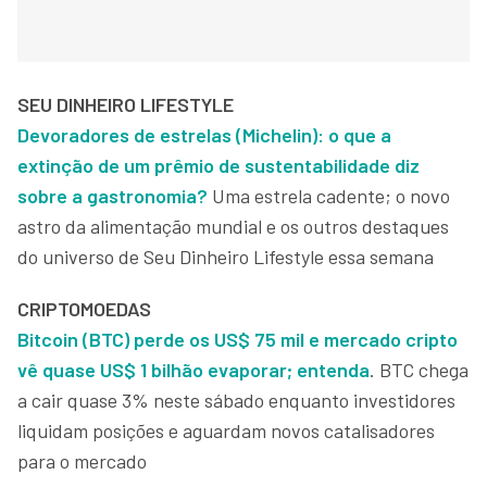
SEU DINHEIRO LIFESTYLE
Devoradores de estrelas (Michelin): o que a
extinção de um prêmio de sustentabilidade diz
sobre a gastronomia?
Uma estrela cadente; o novo
astro da alimentação mundial e os outros destaques
do universo de Seu Dinheiro Lifestyle essa semana
CRIPTOMOEDAS
Bitcoin (BTC) perde os US$ 75 mil e mercado cripto
vê quase US$ 1 bilhão evaporar; entenda
. BTC chega
a cair quase 3% neste sábado enquanto investidores
liquidam posições e aguardam novos catalisadores
para o mercado