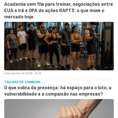
Academia sem fila para treinar, negociações entre
EUA e Irã e OPA de ações RAPT3: o que move o
mercado hoje
3 de agosto de 2026 - 8:27
TRILHAS DE CARREIRA
O que sobra da presença: há espaço para o luto, a
vulnerabilidade e a compaixão nas empresas?