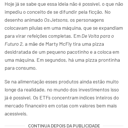
Hoje já se sabe que essa ideia não é possível, o que não
impediu o conceito de se difundir pela ficção. No
desenho animado
Os Jetsons
, os personagens
colocavam pílulas em uma máquina, que se expandiam
para virar refeições completas. Em
De Volta para o
Futuro 2
, a mãe de Marty McFly tira uma pizza
desidratada de um pequeno pacotinho e a coloca em
uma máquina. Em segundos, há uma pizza prontinha
para consumo.
Se na alimentação esses produtos ainda estão muito
longe da realidade, no mundo dos investimentos isso
já é possível. Os ETFs concentram índices inteiros do
mercado financeiro em cotas com valores bem mais
acessíveis.
CONTINUA DEPOIS DA PUBLICIDADE