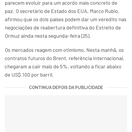
parecem evoluir para um acordo mais concreto de
paz. O secretário de Estado dos EUA, Marco Rubio,
afirmou que os dois países podem dar um veredito nas
negociações de reabertura definitiva do Estreito de
Ormuz ainda nesta segunda-feira (25).
Os mercados reagem com otimismo. Nesta manhã, os
contratos futuros do Brent, referência internacional,
chegaram a cair mais de 5%, voltando a ficar abaixo
de US$ 100 por barril.
CONTINUA DEPOIS DA PUBLICIDADE