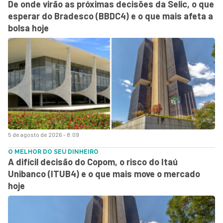
De onde virão as próximas decisões da Selic, o que
esperar do Bradesco (BBDC4) e o que mais afeta a
bolsa hoje
5 de agosto de 2026 - 8:09
O MELHOR DO SEU DINHEIRO
A difícil decisão do Copom, o risco do Itaú
Unibanco (ITUB4) e o que mais move o mercado
hoje