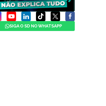
SIGA O SD NO WHATSAPP