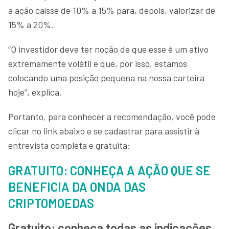
a ação caísse de 10% a 15% para, depois, valorizar de
15% a 20%.
“O investidor deve ter noção de que esse é um ativo
extremamente volátil e que, por isso, estamos
colocando uma posição pequena na nossa carteira
hoje”, explica.
Portanto, para conhecer a recomendação, você pode
clicar no link abaixo e se cadastrar para assistir à
entrevista completa e gratuita:
GRATUITO: CONHEÇA A AÇÃO QUE SE
BENEFICIA DA ONDA DAS
CRIPTOMOEDAS
Gratuito: conheça todas as indicações