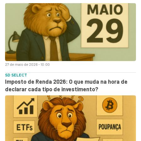
27 de maio de 2026 - 10:00
SD SELECT
Imposto de Renda 2026: O que muda na hora de
declarar cada tipo de investimento?