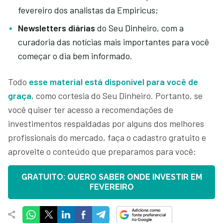
fevereiro dos analistas da Empiricus;
Newsletters diárias
do Seu Dinheiro, com a
curadoria das notícias mais importantes para você
começar o dia bem informado.
Todo
esse material está disponível para você de
graça
, como cortesia do Seu Dinheiro. Portanto, se
você quiser ter acesso a recomendações de
investimentos respaldadas por alguns dos melhores
profissionais do mercado, faça o cadastro gratuito e
aproveite o conteúdo que preparamos para você:
GRATUITO: QUERO SABER ONDE INVESTIR EM
FEVEREIRO