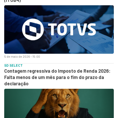
5 de maio de 2026 - 15:00
SD SELECT
Contagem regressiva do Imposto de Renda 2026:
Falta menos de um mês para o fim do prazo da
declaração