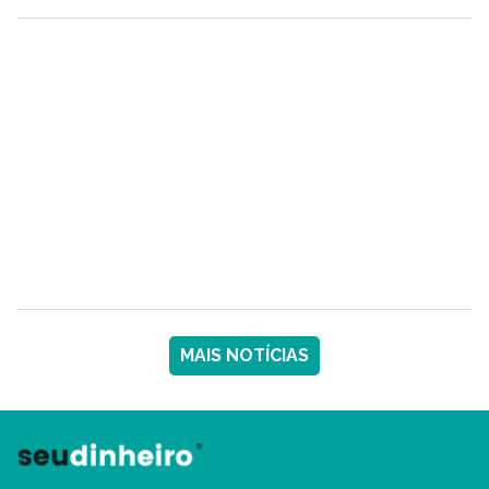
MAIS NOTÍCIAS