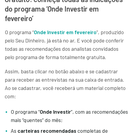
do programa ‘Onde Investir em
fevereiro’
O programa “
Onde Investir em fevereiro
”, produzido
pelo Seu Dinheiro, já está no ar. E você pode conferir
todas as recomendações dos analistas convidados
pelo programa de forma totalmente gratuita.
Assim, basta clicar no botão abaixo e se cadastrar
para receber as entrevistas na sua caixa de entrada.
Ao se cadastrar, você receberá um material completo
com:
O programa “
Onde Investir
”, com as recomendações
mais “quentes” do mês;
As
carteiras recomendadas
completas de