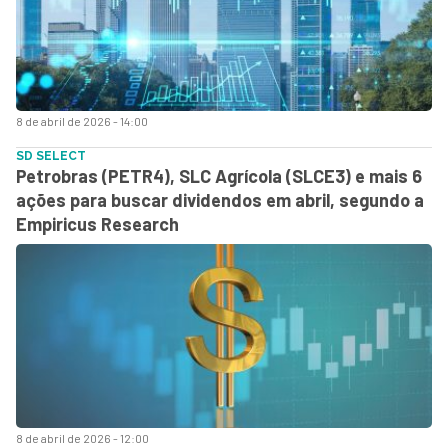
8 de abril de 2026 - 14:00
SD SELECT
Petrobras (PETR4), SLC Agrícola (SLCE3) e mais 6
ações para buscar dividendos em abril, segundo a
Empiricus Research
8 de abril de 2026 - 12:00