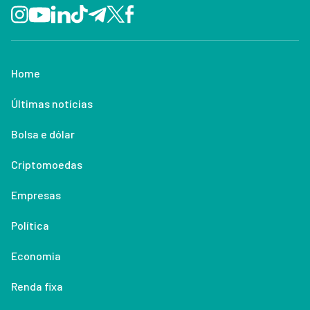
Home
Últimas notícias
Bolsa e dólar
Criptomoedas
Empresas
Política
Economia
Renda fixa