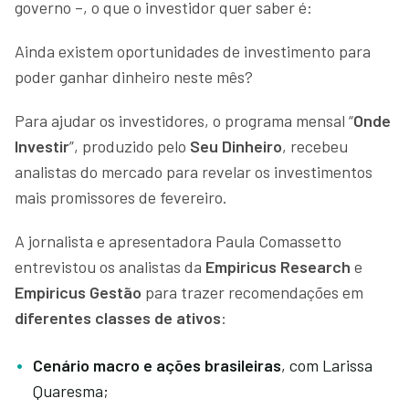
governo –, o que o investidor quer saber é:
Ainda existem oportunidades de investimento para
poder ganhar dinheiro neste mês?
Para ajudar os investidores, o programa mensal “
Onde
Investir
”, produzido pelo
Seu Dinheiro
, recebeu
analistas do mercado para revelar os investimentos
mais promissores de fevereiro.
A jornalista e apresentadora Paula Comassetto
entrevistou os analistas da
Empiricus Research
e
Empiricus Gestão
para trazer recomendações em
diferentes classes de ativos
:
Cenário macro e ações brasileiras
, com Larissa
Quaresma;