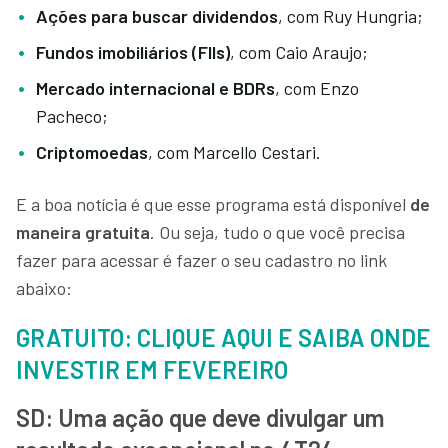
Ações para buscar dividendos
, com Ruy Hungria;
Fundos imobiliários (FIIs)
, com Caio Araujo;
Mercado internacional e BDRs
, com Enzo
Pacheco;
Criptomoedas
, com Marcello Cestari.
E a boa notícia é que esse programa está disponível
de
maneira gratuita
. Ou seja, tudo o que você precisa
fazer para acessar é fazer o seu cadastro no link
abaixo:
GRATUITO: CLIQUE AQUI E SAIBA ONDE
INVESTIR EM FEVEREIRO
SD: Uma ação que deve divulgar um