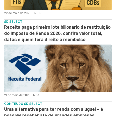
22 de maio de 2026 - 12:00
SD SELECT
Receita paga primeiro lote bilionário de restituição
do Imposto de Renda 2026; confira valor total,
datas e quem terá direito a reembolso
21 de maio de 2026 - 17:13
CONTEÚDO SD SELECT
Uma alternativa para ter renda com aluguel – é
possível receber até de grandes empresas