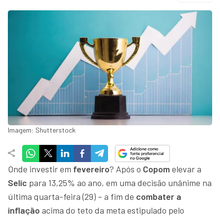
Imagem: Shutterstock
Onde investir em
fevereiro
? Após o
Copom
elevar a
Selic
para 13,25% ao ano, em uma decisão unânime na
última quarta-feira (29) – a fim de
combater a
inflação
acima do teto da meta estipulado pelo