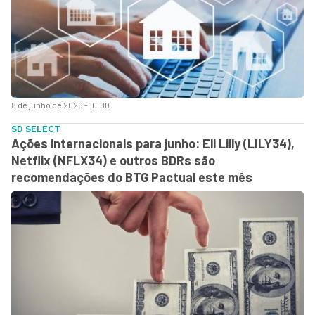
8 de junho de 2026 - 10:00
SD SELECT
Ações internacionais para junho: Eli Lilly (LILY34),
Netflix (NFLX34) e outros BDRs são
recomendações do BTG Pactual este mês