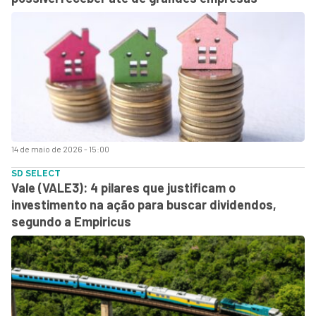
14 de maio de 2026 - 15:00
SD SELECT
Vale (VALE3): 4 pilares que justificam o
investimento na ação para buscar dividendos,
segundo a Empiricus