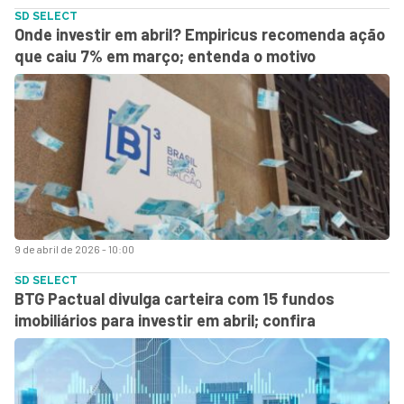
SD SELECT
Onde investir em abril? Empiricus recomenda ação
que caiu 7% em março; entenda o motivo
9 de abril de 2026 - 10:00
SD SELECT
BTG Pactual divulga carteira com 15 fundos
imobiliários para investir em abril; confira