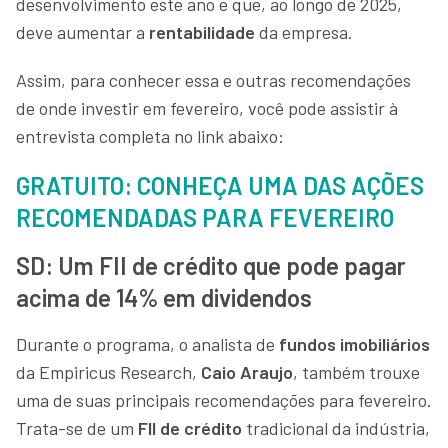
desenvolvimento este ano e que, ao longo de 2025,
deve aumentar a
rentabilidade
da empresa.
Assim, para conhecer essa e outras recomendações
de onde investir em fevereiro, você pode assistir à
entrevista completa no link abaixo:
GRATUITO: CONHEÇA UMA DAS AÇÕES
RECOMENDADAS PARA FEVEREIRO
SD: Um FII de crédito que pode pagar
acima de 14% em dividendos
Durante o programa, o analista de
fundos imobiliários
da Empiricus Research,
Caio Araujo
, também trouxe
uma de suas principais recomendações para fevereiro.
Trata-se de um
FII de crédito
tradicional da indústria,