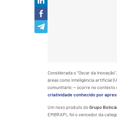
Considerada o “Oscar da inovação”
áreas como inteligência artificial
comunitário — ocorre no contexto 
criatividade conhecido por apres
Um novo produto do
Grupo Boticá
EMBRAPI
,
foi o vencedor da catego