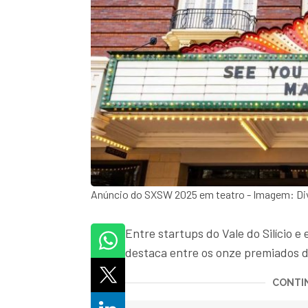
Anúncio do SXSW 2025 em teatro - Imagem: Di
Entre startups do Vale do Silício
destaca entre os onze premiados 
CONTIN