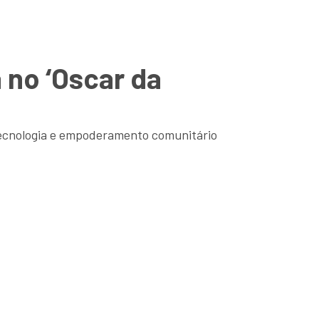
 no ‘Oscar da
otecnologia e empoderamento comunitário