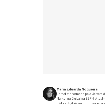
Maria Eduarda Nogueira
Jornalista formada pela Univers
Marketing Digital na ESPM. Atua
mídias digitais na Sorbonne e cob