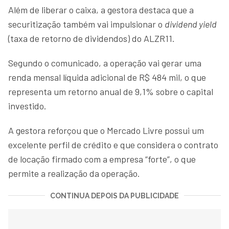
Além de liberar o caixa, a gestora destaca que a
securitização também vai impulsionar o
dividend yield
(taxa de retorno de dividendos) do ALZR11.
Segundo o comunicado, a operação vai gerar uma
renda mensal líquida adicional de R$ 484 mil, o que
representa um retorno anual de 9,1% sobre o capital
investido.
A gestora reforçou que o Mercado Livre possui um
excelente perfil de crédito e que considera o contrato
de locação firmado com a empresa “forte”, o que
permite a realização da operação.
CONTINUA DEPOIS DA PUBLICIDADE