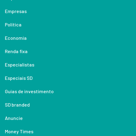
Empresas
Política
Economia
Renda fixa
Especialistas
Especiais SD
Guias de investimento
SD branded
Anuncie
Money Times