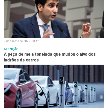
5 de agosto de 2026 - 18:42
ATENÇÃO!
A peça de meia tonelada que mudou o alvo dos
ladrões de carros