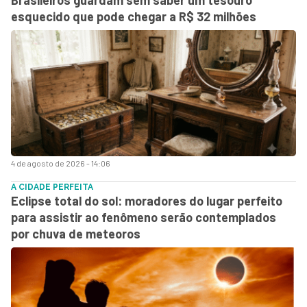
esquecido que pode chegar a R$ 32 milhões
4 de agosto de 2026 - 14:06
A CIDADE PERFEITA
Eclipse total do sol: moradores do lugar perfeito
para assistir ao fenômeno serão contemplados
por chuva de meteoros