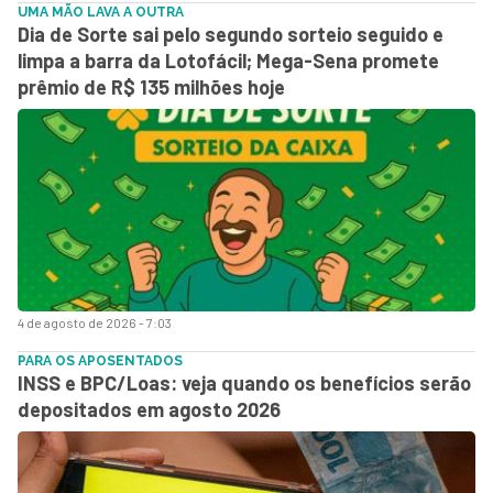
UMA MÃO LAVA A OUTRA
Dia de Sorte sai pelo segundo sorteio seguido e
limpa a barra da Lotofácil; Mega-Sena promete
prêmio de R$ 135 milhões hoje
4 de agosto de 2026 - 7:03
PARA OS APOSENTADOS
INSS e BPC/Loas: veja quando os benefícios serão
depositados em agosto 2026