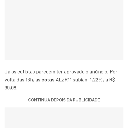
Já os cotistas parecem ter aprovado o anúncio. Por
volta das 13h, as
cotas
ALZR11 subiam 1,22%, a R$
99,08.
CONTINUA DEPOIS DA PUBLICIDADE