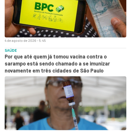
4 de agosto de 2026 - 5:45
SAÚDE
Por que até quem já tomou vacina contra o
sarampo está sendo chamado a se imunizar
novamente em três cidades de São Paulo