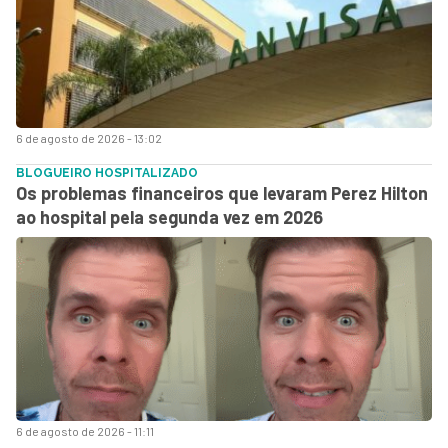
6 de agosto de 2026 - 13:02
BLOGUEIRO HOSPITALIZADO
Os problemas financeiros que levaram Perez Hilton
ao hospital pela segunda vez em 2026
6 de agosto de 2026 - 11:11