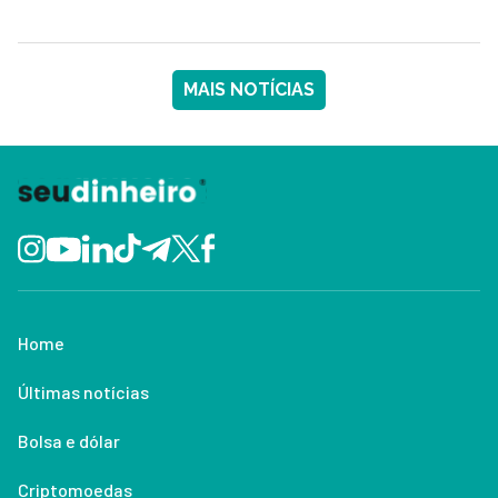
MAIS NOTÍCIAS
Home
Últimas notícias
Bolsa e dólar
Criptomoedas