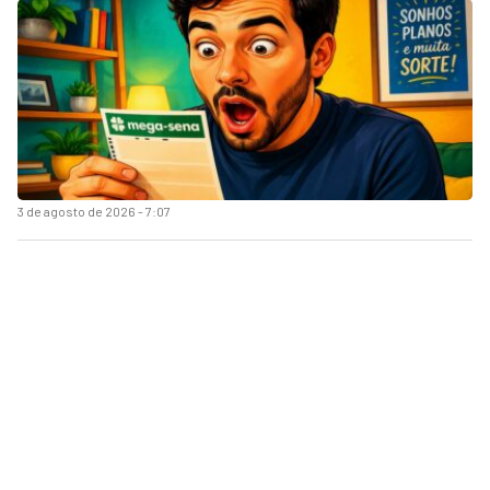
3 de agosto de 2026 - 7:07