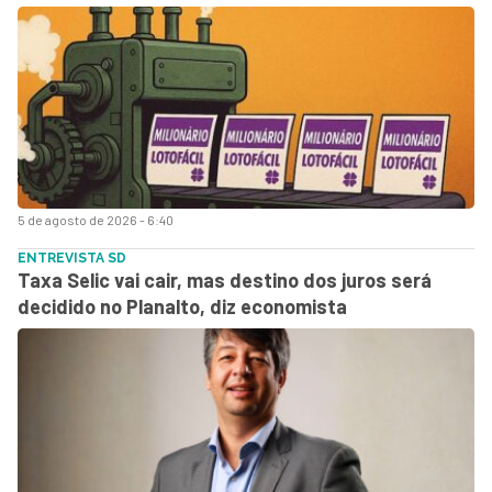
5 de agosto de 2026 - 6:40
ENTREVISTA SD
Taxa Selic vai cair, mas destino dos juros será
decidido no Planalto, diz economista