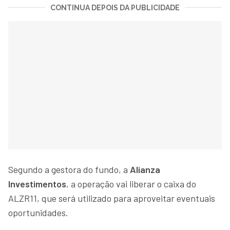
CONTINUA DEPOIS DA PUBLICIDADE
Segundo a gestora do fundo, a
Alianza
Investimentos
, a operação vai liberar o caixa do
ALZR11, que será utilizado para aproveitar eventuais
oportunidades.