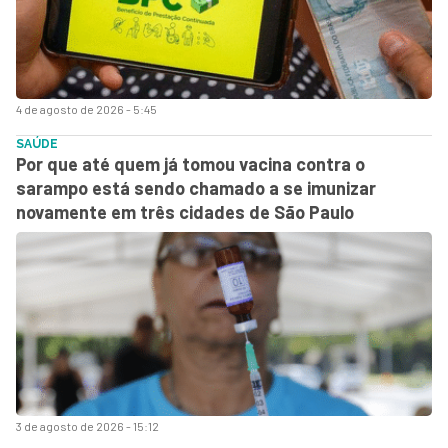
4 de agosto de 2026 - 5:45
SAÚDE
Por que até quem já tomou vacina contra o
sarampo está sendo chamado a se imunizar
novamente em três cidades de São Paulo
3 de agosto de 2026 - 15:12