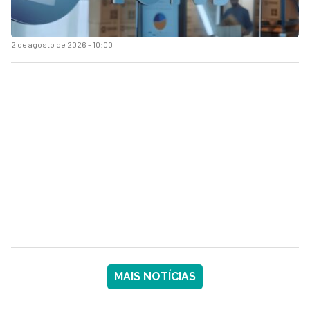
2 de agosto de 2026 - 10:00
MAIS NOTÍCIAS