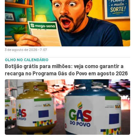
3 de agosto de 2026 - 7:07
OLHO NO CALENDÁRIO
Botijão grátis para milhões: veja como garantir a
recarga no Programa Gás do Povo em agosto 2026