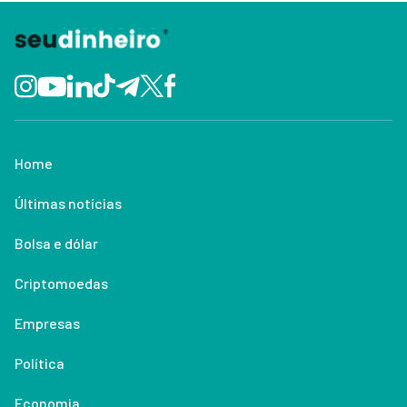
Home
Últimas notícias
Bolsa e dólar
Criptomoedas
Empresas
Política
Economia