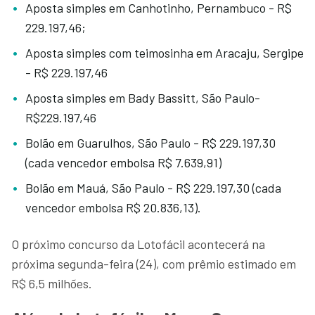
Aposta simples em Canhotinho, Pernambuco - R$
229.197,46;
Aposta simples com teimosinha em Aracaju, Sergipe
- R$ 229.197,46
Aposta simples em Bady Bassitt, São Paulo-
R$229.197,46
Bolão em Guarulhos, São Paulo - R$ 229.197,30
(cada vencedor embolsa R$ 7.639,91)
Bolão em Mauá, São Paulo - R$ 229.197,30 (cada
vencedor embolsa R$ 20.836,13).
O próximo concurso da Lotofácil acontecerá na
próxima segunda-feira (24), com prêmio estimado em
R$ 6,5 milhões.