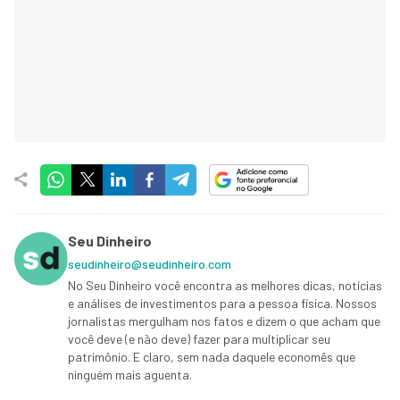
Seu Dinheiro
seudinheiro@seudinheiro.com
No Seu Dinheiro você encontra as melhores dicas, notícias
e análises de investimentos para a pessoa física. Nossos
jornalistas mergulham nos fatos e dizem o que acham que
você deve (e não deve) fazer para multiplicar seu
patrimônio. E claro, sem nada daquele economês que
ninguém mais aguenta.