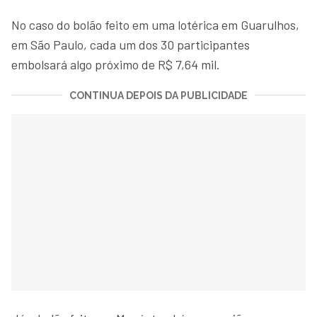
No caso do bolão feito em uma lotérica em Guarulhos,
em São Paulo, cada um dos 30 participantes
embolsará algo próximo de R$ 7,64 mil.
CONTINUA DEPOIS DA PUBLICIDADE