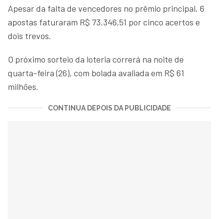
Apesar da falta de vencedores no prêmio principal, 6
apostas faturaram R$ 73.346,51 por cinco acertos e
dois trevos.
O próximo sorteio da loteria correrá na noite de
quarta-feira (26), com bolada avaliada em R$ 61
milhões.
CONTINUA DEPOIS DA PUBLICIDADE