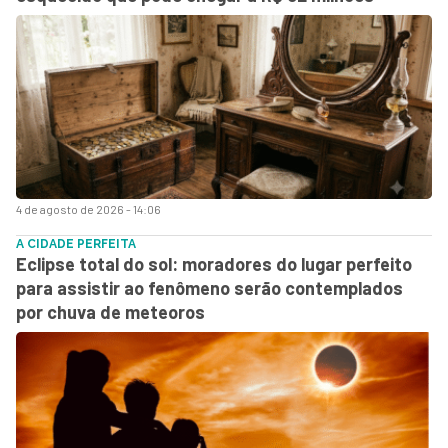
4 de agosto de 2026 - 14:06
A CIDADE PERFEITA
Eclipse total do sol: moradores do lugar perfeito
para assistir ao fenômeno serão contemplados
por chuva de meteoros