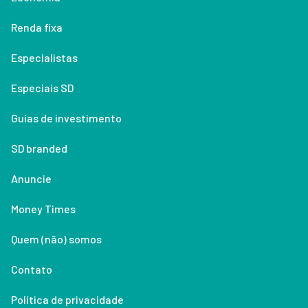
Renda fixa
Especialistas
Especiais SD
Guias de investimento
SD branded
Anuncie
Money Times
Quem (não) somos
Contato
Política de privacidade