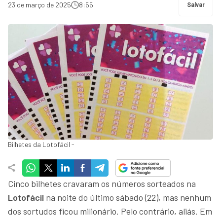
23 de março de 2025
8:55
Salvar
Bilhetes da Lotofácil -
Cinco bilhetes cravaram os números sorteados na
Lotofácil
na noite do último sábado (22), mas nenhum
dos sortudos ficou milionário. Pelo contrário, aliás. Em