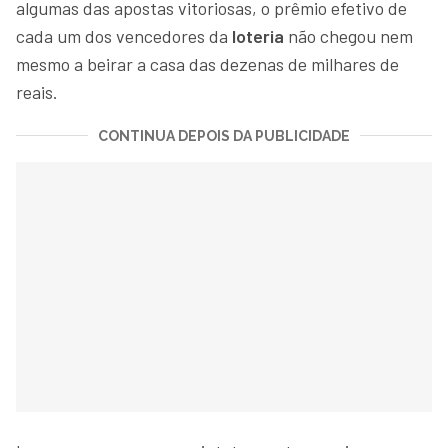
algumas das apostas vitoriosas, o prêmio efetivo de
cada um dos vencedores da
loteria
não chegou nem
mesmo a beirar a casa das dezenas de milhares de
reais.
CONTINUA DEPOIS DA PUBLICIDADE