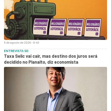
5 de agosto de 2026 - 6:40
ENTREVISTA SD
Taxa Selic vai cair, mas destino dos juros será
decidido no Planalto, diz economista