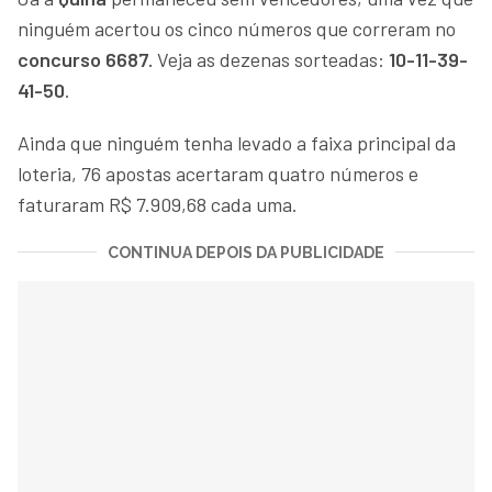
ninguém acertou os cinco números que correram no
concurso 6687.
Veja as dezenas sorteadas:
10-11-39-
41-50
.
Ainda que ninguém tenha levado a faixa principal da
loteria, 76 apostas acertaram quatro números e
faturaram R$ 7.909,68 cada uma.
CONTINUA DEPOIS DA PUBLICIDADE