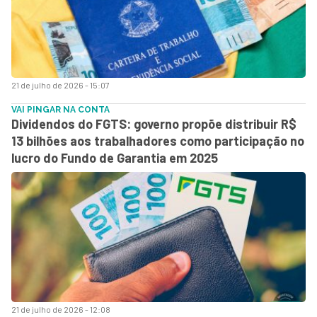
21 de julho de 2026 - 15:07
VAI PINGAR NA CONTA
Dividendos do FGTS: governo propõe distribuir R$
13 bilhões aos trabalhadores como participação no
lucro do Fundo de Garantia em 2025
21 de julho de 2026 - 12:08