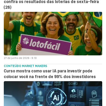
confira os resultados das loterias de sexta-feira
(26)
27 de junho de 2026 - 9:10
CONTEÚDO MARKET MAKERS
Curso mostra como usar IA para investir pode
colocar você na frente de 99% dos investidores