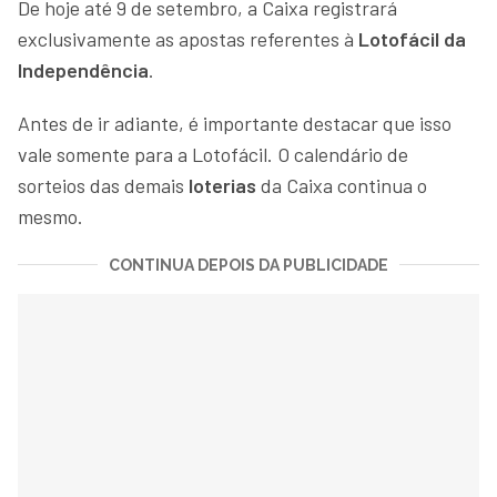
De hoje até 9 de setembro, a Caixa registrará
exclusivamente as apostas referentes à
Lotofácil da
Independência
.
Antes de ir adiante, é importante destacar que isso
vale somente para a Lotofácil. O calendário de
sorteios das demais
loterias
da Caixa continua o
mesmo.
CONTINUA DEPOIS DA PUBLICIDADE