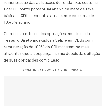
remuneração das aplicações de renda fixa, costuma
ficar 0,1 ponto porcentual abaixo da meta da taxa
básica, o
CDI
se encontra atualmente em cerca de
10,40% ao ano.
Com isso, o retorno das aplicações em títulos do
Tesouro Direto
indexados à Selic e em CDBs com
remuneração de 100% do CDI mostram-se mais
atraentes que a poupança mesmo depois da quitação
de suas obrigações com o Leão.
CONTINUA DEPOIS DA PUBLICIDADE