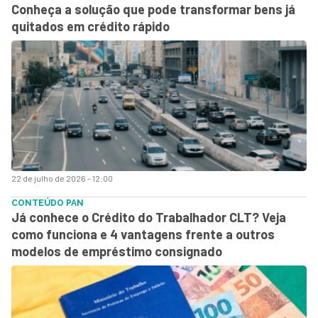
Conheça a solução que pode transformar bens já
quitados em crédito rápido
22 de julho de 2026 - 12:00
CONTEÚDO PAN
Já conhece o Crédito do Trabalhador CLT? Veja
como funciona e 4 vantagens frente a outros
modelos de empréstimo consignado