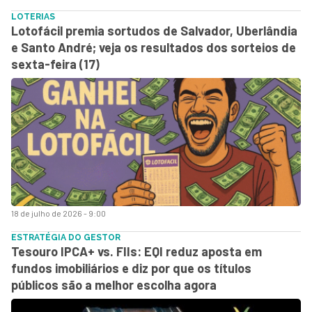
LOTERIAS
Lotofácil premia sortudos de Salvador, Uberlândia
e Santo André; veja os resultados dos sorteios de
sexta-feira (17)
18 de julho de 2026 - 9:00
ESTRATÉGIA DO GESTOR
Tesouro IPCA+ vs. FIIs: EQI reduz aposta em
fundos imobiliários e diz por que os títulos
públicos são a melhor escolha agora