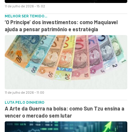
11 de julho de 2026 - 15:02
MELHOR SER TEMIDO...
‘O Príncipe’ dos investimentos: como Maquiavel
ajuda a pensar patrimônio e estratégia
11 de julho de 2026 - 11:00
LUTA PELO DINHEIRO
A Arte da Guerra na bolsa: como Sun Tzu ensina a
vencer o mercado sem lutar