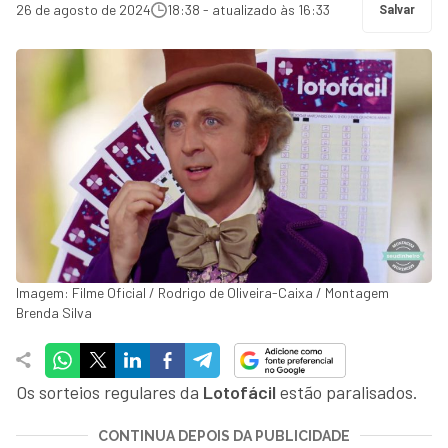
26 de agosto de 2024
18:38 - atualizado às 16:33
Salvar
Imagem: Filme Oficial / Rodrigo de Oliveira-Caixa / Montagem
Brenda Silva
Os sorteios regulares da
Lotofácil
estão paralisados.
CONTINUA DEPOIS DA PUBLICIDADE