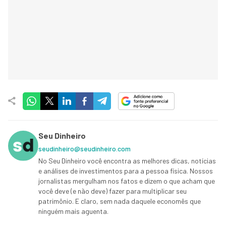
Seu Dinheiro
seudinheiro@seudinheiro.com
No Seu Dinheiro você encontra as melhores dicas, notícias
e análises de investimentos para a pessoa física. Nossos
jornalistas mergulham nos fatos e dizem o que acham que
você deve (e não deve) fazer para multiplicar seu
patrimônio. E claro, sem nada daquele economês que
ninguém mais aguenta.