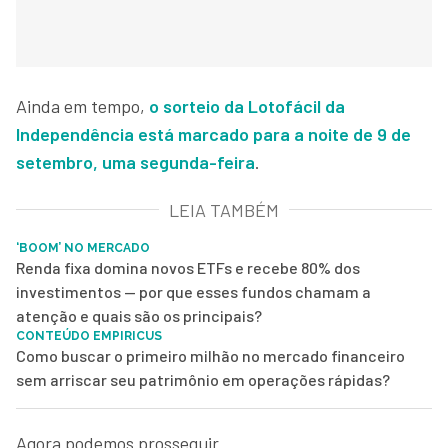
Ainda em tempo,
o sorteio da Lotofácil da
Independência está marcado para a noite de 9 de
setembro, uma segunda-feira
.
LEIA TAMBÉM
‘BOOM’ NO MERCADO
Renda fixa domina novos ETFs e recebe 80% dos
investimentos — por que esses fundos chamam a
atenção e quais são os principais?
CONTEÚDO EMPIRICUS
Como buscar o primeiro milhão no mercado financeiro
sem arriscar seu patrimônio em operações rápidas?
Agora podemos prosseguir.