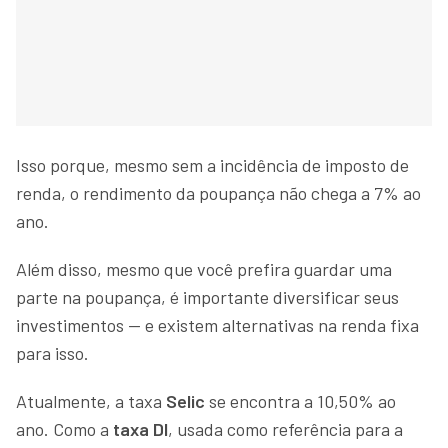
Isso porque, mesmo sem a incidência de imposto de
renda, o rendimento da poupança não chega a 7% ao
ano.
Além disso, mesmo que você prefira guardar uma
parte na poupança, é importante diversificar seus
investimentos — e existem alternativas na renda fixa
para isso.
Atualmente, a taxa
Selic
se encontra a 10,50% ao
ano. Como a
taxa DI
, usada como referência para a