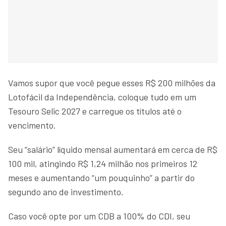
Vamos supor que você pegue esses R$ 200 milhões da
Lotofácil da Independência, coloque tudo em um
Tesouro Selic 2027 e carregue os títulos até o
vencimento.
Seu “salário” líquido mensal aumentará em cerca de R$
100 mil, atingindo R$ 1,24 milhão nos primeiros 12
meses e aumentando “um pouquinho” a partir do
segundo ano de investimento.
Caso você opte por um CDB a 100% do CDI, seu