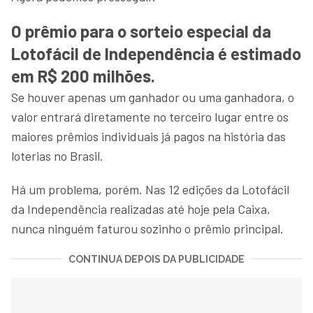
O prêmio para o sorteio especial da
Lotofácil de Independência é estimado
em R$ 200 milhões.
Se houver apenas um ganhador ou uma ganhadora, o
valor entrará diretamente no terceiro lugar entre os
maiores prêmios individuais já pagos na história das
loterias no Brasil.
Há um problema, porém. Nas 12 edições da Lotofácil
da Independência realizadas até hoje pela Caixa,
nunca ninguém faturou sozinho o prêmio principal.
CONTINUA DEPOIS DA PUBLICIDADE