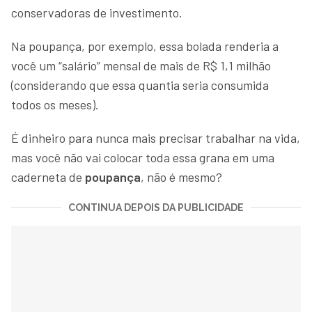
conservadoras de investimento.
Na poupança, por exemplo, essa bolada renderia a
você um “salário” mensal de mais de R$ 1,1 milhão
(considerando que essa quantia seria consumida
todos os meses).
É dinheiro para nunca mais precisar trabalhar na vida,
mas você não vai colocar toda essa grana em uma
caderneta de
poupança
, não é mesmo?
CONTINUA DEPOIS DA PUBLICIDADE