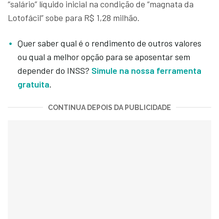
“salário” líquido inicial na condição de “magnata da
Lotofácil” sobe para R$ 1,28 milhão.
Quer saber qual é o rendimento de outros valores
ou qual a melhor opção para se aposentar sem
depender do INSS?
Simule na nossa ferramenta
gratuita
.
CONTINUA DEPOIS DA PUBLICIDADE