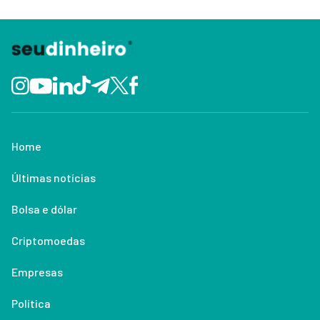
Home
Últimas notícias
Bolsa e dólar
Criptomoedas
Empresas
Política