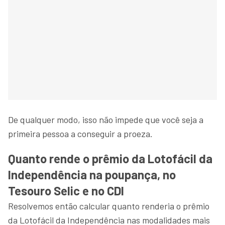
De qualquer modo, isso não impede que você seja a
primeira pessoa a conseguir a proeza.
Quanto rende o prêmio da Lotofácil da
Independência na poupança, no
Tesouro Selic e no CDI
Resolvemos então calcular quanto renderia o prêmio
da Lotofácil da Independência nas modalidades mais