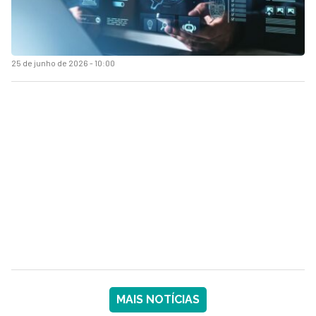
25 de junho de 2026 - 10:00
MAIS NOTÍCIAS