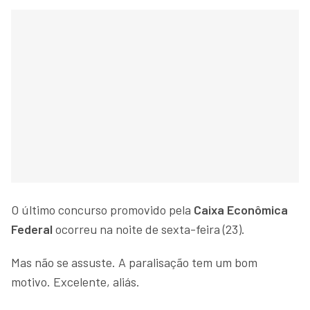
O último concurso promovido pela
Caixa Econômica
Federal
ocorreu na noite de sexta-feira (23).
Mas não se assuste. A paralisação tem um bom
motivo. Excelente, aliás.