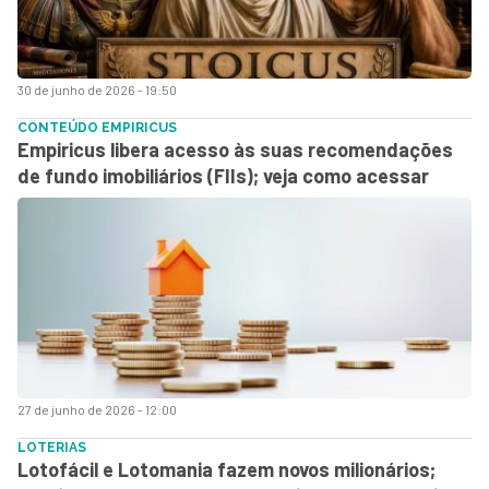
30 de junho de 2026 - 19:50
CONTEÚDO EMPIRICUS
Empiricus libera acesso às suas recomendações
de fundo imobiliários (FIIs); veja como acessar
27 de junho de 2026 - 12:00
LOTERIAS
Lotofácil e Lotomania fazem novos milionários;