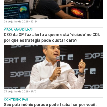
24 de julho de 2026 - 12:24
VIROU ARMADILHA?
CEO da XP faz alerta a quem está ‘viciado’ no CDI:
por que estratégia pode custar caro?
23 de julho de 2026 - 17:17
CONTEÚDO PAN
Seu patrimônio parado pode trabalhar por você: