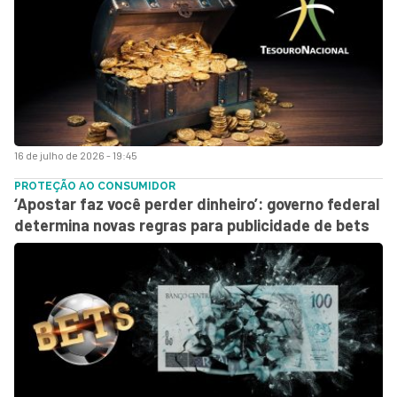
16 de julho de 2026 - 19:45
PROTEÇÃO AO CONSUMIDOR
‘Apostar faz você perder dinheiro’: governo federal
determina novas regras para publicidade de bets