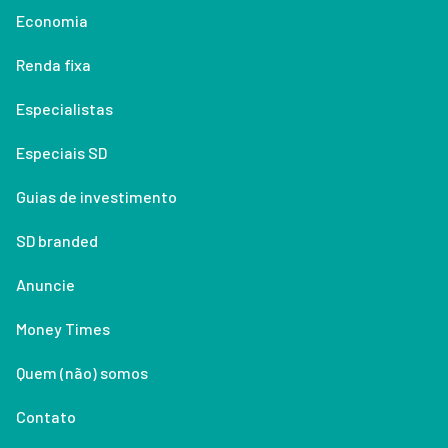
Economia
Renda fixa
Especialistas
Especiais SD
Guias de investimento
SD branded
Anuncie
Money Times
Quem (não) somos
Contato