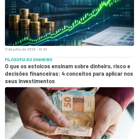
11 de julho de 2026 - 10:30
FILOSOFIA DO DINHEIRO
O que os estoicos ensinam sobre dinheiro, risco e
decisões financeiras: 4 conceitos para aplicar nos
seus investimentos