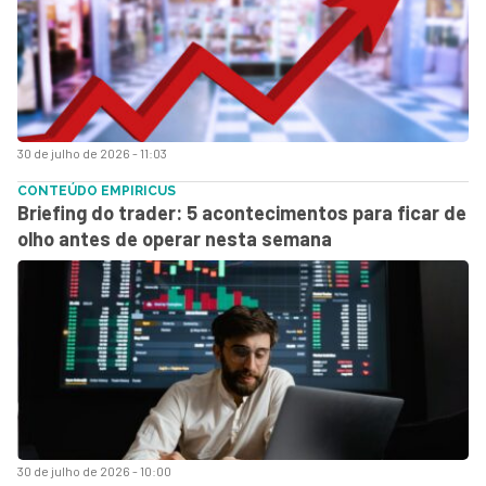
30 de julho de 2026 - 11:03
CONTEÚDO EMPIRICUS
Briefing do trader: 5 acontecimentos para ficar de
olho antes de operar nesta semana
30 de julho de 2026 - 10:00