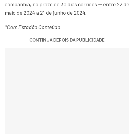
companhia, no prazo de 30 dias corridos — entre 22 de
maio de 2024 a 21 de junho de 2024.
*
Com Estadão Conteúdo
CONTINUA DEPOIS DA PUBLICIDADE