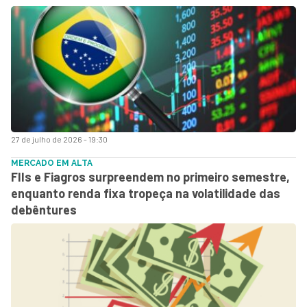
27 de julho de 2026 - 19:30
MERCADO EM ALTA
FIIs e Fiagros surpreendem no primeiro semestre,
enquanto renda fixa tropeça na volatilidade das
debêntures