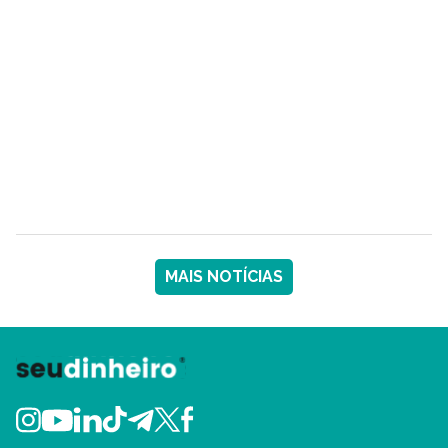
MAIS NOTÍCIAS