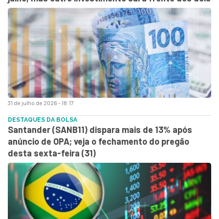
31 de julho de 2026 - 18:17
DESTAQUES DA BOLSA
Santander (SANB11) dispara mais de 13% após
anúncio de OPA; veja o fechamento do pregão
desta sexta-feira (31)