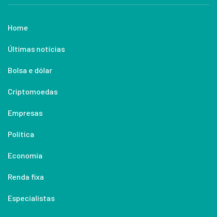
Home
Últimas notícias
Bolsa e dólar
Criptomoedas
Empresas
Política
Economia
Renda fixa
Especialistas