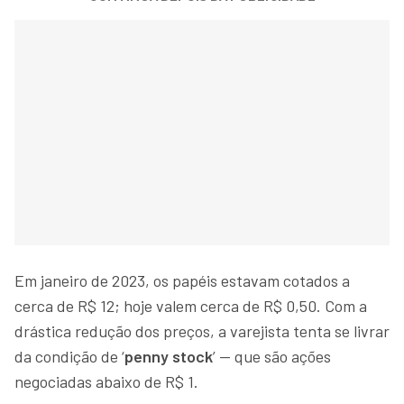
Em janeiro de 2023, os papéis estavam cotados a
cerca de R$ 12; hoje valem cerca de R$ 0,50. Com a
drástica redução dos preços, a varejista tenta se livrar
da condição de ‘
penny stock
’ — que são ações
negociadas abaixo de R$ 1.