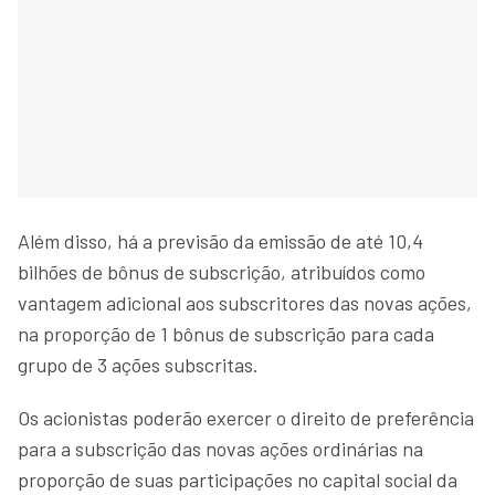
Além disso, há a previsão da emissão de até 10,4
bilhões de bônus de subscrição, atribuídos como
vantagem adicional aos subscritores das novas ações,
na proporção de 1 bônus de subscrição para cada
grupo de 3 ações subscritas.
Os acionistas poderão exercer o direito de preferência
para a subscrição das novas ações ordinárias na
proporção de suas participações no capital social da