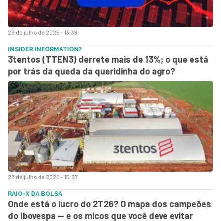
29 de julho de 2026 - 13:38
INSIDER INFORMATION?
3tentos (TTEN3) derrete mais de 13%; o que está
por trás da queda da queridinha do agro?
28 de julho de 2026 - 15:27
RAIO-X DA BOLSA
Onde está o lucro do 2T26? O mapa dos campeões
do Ibovespa — e os micos que você deve evitar