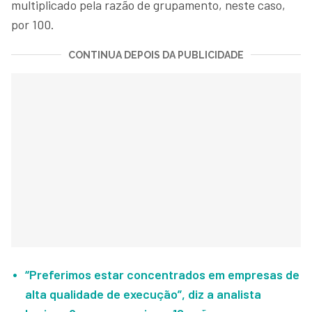
multiplicado pela razão de grupamento, neste caso,
por 100.
CONTINUA DEPOIS DA PUBLICIDADE
“Preferimos estar concentrados em empresas de
alta qualidade de execução”, diz a analista