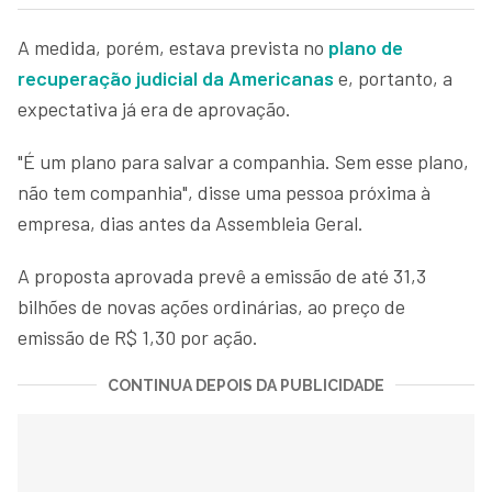
A medida, porém, estava prevista no
plano de
recuperação judicial da Americanas
e, portanto, a
expectativa já era de aprovação.
"É um plano para salvar a companhia. Sem esse plano,
não tem companhia", disse uma pessoa próxima à
empresa, dias antes da Assembleia Geral.
A proposta aprovada prevê a emissão de até 31,3
bilhões de novas ações ordinárias, ao preço de
emissão de R$ 1,30 por ação.
CONTINUA DEPOIS DA PUBLICIDADE