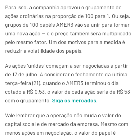
Para isso, a companhia aprovou o grupamento de
ações ordinárias na proporção de 100 para 1. Ou seja,
grupos de 100 papéis AMER3 vão se unir para formar
uma nova ação — e o preço também será multiplicado
pelo mesmo fator. Um dos motivos para a medida é
reduzir a volatilidade dos papéis.
As ações ‘unidas’ começam a ser negociadas a partir
de 17 de julho. A considerar o fechamento da última
terça-feira (21), quando o AMER3 terminou o dia
cotado a R$ 0,53, o valor de cada ação seria de R$ 53
com o grupamento.
Siga os mercados.
Vale lembrar que a operação não muda o valor do
capital social e de mercado da empresa. Mesmo com
menos ações em negociação, o valor do papel é