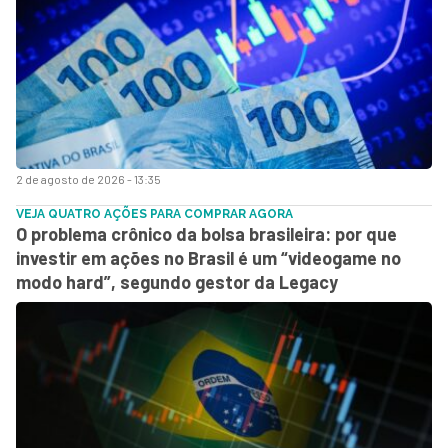
2 de agosto de 2026 - 13:35
VEJA QUATRO AÇÕES PARA COMPRAR AGORA
O problema crônico da bolsa brasileira: por que
investir em ações no Brasil é um “videogame no
modo hard”, segundo gestor da Legacy