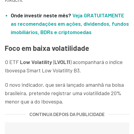
Onde investir neste mês?
Veja GRATUITAMENTE
as recomendações em ações, dividendos, fundos
imobiliários, BDRs e criptomoedas
Foco em baixa volatilidade
O ETF
Low Volatility
(
LVOL11
) acompanhará o índice
Ibovespa Smart Low Volatility B3.
O novo indicador, que será lançado amanhã na bolsa
brasileira, pretende registrar uma volatilidade 20%
menor que a do Ibovespa.
CONTINUA DEPOIS DA PUBLICIDADE