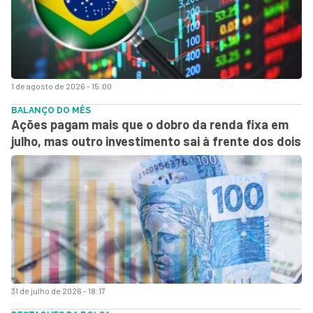
1 de agosto de 2026 - 15:00
BALANÇO DO MÊS
Ações pagam mais que o dobro da renda fixa em
julho, mas outro investimento sai à frente dos dois
31 de julho de 2026 - 18:17