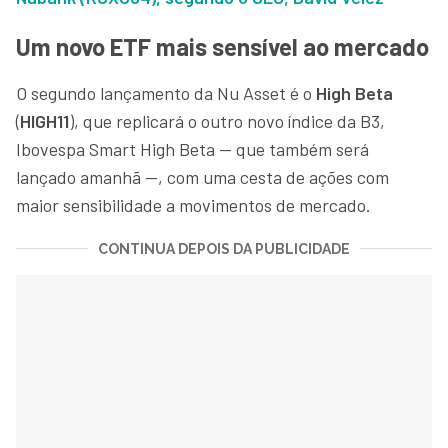
Um novo ETF mais sensível ao mercado
O segundo lançamento da Nu Asset é o
High Beta
(
HIGH11
), que replicará o outro novo índice da B3,
Ibovespa Smart High Beta — que também será
lançado amanhã —, com uma cesta de ações com
maior sensibilidade a movimentos de mercado.
CONTINUA DEPOIS DA PUBLICIDADE