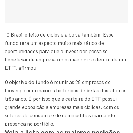
“O Brasil é feito de ciclos e a bolsa também. Esse
fundo terá um aspecto muito mais tático de
oportunidades para que o investidor possa se
beneficiar de empresas com maior ciclo dentro de um
ETF”, afirmou.
O objetivo do fundo é reunir as 28 empresas do
Ibovespa com maiores históricos de betas dos últimos
três anos. É por isso que a carteira do ETF possui
grande exposição a empresas mais cíclicas, com os
setores de consumo e de commodities marcando
presença no portfólio.
Veja a lista com as maiores posições