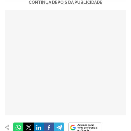
CONTINUA DEPOIS DA PUBLICIDADE