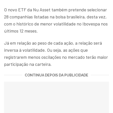
O novo ETF da Nu Asset também pretende selecionar
28 companhias listadas na bolsa brasileira, desta vez,
com o histórico de menor volatilidade no Ibovespa nos
últimos 12 meses.
Já em relação ao peso de cada ação, a relação será
inversa à volatilidade. Ou seja, as ações que
registrarem menos oscilações no mercado terão maior
participação na carteira.
CONTINUA DEPOIS DA PUBLICIDADE