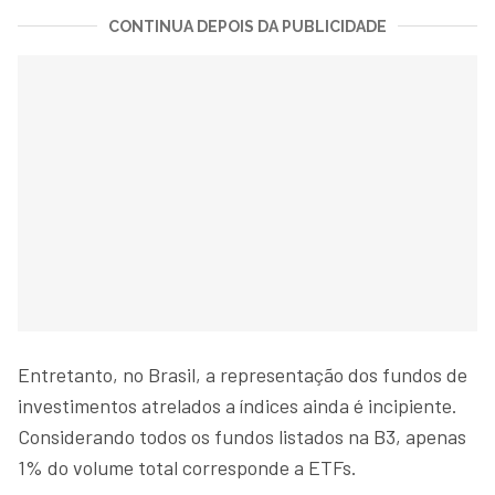
CONTINUA DEPOIS DA PUBLICIDADE
Entretanto, no Brasil, a representação dos fundos de
investimentos atrelados a índices ainda é incipiente.
Considerando todos os fundos listados na B3, apenas
1% do volume total corresponde a ETFs.