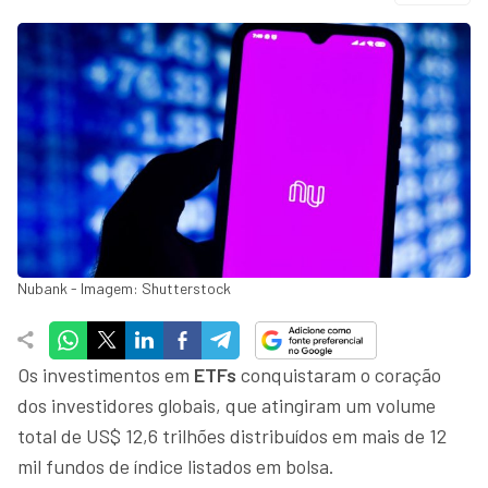
Nubank - Imagem: Shutterstock
Os investimentos em
ETFs
conquistaram o coração
dos investidores globais, que atingiram um volume
total de US$ 12,6 trilhões distribuídos em mais de 12
mil fundos de índice listados em bolsa.