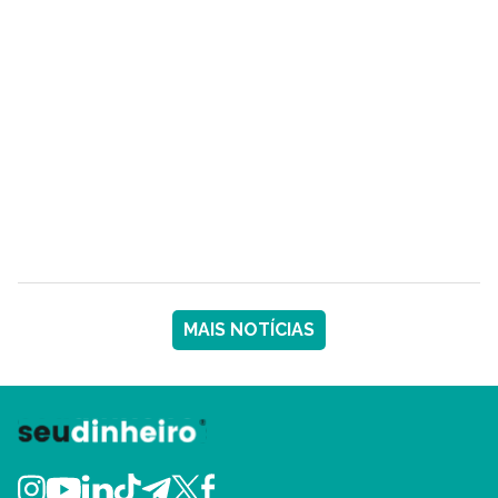
MAIS NOTÍCIAS