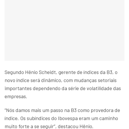
Segundo Hênio Scheidt, gerente de índices da B3, o
novo índice será dinâmico, com mudanças setoriais
importantes dependendo da série de volatilidade das
empresas.
“Nós damos mais um passo na B3 como provedora de
índice. Os subíndices do Ibovespa eram um caminho
muito forte a se seguir”, destacou Hênio.