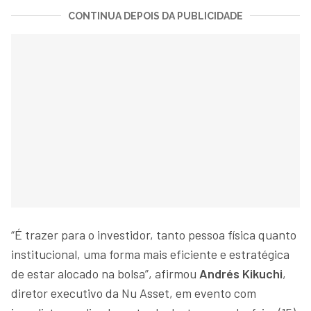
CONTINUA DEPOIS DA PUBLICIDADE
“É trazer para o investidor, tanto pessoa física quanto
institucional, uma forma mais eficiente e estratégica
de estar alocado na bolsa”, afirmou
Andrés Kikuchi
,
diretor executivo da Nu Asset, em evento com