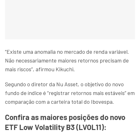
“Existe uma anomalia no mercado de renda variável.
Não necessariamente maiores retornos precisam de
mais riscos”, afirmou Kikuchi.
Segundo o diretor da Nu Asset, o objetivo do novo
fundo de índice é “registrar retornos mais estáveis” em
comparação com a carteira total do Ibovespa.
Confira as maiores posições do novo
ETF Low Volatility B3 (LVOL11):