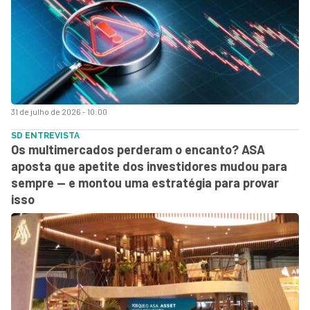
31 de julho de 2026 - 10:00
SD ENTREVISTA
Os multimercados perderam o encanto? ASA
aposta que apetite dos investidores mudou para
sempre — e montou uma estratégia para provar
isso