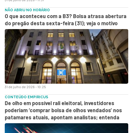
NÃO ABRIU NO HORÁRIO
O que aconteceu com a B3? Bolsa atrasa abertura
do pregão desta sexta-feira (31); veja o motivo
31 de julho de 2026 - 10:25
CONTEÚDO EMPIRICUS
De olho em possível rali eleitoral, investidores
poderiam ‘comprar bolsa de olhos vendados’ nos
patamares atuais, apontam analistas; entenda