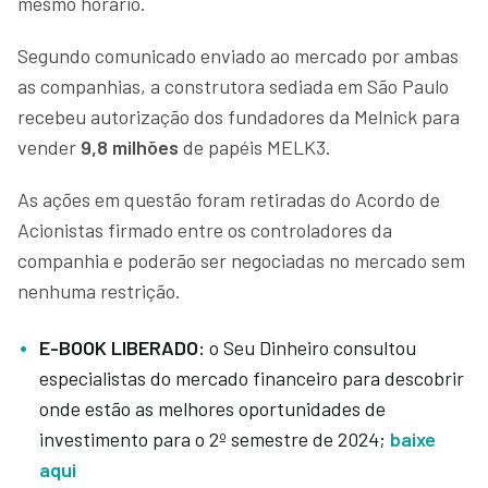
mesmo horário.
Segundo comunicado enviado ao mercado por ambas
as companhias, a construtora sediada em São Paulo
recebeu autorização dos fundadores da Melnick para
vender
9,8 milhões
de papéis MELK3.
As ações em questão foram retiradas do Acordo de
Acionistas firmado entre os controladores da
companhia e poderão ser negociadas no mercado sem
nenhuma restrição.
E-BOOK LIBERADO:
o Seu Dinheiro consultou
especialistas do mercado financeiro para descobrir
onde estão as melhores oportunidades de
investimento para o 2º semestre de 2024;
baixe
aqui