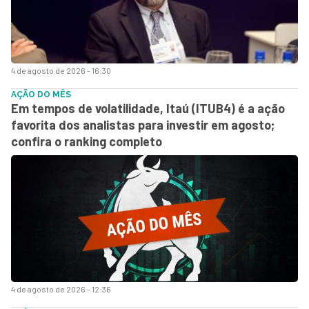
4 de agosto de 2026 - 16:30
AÇÃO DO MÊS
Em tempos de volatilidade, Itaú (ITUB4) é a ação
favorita dos analistas para investir em agosto;
confira o ranking completo
4 de agosto de 2026 - 12:36