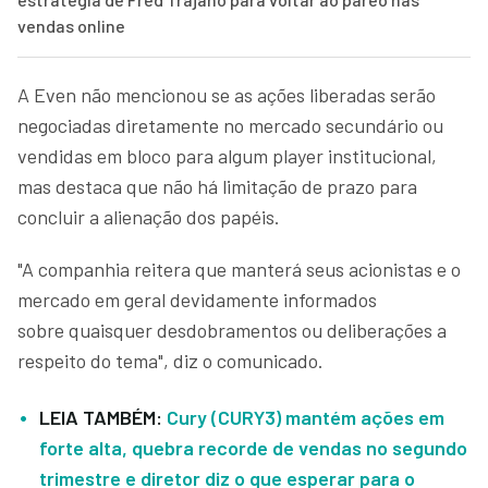
vendas online
A Even não mencionou se as ações liberadas serão
negociadas diretamente no mercado secundário ou
vendidas em bloco para algum player institucional,
mas destaca que não há limitação de prazo para
concluir a alienação dos papéis.
"A companhia reitera que manterá seus acionistas e o
mercado em geral devidamente informados
sobre quaisquer desdobramentos ou deliberações a
respeito do tema", diz o comunicado.
LEIA TAMBÉM:
Cury (CURY3) mantém ações em
forte alta, quebra recorde de vendas no segundo
trimestre e diretor diz o que esperar para o