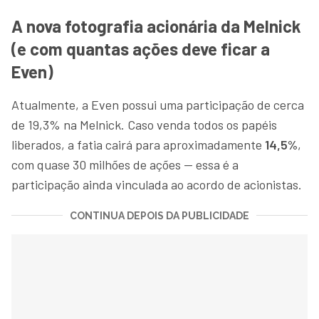
A nova fotografia acionária da Melnick
(e com quantas ações deve ficar a
Even)
Atualmente, a Even possui uma participação de cerca
de 19,3% na Melnick. Caso venda todos os papéis
liberados, a fatia cairá para aproximadamente
14,5%
,
com quase 30 milhões de ações — essa é a
participação ainda vinculada ao acordo de acionistas.
CONTINUA DEPOIS DA PUBLICIDADE