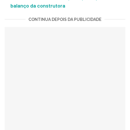
balanço da construtora
CONTINUA DEPOIS DA PUBLICIDADE