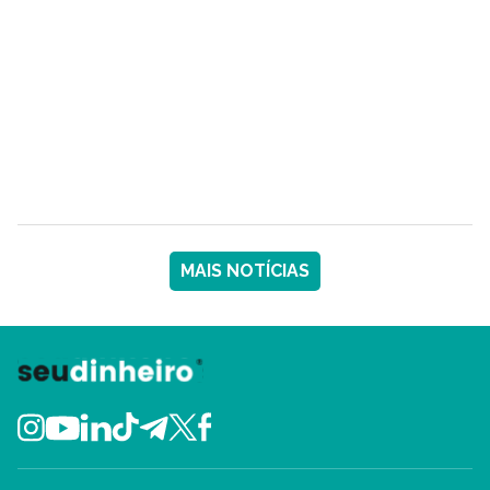
MAIS NOTÍCIAS