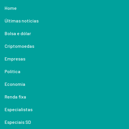
Home
Últimas notícias
Bolsa e dólar
Criptomoedas
Empresas
Política
Economia
Renda fixa
Especialistas
Especiais SD