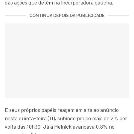
das ações que detém na incorporadora gaúcha.
CONTINUA DEPOIS DA PUBLICIDADE
E seus próprios papéis reagem em alta ao anúncio
nesta quinta-feira (11), subindo pouco mais de 2% por
volta das 10h30. Já a Melnick avançava 0,8% no