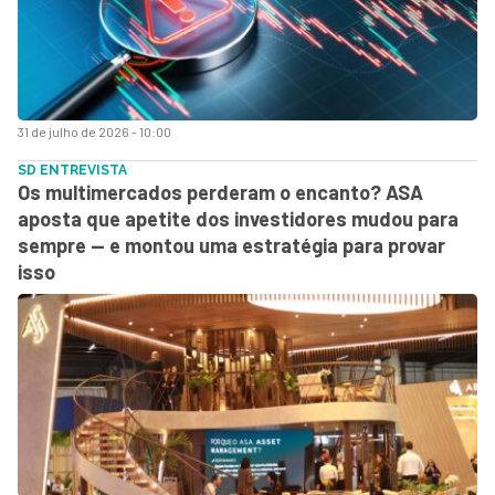
31 de julho de 2026 - 10:00
SD ENTREVISTA
Os multimercados perderam o encanto? ASA
aposta que apetite dos investidores mudou para
sempre — e montou uma estratégia para provar
isso