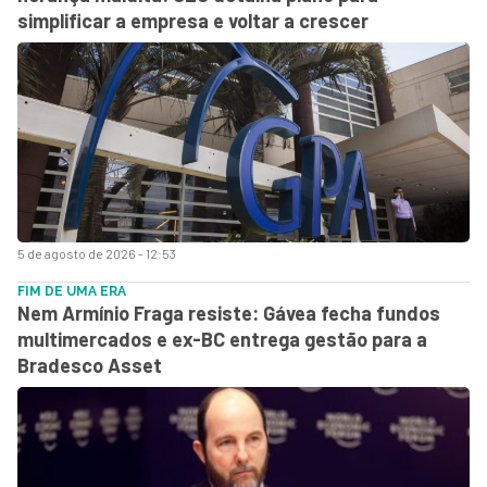
simplificar a empresa e voltar a crescer
5 de agosto de 2026 - 12:53
FIM DE UMA ERA
Nem Armínio Fraga resiste: Gávea fecha fundos
multimercados e ex-BC entrega gestão para a
Bradesco Asset