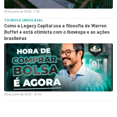
30 de julho de 2026 - 7:16
TOUROS E URSOS #281
Como a Legacy Capital usa a filosofia de Warren
Buffet e está otimista com o Ibovespa e as ações
brasileiras
29 de julho de 2026 - 16:24