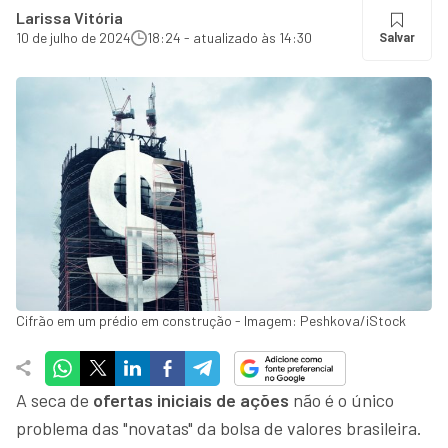
Larissa Vitória
10 de julho de 2024
18:24 - atualizado às 14:30
Salvar
Cifrão em um prédio em construção - Imagem: Peshkova/iStock
A seca de
ofertas iniciais de ações
não é o único
problema das "novatas" da bolsa de valores brasileira.