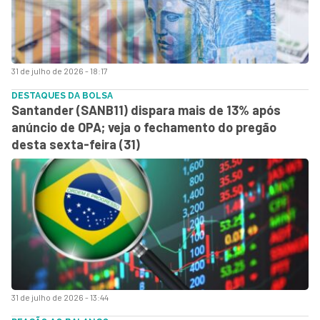
31 de julho de 2026 - 18:17
DESTAQUES DA BOLSA
Santander (SANB11) dispara mais de 13% após
anúncio de OPA; veja o fechamento do pregão
desta sexta-feira (31)
31 de julho de 2026 - 13:44