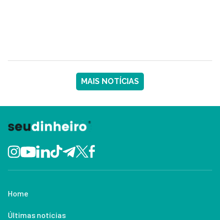
MAIS NOTÍCIAS
Home
Últimas notícias