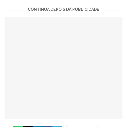
CONTINUA DEPOIS DA PUBLICIDADE