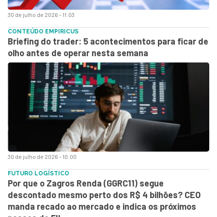
30 de julho de 2026 - 11:03
CONTEÚDO EMPIRICUS
Briefing do trader: 5 acontecimentos para ficar de
olho antes de operar nesta semana
30 de julho de 2026 - 10:00
FUTURO LOGÍSTICO
Por que o Zagros Renda (GGRC11) segue
descontado mesmo perto dos R$ 4 bilhões? CEO
manda recado ao mercado e indica os próximos