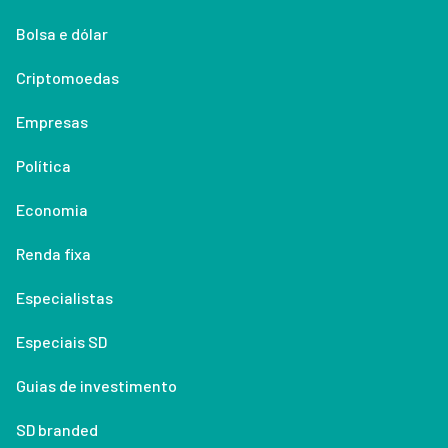
Bolsa e dólar
Criptomoedas
Empresas
Política
Economia
Renda fixa
Especialistas
Especiais SD
Guias de investimento
SD branded