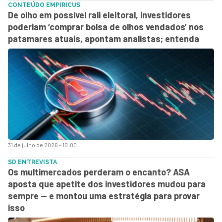
CONTEÚDO EMPIRICUS
De olho em possível rali eleitoral, investidores
poderiam ‘comprar bolsa de olhos vendados’ nos
patamares atuais, apontam analistas; entenda
31 de julho de 2026 - 10:00
SD ENTREVISTA
Os multimercados perderam o encanto? ASA
aposta que apetite dos investidores mudou para
sempre — e montou uma estratégia para provar
isso