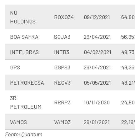
NU
ROXO34
09/12/2021
64,80%
HOLDINGS
BOA SAFRA
SOJA3
29/04/2021
56,95%
INTELBRAS
INTB3
04/02/2021
49,73%
GPS
GGPS3
26/04/2021
49,25%
PETRORECSA
RECV3
05/05/2021
48,21%
3R
RRRP3
10/11/2020
24,80%
PETROLEUM
VAMOS
VAMO3
29/01/2021
22,19%
Fonte: Quantum