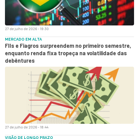
27 de julho de 2026 - 19:30
MERCADO EM ALTA
FIIs e Fiagros surpreendem no primeiro semestre,
enquanto renda fixa tropeça na volatilidade das
debêntures
27 de julho de 2026 - 18:44
VISÃO DE LONGO PRAZO