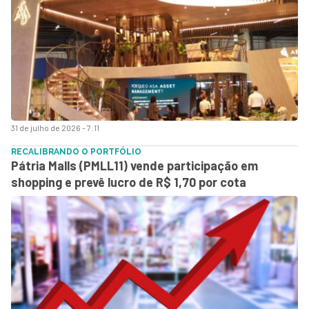
31 de julho de 2026 - 7:11
RECALIBRANDO O PORTFÓLIO
Pátria Malls (PMLL11) vende participação em
shopping e prevê lucro de R$ 1,70 por cota