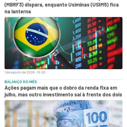
(MBRF3) dispara, enquanto Usiminas (USIM5) fica
na lanterna
1 de agosto de 2026 - 15:00
BALANÇO DO MÊS
Ações pagam mais que o dobro da renda fixa em
julho, mas outro investimento sai à frente dos dois