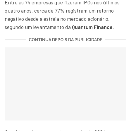
Entre as 74 empresas que fizeram IPOs nos últimos
quatro anos, cerca de 77% registram um retorno
negativo desde a estréia no mercado acionário,
segundo um levantamento da
Quantum Finance
.
CONTINUA DEPOIS DA PUBLICIDADE