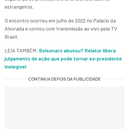
estrangeiros.
O encontro ocorreu em julho de 2022 no Palácio da
Alvorada e contou com transmissão ao vivo pela TV
Brasil.
LEIA TAMBÉM:
Bolsonaro abusou? Relator libera
julgamento de ação que pode tornar ex-presidente
inelegível
CONTINUA DEPOIS DA PUBLICIDADE