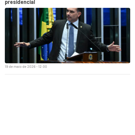
presidencial
19 de maio de 2026 - 12:00