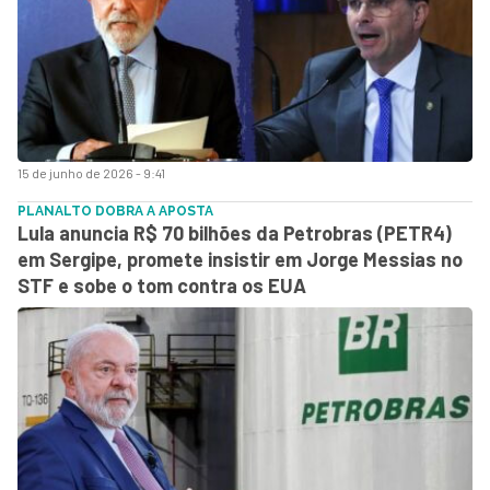
15 de junho de 2026 - 9:41
PLANALTO DOBRA A APOSTA
Lula anuncia R$ 70 bilhões da Petrobras (PETR4)
em Sergipe, promete insistir em Jorge Messias no
STF e sobe o tom contra os EUA