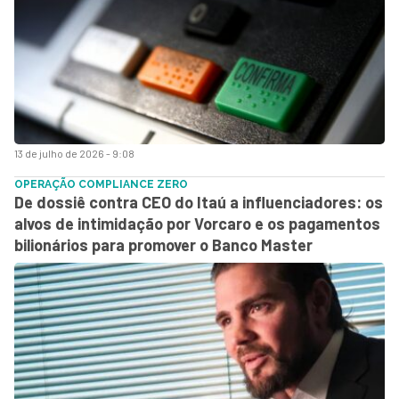
13 de julho de 2026 - 9:08
OPERAÇÃO COMPLIANCE ZERO
De dossiê contra CEO do Itaú a influenciadores: os
alvos de intimidação por Vorcaro e os pagamentos
bilionários para promover o Banco Master