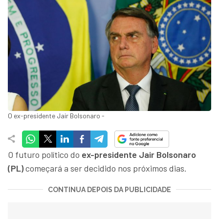
O ex-presidente Jair Bolsonaro -
O futuro político do
ex-presidente Jair Bolsonaro
(PL)
começará a ser decidido nos próximos dias.
CONTINUA DEPOIS DA PUBLICIDADE