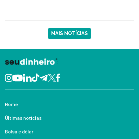
MAIS NOTÍCIAS
Home
Últimas notícias
Bolsa e dólar