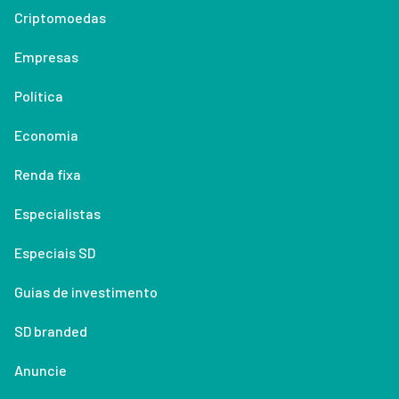
Criptomoedas
Empresas
Política
Economia
Renda fixa
Especialistas
Especiais SD
Guias de investimento
SD branded
Anuncie