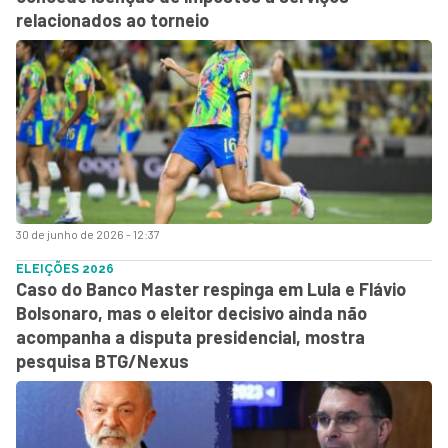
relacionados ao torneio
30 de junho de 2026 - 12:37
ELEIÇÕES 2026
Caso do Banco Master respinga em Lula e Flávio
Bolsonaro, mas o eleitor decisivo ainda não
acompanha a disputa presidencial, mostra
pesquisa BTG/Nexus