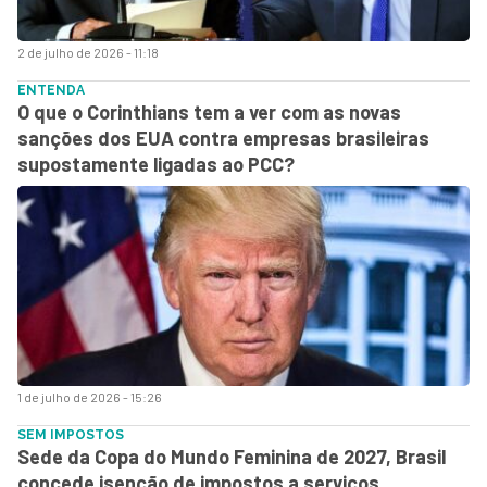
2 de julho de 2026 - 11:18
ENTENDA
O que o Corinthians tem a ver com as novas
sanções dos EUA contra empresas brasileiras
supostamente ligadas ao PCC?
1 de julho de 2026 - 15:26
SEM IMPOSTOS
Sede da Copa do Mundo Feminina de 2027, Brasil
concede isenção de impostos a serviços