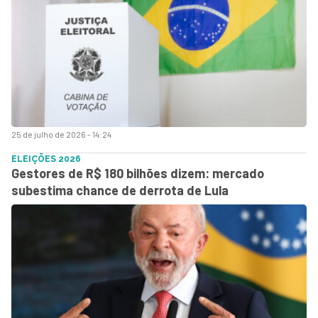
25 de julho de 2026 - 14:24
ELEIÇÕES 2026
Gestores de R$ 180 bilhões dizem: mercado
subestima chance de derrota de Lula