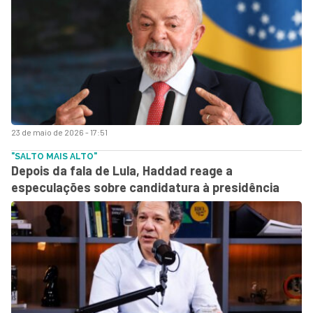
23 de maio de 2026 - 17:51
"SALTO MAIS ALTO"
Depois da fala de Lula, Haddad reage a
especulações sobre candidatura à presidência