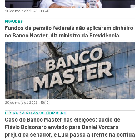
20 de maio de 2026 - 19:41
FRAUDES
Fundos de pensão federais não aplicaram dinheiro
no Banco Master, diz ministro da Previdência
20 de maio de 2026 - 19:10
PESQUISA ATLAS/BLOOMBERG
Caso do Banco Master nas eleições: áudio de
Flávio Bolsonaro enviado para Daniel Vorcaro
prejudica senador, e Lula passa a frente na corrida