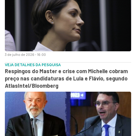
3 de julho de 2026 - 16:00
VEJA DETALHES DA PESQUISA
Respingos do Master e crise com Michelle cobram
preço nas candidaturas de Lula e Flávio, segundo
AtlasIntel/Bloomberg