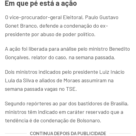
Em que pé está a ação
O vice-procurador-geral Eleitoral, Paulo Gustavo
Gonet Branco, defende a condenação do ex-
presidente por abuso de poder político.
A ação foi liberada para análise pelo ministro Benedito
Gonçalves, relator do caso, na semana passada.
Dois ministros indicados pelo presidente Luiz Inácio
Lula da Silva e aliados de Moraes assumiram na
semana passada vagas no TSE.
Segundo repórteres ao par dos bastidores de Brasília,
ministros têm indicado em caráter reservado que a
tendência é de condenação de Bolsonaro.
CONTINUA DEPOIS DA PUBLICIDADE