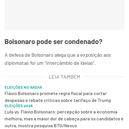
Bolsonaro pode ser condenado?
A defesa de Bolsonaro alega que a exposição aos
diplomatas foi um “intercâmbio de ideias”.
LEIA TAMBÉM
ELEIÇÕES NO RADAR
Flávio Bolsonaro promete regra fiscal para cortar
despesas e rebate críticas sobre tarifaço de Trump
ELEIÇÕES 2026
Lula vs. Flávio Bolsonaro: percepção sobre a economia
melhora, mas a maior dor de cabeça para os candidatos é
outra, mostra pesquisa BTG/Nexus