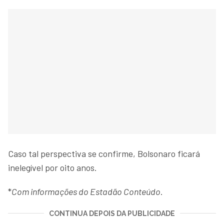
Caso tal perspectiva se confirme, Bolsonaro ficará
inelegível por oito anos.
*
Com informações do Estadão Conteúdo
.
CONTINUA DEPOIS DA PUBLICIDADE