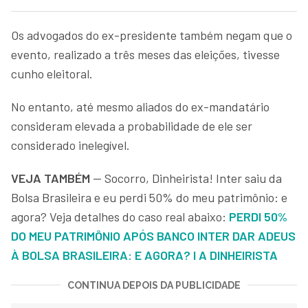
Os advogados do ex-presidente também negam que o
evento, realizado a três meses das eleições, tivesse
cunho eleitoral.
No entanto, até mesmo aliados do ex-mandatário
consideram elevada a probabilidade de ele ser
considerado inelegível.
VEJA TAMBÉM
— Socorro, Dinheirista! Inter saiu da
Bolsa Brasileira e eu perdi 50% do meu patrimônio: e
agora? Veja detalhes do caso real abaixo:
PERDI 50%
DO MEU PATRIMÔNIO APÓS BANCO INTER DAR ADEUS
À BOLSA BRASILEIRA: E AGORA? I A DINHEIRISTA
CONTINUA DEPOIS DA PUBLICIDADE