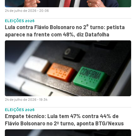
24 de julho de 2026 - 20:06
ELEIÇÕES 2026
Lula contra Flávio Bolsonaro no 2° turno: petista
aparece na frente com 48%, diz Datafolha
24 de julho de 2026 - 19:34
ELEIÇÕES 2026
Empate técnico: Lula tem 47% contra 44% de
Flávio Bolsonaro no 2º turno, aponta BTG/Nexus