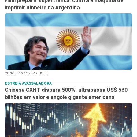
imprimir dinheiro na Argentina
28 de julho de 2026 - 19:05
ESTREIA AVASSALADORA
Chinesa CXMT dispara 500%, ultrapassa US$ 530
bilhões em valor e engole gigante americana