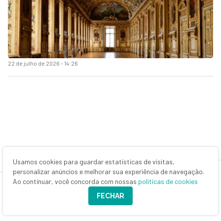
22 de julho de 2026 - 14:26
Usamos cookies para guardar estatísticas de visitas,
personalizar anúncios e melhorar sua experiência de navegação.
Ao continuar, você concorda com nossas
políticas de cookies
FECHAR