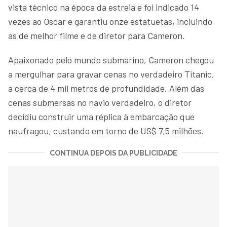
vista técnico na época da estreia e foi indicado 14
vezes ao Oscar e garantiu onze estatuetas, incluindo
as de melhor filme e de diretor para Cameron.
Apaixonado pelo mundo submarino, Cameron chegou
a mergulhar para gravar cenas no verdadeiro Titanic,
a cerca de 4 mil metros de profundidade. Além das
cenas submersas no navio verdadeiro, o diretor
decidiu construir uma réplica à embarcação que
naufragou, custando em torno de US$ 7,5 milhões.
CONTINUA DEPOIS DA PUBLICIDADE