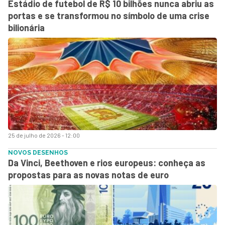
Estádio de futebol de R$ 10 bilhões nunca abriu as
portas e se transformou no símbolo de uma crise
bilionária
25 de julho de 2026 - 12:00
NOVOS DESENHOS
Da Vinci, Beethoven e rios europeus: conheça as
propostas para as novas notas de euro