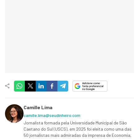
Camille Lima
camille.lima@seudinheiro.com
Jornalista formada pela Universidade Municipal de São
Caetano do Sul (USCS), em 2025 foi eleita como uma das
50 jornalistas mais admiradas da imprensa de Economia,