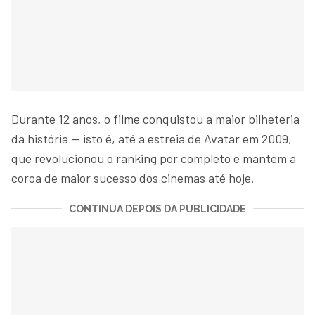
Durante 12 anos, o filme conquistou a maior bilheteria
da história — isto é, até a estreia de Avatar em 2009,
que revolucionou o ranking por completo e mantém a
coroa de maior sucesso dos cinemas até hoje.
CONTINUA DEPOIS DA PUBLICIDADE