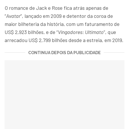
O romance de Jack e Rose fica atrás apenas de
“
Avatar
”, lançado em 2009 e detentor da coroa de
maior bilheteria da história, com um faturamento de
US$ 2,923 bilhões, e de “
Vingadores: Ultimato
”, que
arrecadou US$ 2,799 bilhões desde a estreia, em 2019.
CONTINUA DEPOIS DA PUBLICIDADE