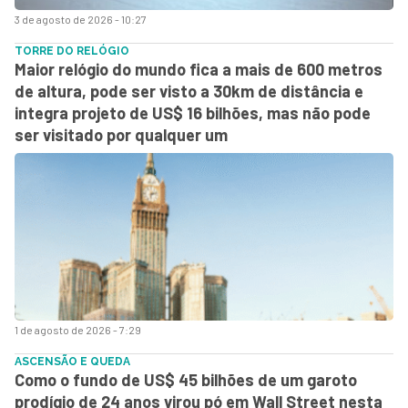
3 de agosto de 2026 - 10:27
TORRE DO RELÓGIO
Maior relógio do mundo fica a mais de 600 metros
de altura, pode ser visto a 30km de distância e
integra projeto de US$ 16 bilhões, mas não pode
ser visitado por qualquer um
1 de agosto de 2026 - 7:29
ASCENSÃO E QUEDA
Como o fundo de US$ 45 bilhões de um garoto
prodígio de 24 anos virou pó em Wall Street nesta