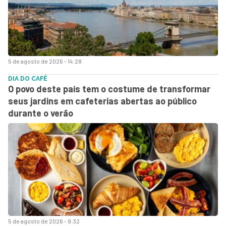
5 de agosto de 2026 - 14:28
DIA DO CAFÉ
O povo deste país tem o costume de transformar
seus jardins em cafeterias abertas ao público
durante o verão
5 de agosto de 2026 - 9:32