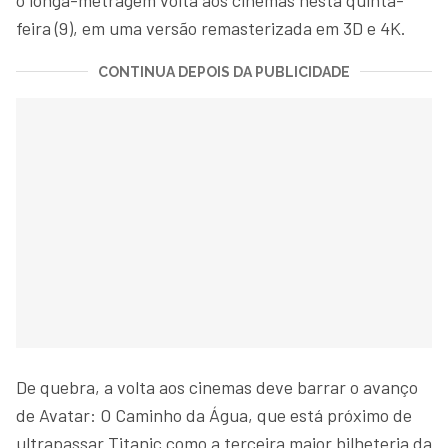
feira (9), em uma versão remasterizada em 3D e 4K.
CONTINUA DEPOIS DA PUBLICIDADE
De quebra, a volta aos cinemas deve barrar o avanço
de Avatar: O Caminho da Água, que está próximo de
ultrapassar Titanic como a terceira maior bilheteria da