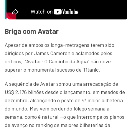
Briga com Avatar
Apesar de ambos os longa-metragens terem sido
dirigidos por James Cameron e aclamados pelos
críticos, “Avatar: O Caminho da Água” não deve
superar o monumental sucesso de Titanic.
A sequência de Avatar somou uma arrecadação de
US$ 2,176 bilhões desde o lançamento, em meados de
dezembro, alcançando o posto de 4ª maior bilheteria
do mundo. Mas vem perdendo fôlego semana a
semana, como é natural —o que interrompe os planos
de avanço no ranking de maiores bilheterias da