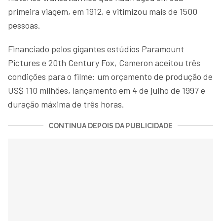
primeira viagem, em 1912, e vitimizou mais de 1500
pessoas.
Financiado pelos gigantes estúdios Paramount
Pictures e 20th Century Fox, Cameron aceitou três
condições para o filme: um orçamento de produção de
US$ 110 milhões, lançamento em 4 de julho de 1997 e
duração máxima de três horas.
CONTINUA DEPOIS DA PUBLICIDADE