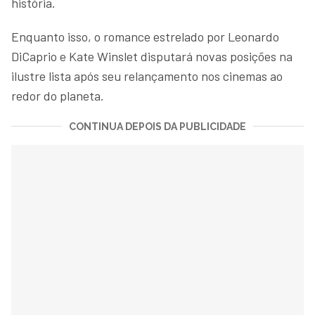
história.
Enquanto isso, o romance estrelado por Leonardo
DiCaprio e Kate Winslet disputará novas posições na
ilustre lista após seu relançamento nos cinemas ao
redor do planeta.
CONTINUA DEPOIS DA PUBLICIDADE