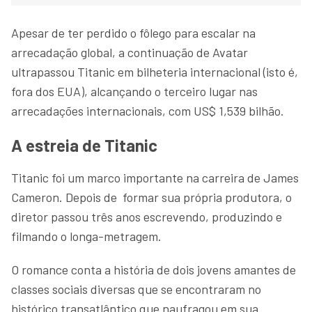
Apesar de ter perdido o fôlego para escalar na
arrecadação global, a continuação de Avatar
ultrapassou Titanic em bilheteria internacional (isto é,
fora dos EUA), alcançando o terceiro lugar nas
arrecadações internacionais, com US$ 1,539 bilhão.
A estreia de Titanic
Titanic foi um marco importante na carreira de James
Cameron. Depois de formar sua própria produtora, o
diretor passou três anos escrevendo, produzindo e
filmando o longa-metragem.
O romance conta a história de dois jovens amantes de
classes sociais diversas que se encontraram no
histórico transatlântico que naufragou em sua