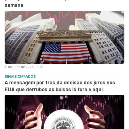
semana
31 de julho de 2026 - 19:31
SINAIS CIFRADOS
A mensagem por trás da decisão dos juros nos
EUA que derrubou as bolsas lá fora e aqui