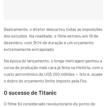
Basicamente, o diretor descartou todas as imposições
dos estúdios. Na realidade, o filme estreou em 19 de
dezembro, com 3h14 de duração e um orçamento
extremamente extrapolado.
Na época do lançamento, o longa-metragem ganhou a
coroa de produção mais cara já feita na história, com o
custo astronômico de US$ 200 milhões — isto é, quase
o dobro do orçamento limite imposto pela Fox.
O sucesso de Titanic
O filme foi considerado revolucionário do ponto de