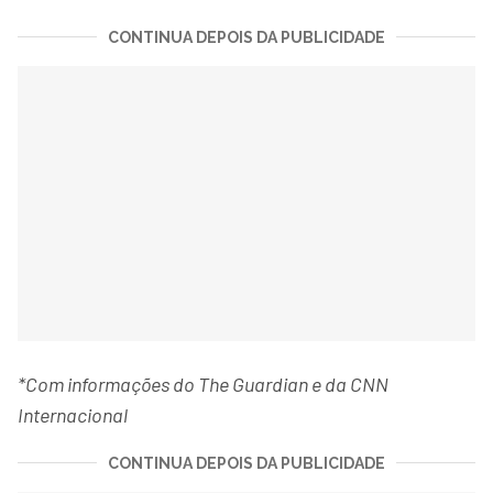
CONTINUA DEPOIS DA PUBLICIDADE
*Com informações do The Guardian e da CNN
Internacional
CONTINUA DEPOIS DA PUBLICIDADE