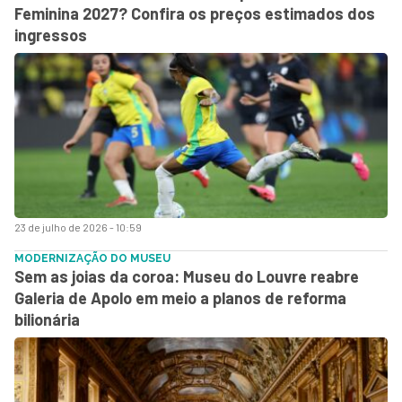
Feminina 2027? Confira os preços estimados dos
ingressos
23 de julho de 2026 - 10:59
MODERNIZAÇÃO DO MUSEU
Sem as joias da coroa: Museu do Louvre reabre
Galeria de Apolo em meio a planos de reforma
bilionária