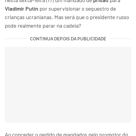
Vladimir Putin
por supervisionar o sequestro de
crianças ucranianas. Mas será que o presidente russo
pode realmente parar na cadeia?
CONTINUA DEPOIS DA PUBLICIDADE
Ao conceder o pedido de mandados pelo promotor do