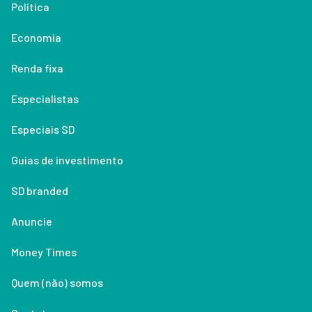
Política
Economia
Renda fixa
Especialistas
Especiais SD
Guias de investimento
SD branded
Anuncie
Money Times
Quem (não) somos