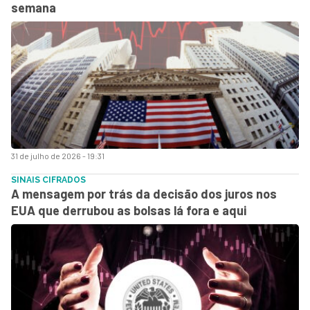
semana
31 de julho de 2026 - 19:31
SINAIS CIFRADOS
A mensagem por trás da decisão dos juros nos
EUA que derrubou as bolsas lá fora e aqui