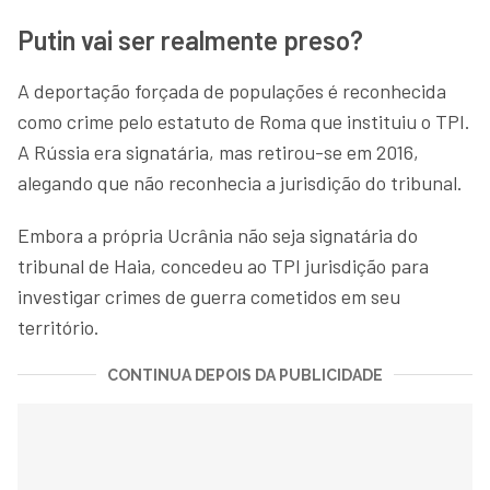
Putin vai ser realmente preso?
A deportação forçada de populações é reconhecida
como crime pelo estatuto de Roma que instituiu o TPI.
A Rússia era signatária, mas retirou-se em 2016,
alegando que não reconhecia a jurisdição do tribunal.
Embora a própria Ucrânia não seja signatária do
tribunal de Haia, concedeu ao TPI jurisdição para
investigar crimes de guerra cometidos em seu
território.
CONTINUA DEPOIS DA PUBLICIDADE