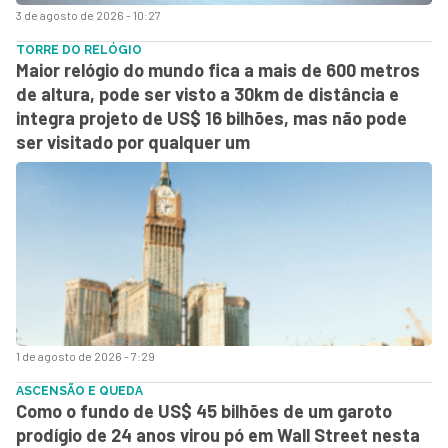
3 de agosto de 2026 - 10:27
TORRE DO RELÓGIO
Maior relógio do mundo fica a mais de 600 metros
de altura, pode ser visto a 30km de distância e
integra projeto de US$ 16 bilhões, mas não pode
ser visitado por qualquer um
1 de agosto de 2026 - 7:29
ASCENSÃO E QUEDA
Como o fundo de US$ 45 bilhões de um garoto
prodígio de 24 anos virou pó em Wall Street nesta