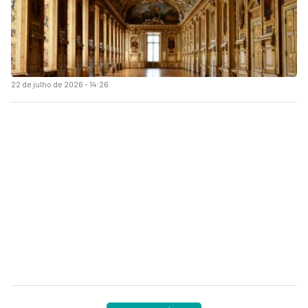
22 de julho de 2026 - 14:26