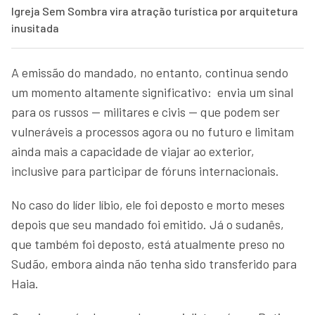
Igreja Sem Sombra vira atração turística por arquitetura
inusitada
A emissão do mandado, no entanto, continua sendo
um momento altamente significativo: envia um sinal
para os russos — militares e civis — que podem ser
vulneráveis a processos agora ou no futuro e limitam
ainda mais a capacidade de viajar ao exterior,
inclusive para participar de fóruns internacionais.
No caso do líder líbio, ele foi deposto e morto meses
depois que seu mandado foi emitido. Já o sudanês,
que também foi deposto, está atualmente preso no
Sudão, embora ainda não tenha sido transferido para
Haia.