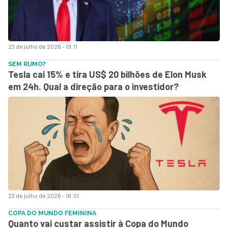
23 de julho de 2026 - 19:11
SEM RUMO?
Tesla cai 15% e tira US$ 20 bilhões de Elon Musk
em 24h. Qual a direção para o investidor?
23 de julho de 2026 - 18:01
COPA DO MUNDO FEMININA
Quanto vai custar assistir à Copa do Mundo