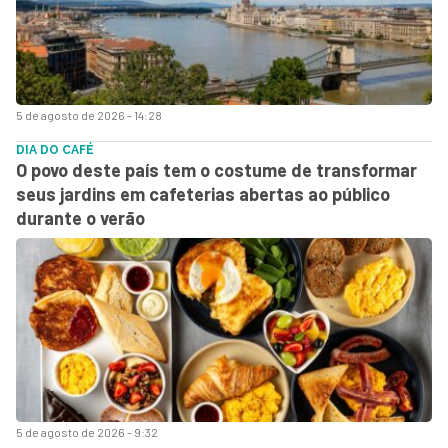
5 de agosto de 2026 - 14:28
DIA DO CAFÉ
O povo deste país tem o costume de transformar
seus jardins em cafeterias abertas ao público
durante o verão
5 de agosto de 2026 - 9:32