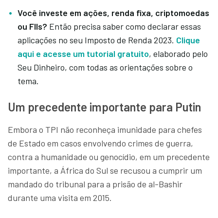
Você investe em ações, renda fixa, criptomoedas
ou FIIs?
Então precisa saber como declarar essas
aplicações no seu Imposto de Renda 2023.
Clique
aqui e acesse um tutorial gratuito
, elaborado pelo
Seu Dinheiro, com todas as orientações sobre o
tema.
Um precedente importante para Putin
Embora o TPI não reconheça imunidade para chefes
de Estado em casos envolvendo crimes de guerra,
contra a humanidade ou genocídio, em um precedente
importante, a África do Sul se recusou a cumprir um
mandado do tribunal para a prisão de al-Bashir
durante uma visita em 2015.