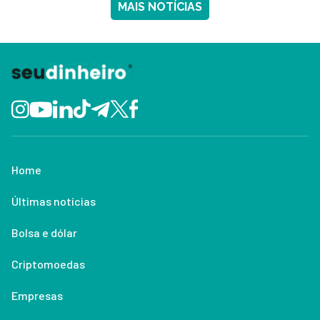
MAIS NOTÍCIAS
Home
Últimas notícias
Bolsa e dólar
Criptomoedas
Empresas