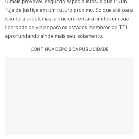
O mais provável, segundo especialistas, é que Putin
fuja da justiça em um futuro próximo. Só que até para
isso terá problemas já que enfrentará limites em sua
liberdade de viajar para os estados membros do TPI,
aprofundando ainda mais seu isolamento.
CONTINUA DEPOIS DA PUBLICIDADE