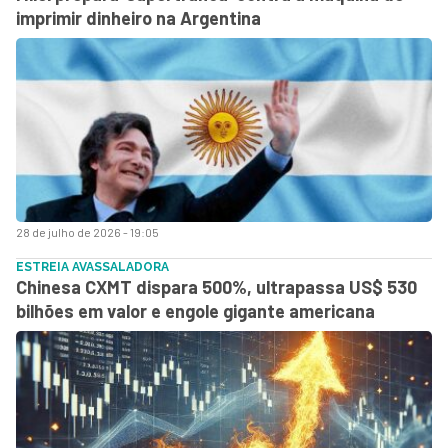
imprimir dinheiro na Argentina
28 de julho de 2026 - 19:05
ESTREIA AVASSALADORA
Chinesa CXMT dispara 500%, ultrapassa US$ 530
bilhões em valor e engole gigante americana