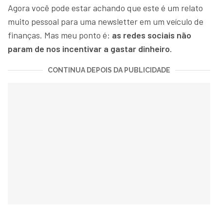
Agora você pode estar achando que este é um relato
muito pessoal para uma newsletter em um veículo de
finanças. Mas meu ponto é:
as redes sociais não
param de nos incentivar a gastar dinheiro.
CONTINUA DEPOIS DA PUBLICIDADE