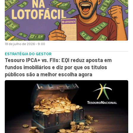
18 de julho de 2026 - 9:00
ESTRATÉGIA DO GESTOR
Tesouro IPCA+ vs. FIIs: EQI reduz aposta em
fundos imobiliários e diz por que os títulos
públicos são a melhor escolha agora