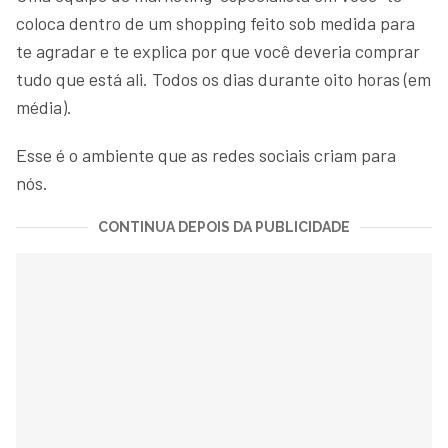
coloca dentro de um shopping feito sob medida para
te agradar e te explica por que você deveria comprar
tudo que está ali. Todos os dias durante oito horas (em
média).
Esse é o ambiente que as redes sociais criam para
nós.
CONTINUA DEPOIS DA PUBLICIDADE