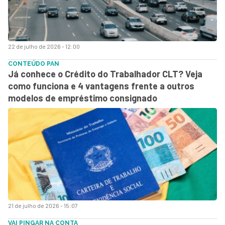
22 de julho de 2026 - 12:00
CONTEÚDO PAN
Já conhece o Crédito do Trabalhador CLT? Veja
como funciona e 4 vantagens frente a outros
modelos de empréstimo consignado
21 de julho de 2026 - 15:07
VAI PINGAR NA CONTA