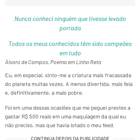
Nunca conheci ninguém que tivesse levado
porrada
Todos os meus conhecidos têm sido campeões
em tudo
Álvaro de Campos, Poema em Linha Reta
Eu, em especial, sinto-me a criatura mais fracassada
do planeta muitas vezes. A menos divertida, mais feia
e, definitivamente, a mais pobre.
Foi em uma dessas ocasiões que me peguei prestes a
gastar R$ 500 reais em uma maquiagem da qual eu
não preciso, mas que havia lotado o meu feed.
CONTINUA DEPOIS DA PUBLICIDADE