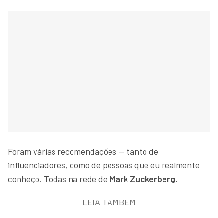
Foram várias recomendações — tanto de
influenciadores, como de pessoas que eu realmente
conheço. Todas na rede de
Mark Zuckerberg.
LEIA TAMBÉM