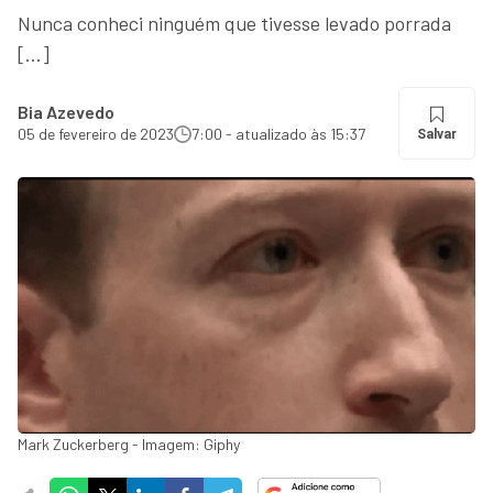
Nunca conheci ninguém que tivesse levado porrada
[…]
Bia Azevedo
05 de fevereiro de 2023
7:00 - atualizado às 15:37
Salvar
Mark Zuckerberg - Imagem: Giphy