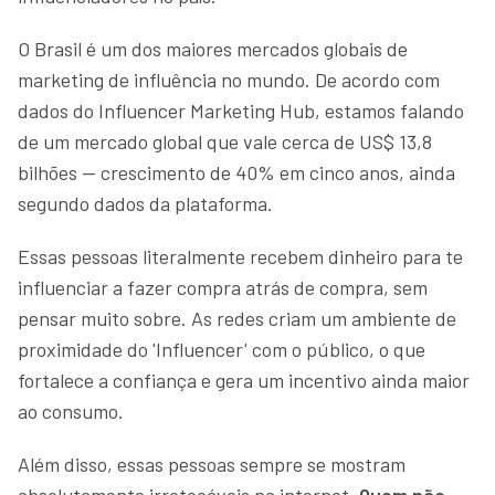
O Brasil é um dos maiores mercados globais de
marketing de influência no mundo. De acordo com
dados do Influencer Marketing Hub, estamos falando
de um mercado global que vale cerca de US$ 13,8
bilhões — crescimento de 40% em cinco anos, ainda
segundo dados da plataforma.
Essas pessoas literalmente recebem dinheiro para te
influenciar a fazer compra atrás de compra, sem
pensar muito sobre. As redes criam um ambiente de
proximidade do 'Influencer' com o público, o que
fortalece a confiança e gera um incentivo ainda maior
ao consumo.
Além disso, essas pessoas sempre se mostram