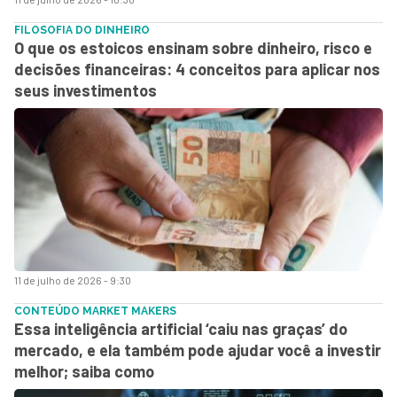
FILOSOFIA DO DINHEIRO
O que os estoicos ensinam sobre dinheiro, risco e
decisões financeiras: 4 conceitos para aplicar nos
seus investimentos
11 de julho de 2026 - 9:30
CONTEÚDO MARKET MAKERS
Essa inteligência artificial ‘caiu nas graças’ do
mercado, e ela também pode ajudar você a investir
melhor; saiba como