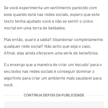
Se você experimenta um sentimento parecido com
esse quando está nas redes sociais, espero que este
texto tenha ajudado você a não se sentir o único
mortal em uma terra de beldades.
Mas então, qual é a saída? Abandonar completamente
qualquer rede social? Não acho que seja o caso.
Afinal, elas ainda oferecem uma série de benefícios.
Eu enxergo que a maneira de criar um ‘escudo’ para o
seu bolso nas redes sociais é conseguir dominar o
algoritmo para criar um ambiente mais saudável para
você.
CONTINUA DEPOIS DA PUBLICIDADE