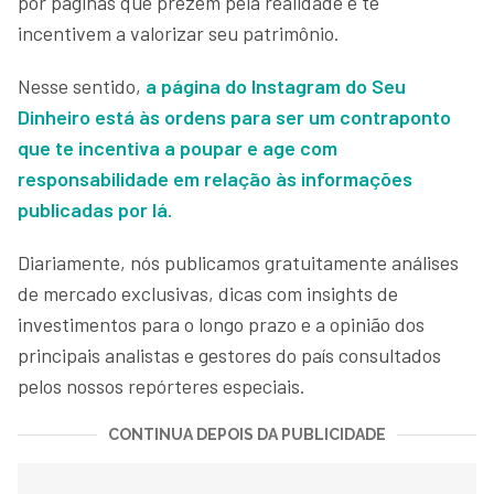
por páginas que prezem pela realidade e te
incentivem a valorizar seu patrimônio.
Nesse sentido,
a página do Instagram do Seu
Dinheiro está às ordens para ser um contraponto
que te incentiva a poupar e age com
responsabilidade em relação às informações
publicadas por lá.
Diariamente, nós publicamos gratuitamente análises
de mercado exclusivas, dicas com insights de
investimentos para o longo prazo e a opinião dos
principais analistas e gestores do país consultados
pelos nossos repórteres especiais.
CONTINUA DEPOIS DA PUBLICIDADE