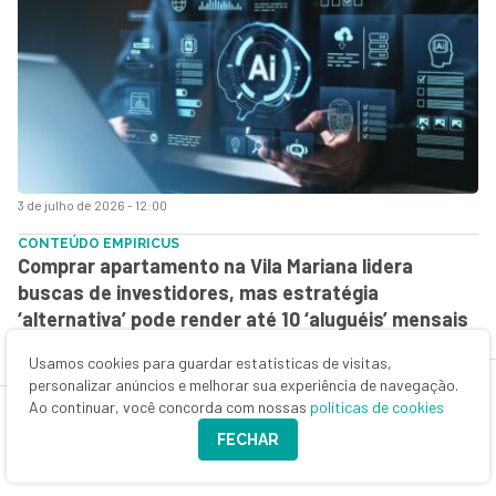
3 de julho de 2026 - 12:00
CONTEÚDO EMPIRICUS
Comprar apartamento na Vila Mariana lidera
buscas de investidores, mas estratégia
‘alternativa’ pode render até 10 ‘aluguéis’ mensais
Usamos cookies para guardar estatísticas de visitas,
personalizar anúncios e melhorar sua experiência de navegação.
Ao continuar, você concorda com nossas
políticas de cookies
FECHAR