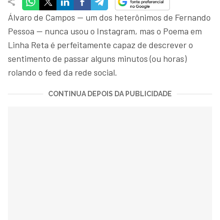
Álvaro de Campos — um dos heterônimos de Fernando
Pessoa — nunca usou o Instagram, mas o Poema em
Linha Reta é perfeitamente capaz de descrever o
sentimento de passar alguns minutos (ou horas)
rolando o feed da rede social.
CONTINUA DEPOIS DA PUBLICIDADE