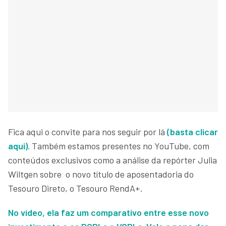
Fica aqui o convite para nos seguir por lá
(basta clicar
aqui).
Também estamos presentes no YouTube, com
conteúdos exclusivos como a análise da repórter Julia
Wiltgen sobre o novo título de aposentadoria do
Tesouro Direto, o Tesouro RendA+.
No vídeo, ela faz um comparativo entre esse novo