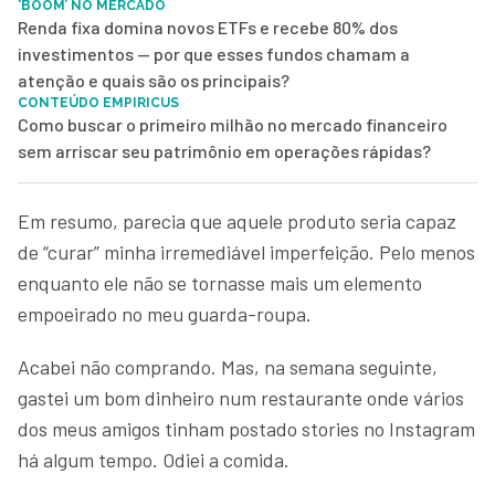
‘BOOM’ NO MERCADO
Renda fixa domina novos ETFs e recebe 80% dos
investimentos — por que esses fundos chamam a
atenção e quais são os principais?
CONTEÚDO EMPIRICUS
Como buscar o primeiro milhão no mercado financeiro
sem arriscar seu patrimônio em operações rápidas?
Em resumo, parecia que aquele produto seria capaz
de “curar” minha irremediável imperfeição. Pelo menos
enquanto ele não se tornasse mais um elemento
empoeirado no meu guarda-roupa.
Acabei não comprando. Mas, na semana seguinte,
gastei um bom dinheiro num restaurante onde vários
dos meus amigos tinham postado stories no Instagram
há algum tempo. Odiei a comida.