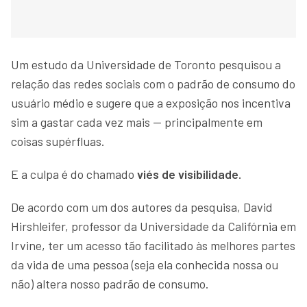
Um estudo da Universidade de Toronto pesquisou a
relação das redes sociais com o padrão de consumo do
usuário médio e sugere que a exposição nos incentiva
sim a gastar cada vez mais — principalmente em
coisas supérfluas.
E a culpa é do chamado
viés de visibilidade.
De acordo com um dos autores da pesquisa, David
Hirshleifer, professor da Universidade da Califórnia em
Irvine, ter um acesso tão facilitado às melhores partes
da vida de uma pessoa (seja ela conhecida nossa ou
não) altera nosso padrão de consumo.