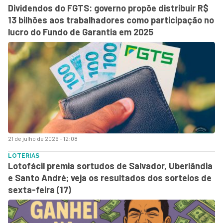
Dividendos do FGTS: governo propõe distribuir R$
13 bilhões aos trabalhadores como participação no
lucro do Fundo de Garantia em 2025
21 de julho de 2026 - 12:08
LOTERIAS
Lotofácil premia sortudos de Salvador, Uberlândia
e Santo André; veja os resultados dos sorteios de
sexta-feira (17)