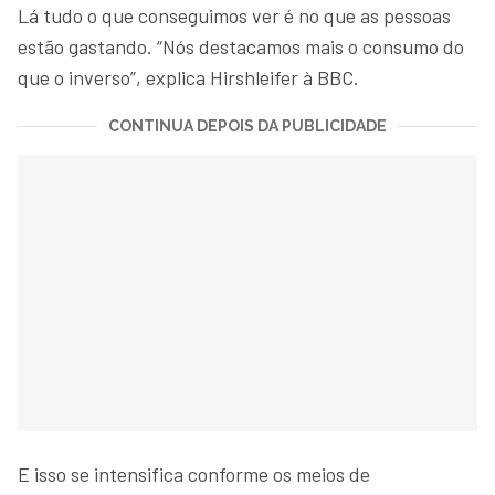
Lá tudo o que conseguimos ver é no que as pessoas
estão gastando. “Nós destacamos mais o consumo do
que o inverso”, explica Hirshleifer à BBC.
CONTINUA DEPOIS DA PUBLICIDADE
E isso se intensifica conforme os meios de