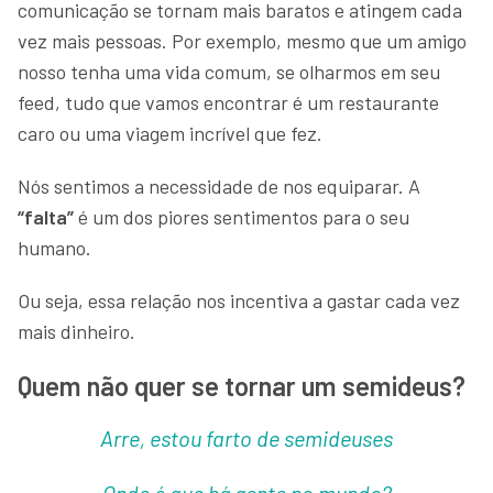
comunicação se tornam mais baratos e atingem cada
vez mais pessoas. Por exemplo, mesmo que um amigo
nosso tenha uma vida comum, se olharmos em seu
feed, tudo que vamos encontrar é um restaurante
caro ou uma viagem incrível que fez.
Nós sentimos a necessidade de nos equiparar. A
“falta”
é um dos piores sentimentos para o seu
humano.
Ou seja, essa relação nos incentiva a gastar cada vez
mais dinheiro.
Quem não quer se tornar um semideus?
Arre, estou farto de semideuses