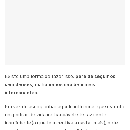
Existe uma forma de fazer isso:
pare de seguir os
semideuses, os humanos são bem mais
interessantes.
Em vez de acompanhar aquele influencer que ostenta
um padrão de vida inalcançável e te faz sentir
insuficiente (o que te incentiva a gastar mais), opte