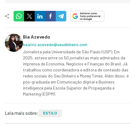
Bia Azevedo
beatriz.azevedo@seudinheiro.com
Jornalista pela Universidade de São Paulo (USP). Em
2025, esteve entre os 50 jornalistas mais admirados da
imprensa de Economia, Negócios e Finanças do Brasil. Já
trabalhou como coordenadora e editora de conteúdo das
redes sociais do Seu Dinheiro e Money Times. Além disso, é
pós-graduada em Comunicação digital e Business
intelligence pela Escola Superior de Propaganda e
Marketing (ESPM).
Leia mais sobre:
ESTILO