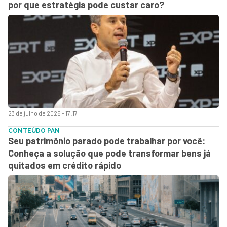
por que estratégia pode custar caro?
23 de julho de 2026 - 17:17
CONTEÚDO PAN
Seu patrimônio parado pode trabalhar por você:
Conheça a solução que pode transformar bens já
quitados em crédito rápido