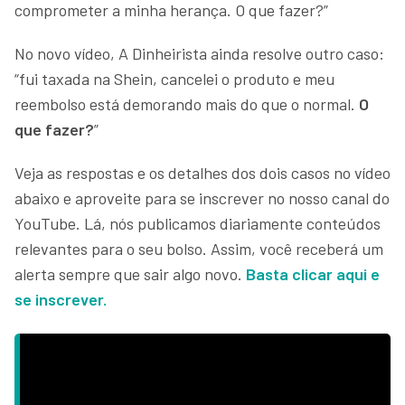
comprometer a minha herança. O que fazer?”
No novo vídeo, A Dinheirista ainda resolve outro caso:
“fui taxada na Shein, cancelei o produto e meu
reembolso está demorando mais do que o normal.
O
que fazer?
”
Veja as respostas e os detalhes dos dois casos no vídeo
abaixo e aproveite para se inscrever no nosso canal do
YouTube. Lá, nós publicamos diariamente conteúdos
relevantes para o seu bolso. Assim, você receberá um
alerta sempre que sair algo novo.
Basta clicar aqui e
se inscrever.