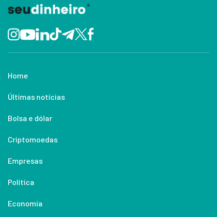
Home
Últimas notícias
Bolsa e dólar
Criptomoedas
Empresas
Política
Economia