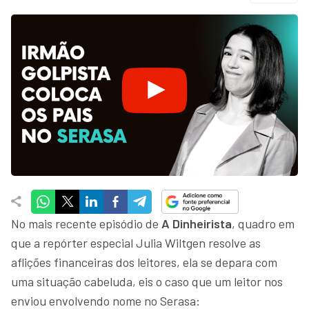
No mais recente episódio de
A Dinheirista
, quadro em
que a repórter especial Julia Wiltgen resolve as
aflições financeiras dos leitores, ela se depara com
uma situação cabeluda, eis o caso que um leitor nos
enviou envolvendo nome no Serasa: