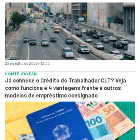
22 de julho de 2026 - 12:00
CONTEÚDO PAN
Já conhece o Crédito do Trabalhador CLT? Veja
como funciona e 4 vantagens frente a outros
modelos de empréstimo consignado