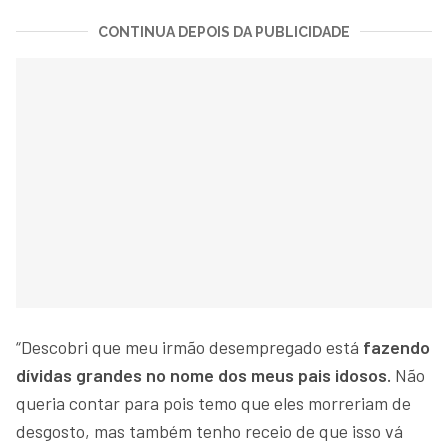
CONTINUA DEPOIS DA PUBLICIDADE
“Descobri que meu irmão desempregado está
fazendo
dívidas grandes no nome dos meus pais idosos.
Não
queria contar para pois temo que eles morreriam de
desgosto, mas também tenho receio de que isso vá