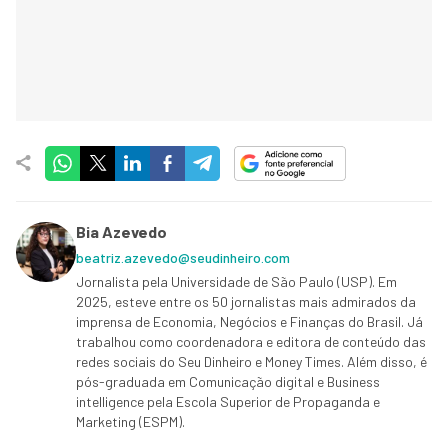
Bia Azevedo
beatriz.azevedo@seudinheiro.com
Jornalista pela Universidade de São Paulo (USP). Em
2025, esteve entre os 50 jornalistas mais admirados da
imprensa de Economia, Negócios e Finanças do Brasil. Já
trabalhou como coordenadora e editora de conteúdo das
redes sociais do Seu Dinheiro e Money Times. Além disso, é
pós-graduada em Comunicação digital e Business
intelligence pela Escola Superior de Propaganda e
Marketing (ESPM).