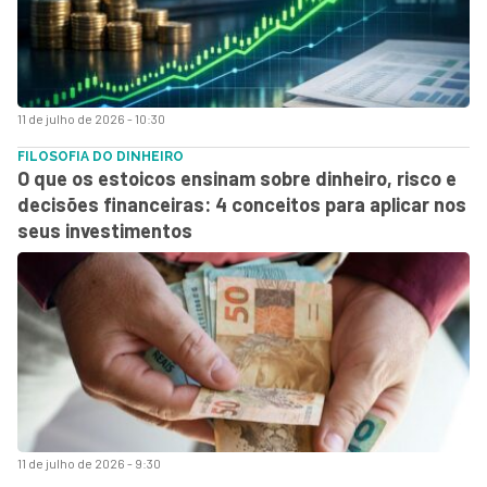
11 de julho de 2026 - 10:30
FILOSOFIA DO DINHEIRO
O que os estoicos ensinam sobre dinheiro, risco e
decisões financeiras: 4 conceitos para aplicar nos
seus investimentos
11 de julho de 2026 - 9:30