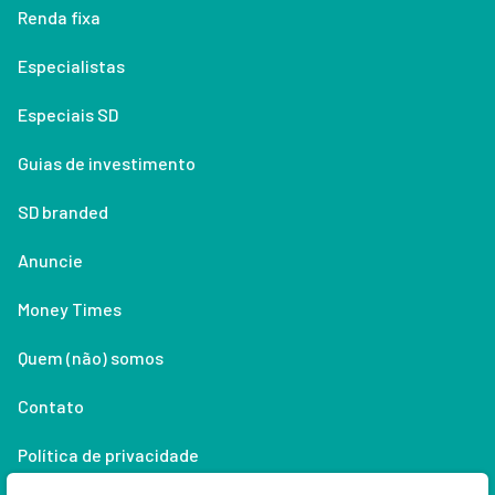
Renda fixa
Especialistas
Especiais SD
Guias de investimento
SD branded
Anuncie
Money Times
Quem (não) somos
Contato
Política de privacidade