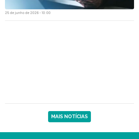
25 de junho de 2026 - 10:00
MAIS NOTÍCIAS