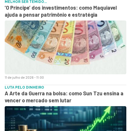
MELHOR SER TEMIDO...
‘O Príncipe’ dos investimentos: como Maquiavel
ajuda a pensar patrimônio e estratégia
11 de julho de 2026 - 11:00
LUTA PELO DINHEIRO
A Arte da Guerra na bolsa: como Sun Tzu ensina a
vencer o mercado sem lutar