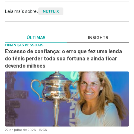
Leia mais sobre:
NETFLIX
ÚLTIMAS
IN$IGHTS
FINANÇAS PESSOAIS
Excesso de confiança: o erro que fez uma lenda
do tênis perder toda sua fortuna e ainda ficar
devendo milhões
27 de julho de 2026 - 15:36