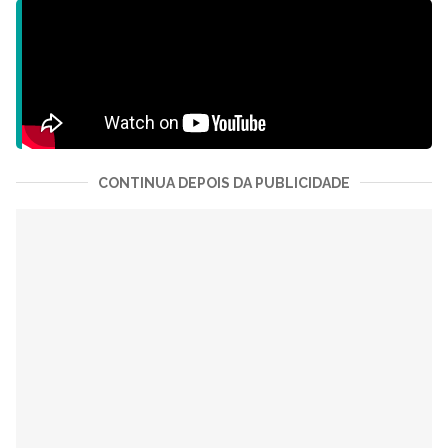
CONTINUA DEPOIS DA PUBLICIDADE