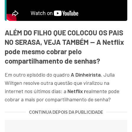
ALÉM DO FILHO QUE COLOCOU OS PAIS
NO SERASA, VEJA TAMBÉM — A Netflix
pode mesmo cobrar pelo
compartilhamento de senhas?
Em outro episódio do quadro
A Dinheirista
, Julia
Wiltgen resolve outra questão que viralizou na
internet nos últimos dias: a
Netflix r
ealmente pode
cobrar a mais por compartilhamento de senha?
CONTINUA DEPOIS DA PUBLICIDADE