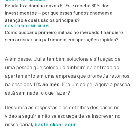
Renda fixa domina novos ETFs e recebe 80% dos
investimentos — por que esses fundos chamam a
atenção e quais são os principais?
CONTEÚDO EMPIRICUS
Como buscar o primeiro milhão no mercado financeiro
sem arriscar seu patrimônio em operações rápidas?
Além desse, Julia também soluciona a situação de
uma pessoa que colocou o dinheiro da entrada do
apartamento em uma empresa que prometia retornos
na casa dos
11% ao mês.
Era um golpe. Agora a pessoa
está sem nada, o que fazer?
Descubra as respostas e os detalhes dos casos no
vídeo a seguir e não se esqueça de se inscrever no
nosso canal,
basta clicar aqui!