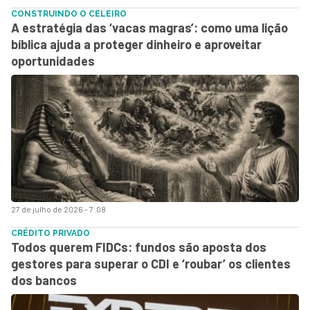
CONSTRUINDO O CELEIRO
A estratégia das ‘vacas magras’: como uma lição
bíblica ajuda a proteger dinheiro e aproveitar
oportunidades
27 de julho de 2026 - 7:08
CRÉDITO PRIVADO
Todos querem FIDCs: fundos são aposta dos
gestores para superar o CDI e ‘roubar’ os clientes
dos bancos