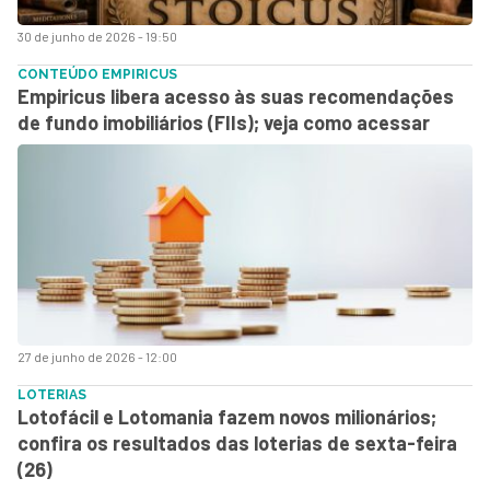
30 de junho de 2026 - 19:50
CONTEÚDO EMPIRICUS
Empiricus libera acesso às suas recomendações
de fundo imobiliários (FIIs); veja como acessar
27 de junho de 2026 - 12:00
LOTERIAS
Lotofácil e Lotomania fazem novos milionários;
confira os resultados das loterias de sexta-feira
(26)