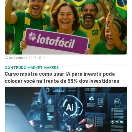
27 de junho de 2026 - 9:10
CONTEÚDO MARKET MAKERS
Curso mostra como usar IA para investir pode
colocar você na frente de 99% dos investidores