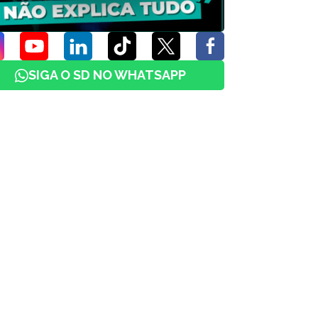
SIGA O SD NO WHATSAPP