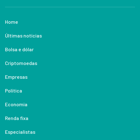
Home
Últimas notícias
Bolsa e dólar
Criptomoedas
Empresas
Política
Economia
Renda fixa
Especialistas