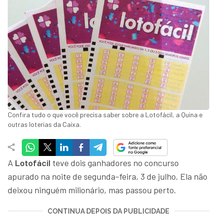
Confira tudo o que você precisa saber sobre a Lotofácil, a Quina e
outras loterias da Caixa.
A
Lotofácil
teve dois ganhadores no concurso
apurado na noite de segunda-feira, 3 de julho. Ela não
deixou ninguém milionário, mas passou perto.
CONTINUA DEPOIS DA PUBLICIDADE