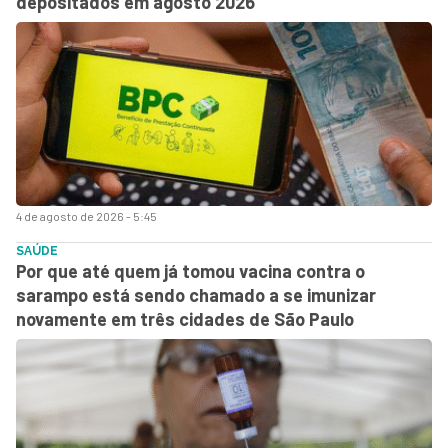
depositados em agosto 2026
4 de agosto de 2026 - 5:45
SAÚDE
Por que até quem já tomou vacina contra o
sarampo está sendo chamado a se imunizar
novamente em três cidades de São Paulo