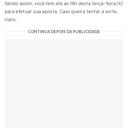
Sendo assim, você tem até as 19h desta terça-feira (4)
para efetuar sua aposta. Caso queira tentar a sorte,
claro.
CONTINUA DEPOIS DA PUBLICIDADE