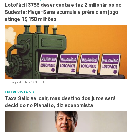
Lotofácil 3753 desencanta e faz 2 milionários no
Sudeste; Mega-Sena acumula e prêmio em jogo
atinge R$ 150 milhões
5 de agosto de 2026 - 6:40
ENTREVISTA SD
Taxa Selic vai cair, mas destino dos juros será
decidido no Planalto, diz economista