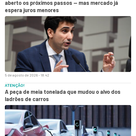
aberto os próximos passos — mas mercado já
espera juros menores
5 de agosto de 2026 - 18:42
ATENÇÃO!
A peça de meia tonelada que mudou o alvo dos
ladrões de carros