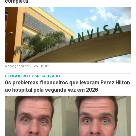
completa
6 de agosto de 2026 - 13:02
BLOGUEIRO HOSPITALIZADO
Os problemas financeiros que levaram Perez Hilton
ao hospital pela segunda vez em 2026