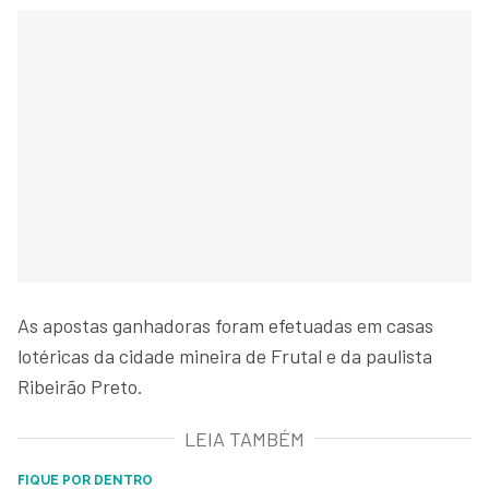
As apostas ganhadoras foram efetuadas em casas
lotéricas da cidade mineira de Frutal e da paulista
Ribeirão Preto.
LEIA TAMBÉM
FIQUE POR DENTRO