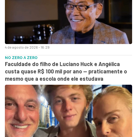
4 de agosto de 2026 - 16:29
NO ZERO A ZERO
Faculdade do filho de Luciano Huck e Angélica
custa quase R$ 100 mil por ano — praticamente o
mesmo que a escola onde ele estudava