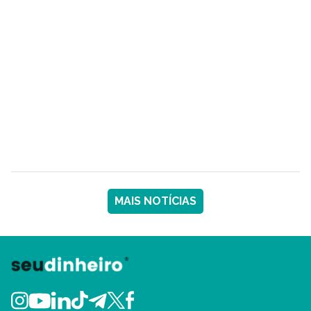
MAIS NOTÍCIAS