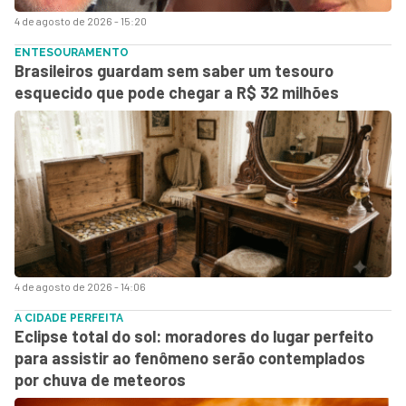
4 de agosto de 2026 - 15:20
ENTESOURAMENTO
Brasileiros guardam sem saber um tesouro
esquecido que pode chegar a R$ 32 milhões
4 de agosto de 2026 - 14:06
A CIDADE PERFEITA
Eclipse total do sol: moradores do lugar perfeito
para assistir ao fenômeno serão contemplados
por chuva de meteoros