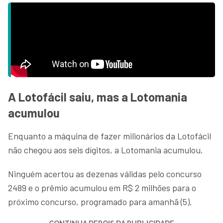
A Lotofácil saiu, mas a Lotomania
acumulou
Enquanto a máquina de fazer milionários da Lotofácil
não chegou aos seis dígitos, a Lotomania acumulou.
Ninguém acertou as dezenas válidas pelo concurso
2489 e o prêmio acumulou em R$ 2 milhões para o
próximo concurso, programado para amanhã (5).