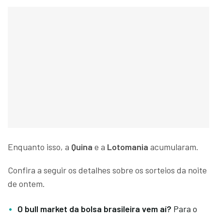
Enquanto isso, a
Quina
e a
Lotomania
acumularam.
Confira a seguir os detalhes sobre os sorteios da noite
de ontem.
O bull market da bolsa brasileira vem aí?
Para o