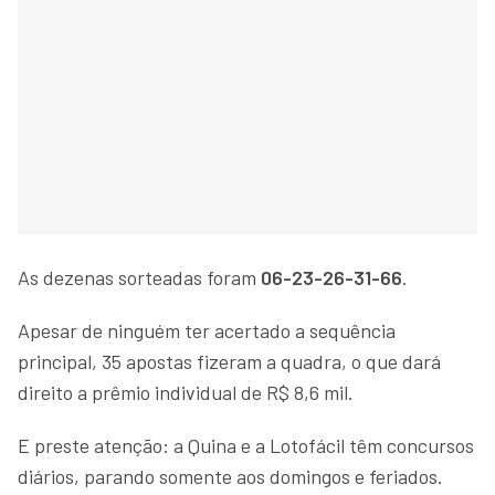
As dezenas sorteadas foram
06-23-26-31-66
.
Apesar de ninguém ter acertado a sequência
principal, 35 apostas fizeram a quadra, o que dará
direito a prêmio individual de R$ 8,6 mil.
E preste atenção: a Quina e a Lotofácil têm concursos
diários, parando somente aos domingos e feriados.