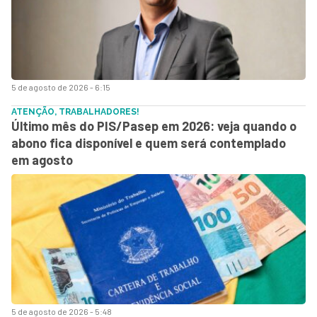
5 de agosto de 2026 - 6:15
ATENÇÃO, TRABALHADORES!
Último mês do PIS/Pasep em 2026: veja quando o
abono fica disponível e quem será contemplado
em agosto
5 de agosto de 2026 - 5:48