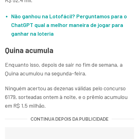
Não ganhou na Lotofácil? Perguntamos para o
ChatGPT qual a melhor maneira de jogar para
ganhar na loteria
Quina acumula
Enquanto isso, depois de sair no fim de semana, a
Quina acumulou na segunda-feira.
Ninguém acertou as dezenas válidas pelo concurso
6179, sorteadas ontem à noite, e o prêmio acumulou
em R$ 1,5 milhão.
CONTINUA DEPOIS DA PUBLICIDADE