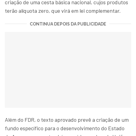
criação de uma cesta básica nacional, cujos produtos
terão alíquota zero, que virá em lei complementar.
CONTINUA DEPOIS DA PUBLICIDADE
Além do FDR, o texto aprovado prevê a criação de um
fundo específico para o desenvolvimento do Estado