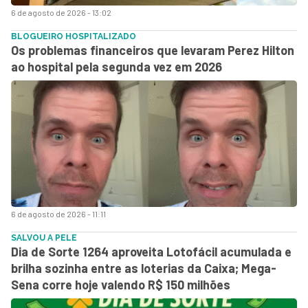
6 de agosto de 2026 - 13:02
BLOGUEIRO HOSPITALIZADO
Os problemas financeiros que levaram Perez Hilton
ao hospital pela segunda vez em 2026
6 de agosto de 2026 - 11:11
SALVOU A PELE
Dia de Sorte 1264 aproveita Lotofácil acumulada e
brilha sozinha entre as loterias da Caixa; Mega-
Sena corre hoje valendo R$ 150 milhões