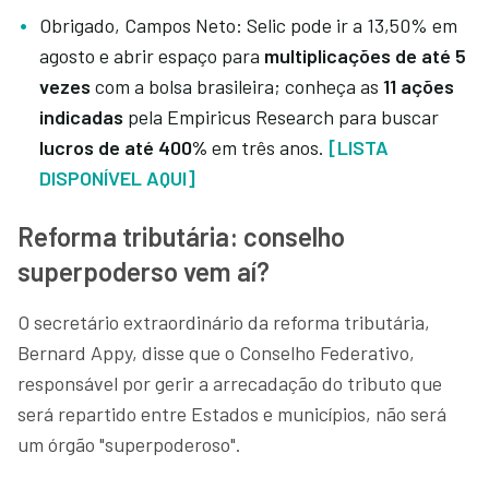
Obrigado, Campos Neto: Selic pode ir a 13,50% em
agosto e abrir espaço para
multiplicações de até 5
vezes
com a bolsa brasileira; conheça as
11 ações
indicadas
pela Empiricus Research para
buscar
lucros de até 400%
em três anos.
[LISTA
DISPONÍVEL AQUI]
Reforma tributária: conselho
superpoderso vem aí?
O secretário extraordinário da reforma tributária,
Bernard Appy, disse que o Conselho Federativo,
responsável por gerir a arrecadação do tributo que
será repartido entre Estados e municípios, não será
um órgão "superpoderoso".