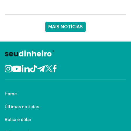
MAIS NOTÍCIAS
Home
Últimas notícias
Bolsa e dólar