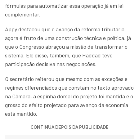
fórmulas para automatizar essa operação já em lei
complementar.
Appy destacou que o avanço da reforma tributária
agora é fruto de uma construção técnica e política, já
que o Congresso abraçou a missão de transformar o
sistema. Ele disse, também, que Haddad teve
participação decisiva nas negociações.
O secretário reiterou que mesmo com as exceções e
regimes diferenciados que constam no texto aprovado
na Câmara, a espinha dorsal do projeto foi mantida e o
grosso do efeito projetado para avanço da economia
está mantido.
CONTINUA DEPOIS DA PUBLICIDADE