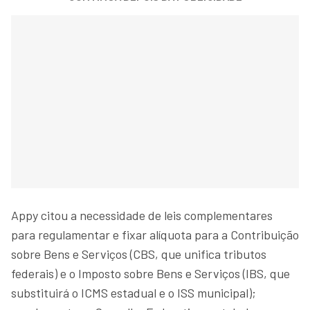
Appy citou a necessidade de leis complementares
para regulamentar e fixar alíquota para a Contribuição
sobre Bens e Serviços (CBS, que unifica tributos
federais) e o Imposto sobre Bens e Serviços (IBS, que
substituirá o ICMS estadual e o ISS municipal);