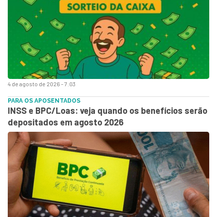
4 de agosto de 2026 - 7:03
PARA OS APOSENTADOS
INSS e BPC/Loas: veja quando os benefícios serão
depositados em agosto 2026