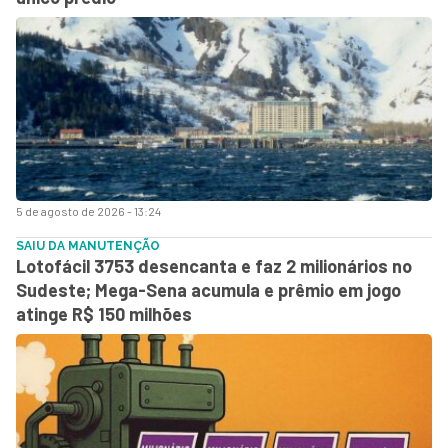
5 de agosto de 2026 - 13:24
SAIU DA MANUTENÇÃO
Lotofácil 3753 desencanta e faz 2 milionários no
Sudeste; Mega-Sena acumula e prêmio em jogo
atinge R$ 150 milhões