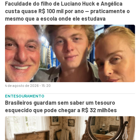
Faculdade do filho de Luciano Huck e Angélica
custa quase R$ 100 mil por ano — praticamente o
mesmo que a escola onde ele estudava
4 de agosto de 2026 - 15:20
ENTESOURAMENTO
Brasileiros guardam sem saber um tesouro
esquecido que pode chegar a R$ 32 milhões