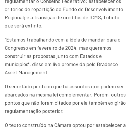
regulamentar o Conselho Federativo; estabelecer os
critérios de repartição do Fundo de Desenvolvimento
Regional; e a transição de créditos de ICMS, tributo
que será extinto.
"Estamos trabalhando com a ideia de mandar para o
Congresso em fevereiro de 2024, mas queremos
construir as propostas junto com Estados e
municípios", disse em live promovida pelo Bradesco
Asset Management.
O secretário pontuou que há assuntos que podem ser
abarcados na mesma lei complementar. Porém, outros
pontos que não foram citados por ele também exigirão
regulamentação posterior.
O texto construído na Câmara optou por estabelecer a