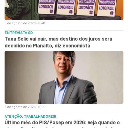
5 de agosto de 2026 - 6:40
ENTREVISTA SD
Taxa Selic vai cair, mas destino dos juros será
decidido no Planalto, diz economista
5 de agosto de 2026 - 6:15
ATENÇÃO, TRABALHADORES!
Último mês do PIS/Pasep em 2026: veja quando o