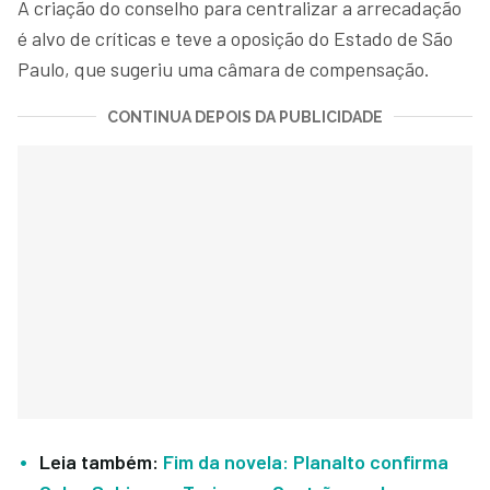
A criação do conselho para centralizar a arrecadação
é alvo de críticas e teve a oposição do Estado de São
Paulo, que sugeriu uma câmara de compensação.
CONTINUA DEPOIS DA PUBLICIDADE
Leia também:
Fim da novela: Planalto confirma