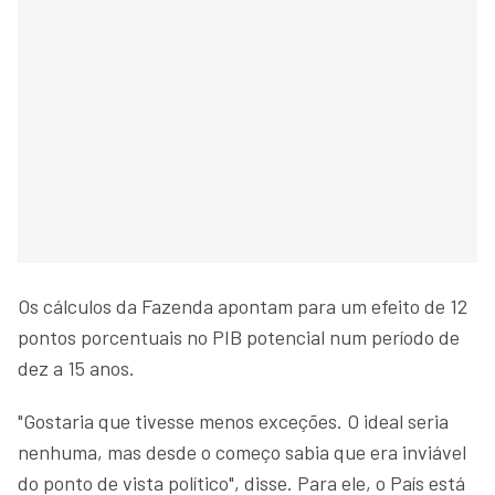
Os cálculos da Fazenda apontam para um efeito de 12
pontos porcentuais no PIB potencial num período de
dez a 15 anos.
"Gostaria que tivesse menos exceções. O ideal seria
nenhuma, mas desde o começo sabia que era inviável
do ponto de vista político", disse. Para ele, o País está