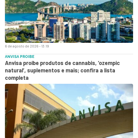
6 de agosto de 2026 - 13:19
ANVISA PROIBE
Anvisa proíbe produtos de cannabis, ‘ozempic
natural’, suplementos e mais; confira a lista
completa