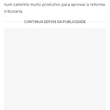
num caminho muito produtivo para aprovar a reforma
tributária.
CONTINUA DEPOIS DA PUBLICIDADE