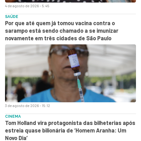
4 de agosto de 2026 - 5:45
SAÚDE
Por que até quem já tomou vacina contra o
sarampo está sendo chamado a se imunizar
novamente em três cidades de São Paulo
3 de agosto de 2026 - 15:12
CINEMA
Tom Holland vira protagonista das bilheterias após
estreia quase bilionária de ‘Homem Aranha: Um
Novo Dia’