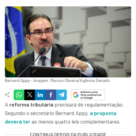
Bernard Appy - Imagem: Marcos Oliveira/Agência Senado
A
reforma tributária
precisará de regulamentação.
Segundo o secretário Bernard Appy,
a proposta
deverá ter
ao menos quatro leis complementares.
CONTINUA DEPOIS DA PUBLICIDADE