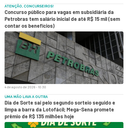
ATENÇÃO, CONCURSEIROS!
Concurso público para vagas em subsidiária da
Petrobras tem salário inicial de até R$ 15 mil (sem
contar os benefícios)
4 de agosto de 2026 - 10:30
UMA MÃO LAVA A OUTRA
Dia de Sorte sai pelo segundo sorteio seguido e
limpa a barra da Lotofácil; Mega-Sena promete
prêmio de R$ 135 milhões hoje