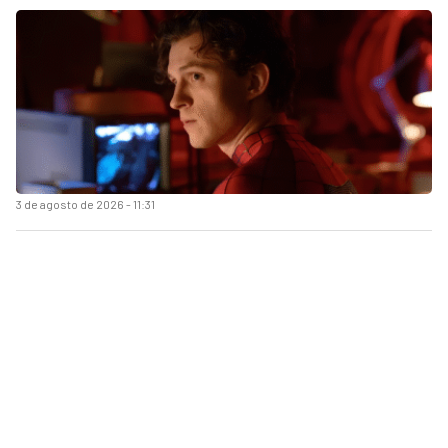
3 de agosto de 2026 - 11:31