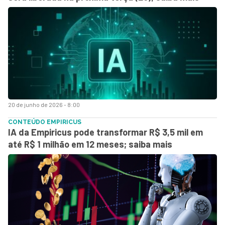
20 de junho de 2026 - 8:00
CONTEÚDO EMPIRICUS
IA da Empiricus pode transformar R$ 3,5 mil em
até R$ 1 milhão em 12 meses; saiba mais