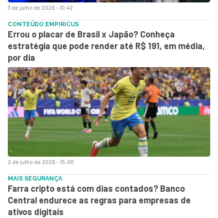
3 de julho de 2026 - 10:42
CONTEÚDO EMPIRICUS
Errou o placar de Brasil x Japão? Conheça
estratégia que pode render até R$ 191, em média,
por dia
2 de julho de 2026 - 15:00
MAIS SEGURANÇA
Farra cripto está com dias contados? Banco
Central endurece as regras para empresas de
ativos digitais