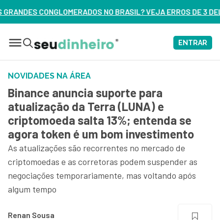
NO BRASIL? VEJA ERROS DE 3 DELES – ASSISTA AGORA
ENTRAR
NOVIDADES NA ÁREA
Binance anuncia suporte para
atualização da Terra (LUNA) e
criptomoeda salta 13%; entenda se
agora token é um bom investimento
As atualizações são recorrentes no mercado de
criptomoedas e as corretoras podem suspender as
negociações temporariamente, mas voltando após
algum tempo
Renan Sousa