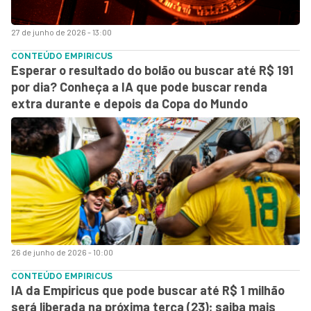
27 de junho de 2026 - 13:00
CONTEÚDO EMPIRICUS
Esperar o resultado do bolão ou buscar até R$ 191
por dia? Conheça a IA que pode buscar renda
extra durante e depois da Copa do Mundo
26 de junho de 2026 - 10:00
CONTEÚDO EMPIRICUS
IA da Empiricus que pode buscar até R$ 1 milhão
será liberada na próxima terça (23); saiba mais