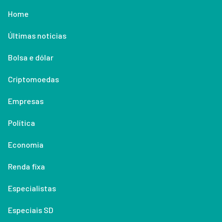
Home
Últimas notícias
Bolsa e dólar
Criptomoedas
Empresas
Política
Economia
Renda fixa
Especialistas
Especiais SD