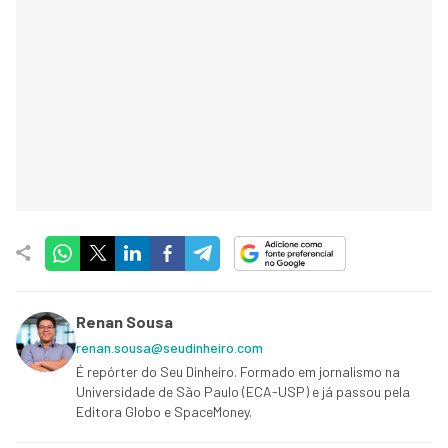
Renan Sousa
renan.sousa@seudinheiro.com
É repórter do Seu Dinheiro. Formado em jornalismo na
Universidade de São Paulo (ECA-USP) e já passou pela
Editora Globo e SpaceMoney.