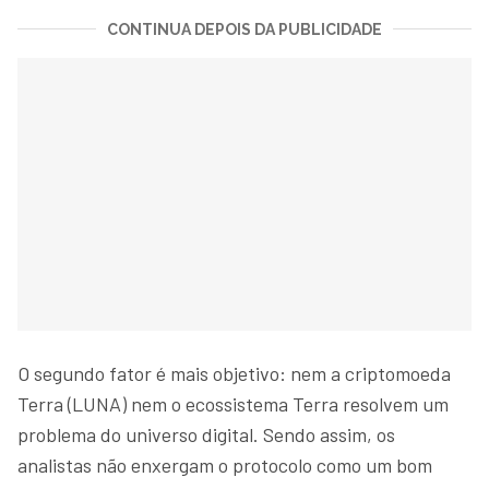
CONTINUA DEPOIS DA PUBLICIDADE
O segundo fator é mais objetivo: nem a criptomoeda
Terra (LUNA) nem o ecossistema Terra resolvem um
problema do universo digital. Sendo assim, os
analistas não enxergam o protocolo como um bom