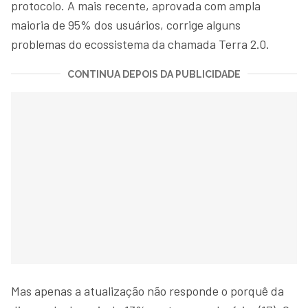
protocolo. A mais recente, aprovada com ampla
maioria de 95% dos usuários, corrige alguns
problemas do ecossistema da chamada Terra 2.0.
CONTINUA DEPOIS DA PUBLICIDADE
Mas apenas a atualização não responde o porquê da