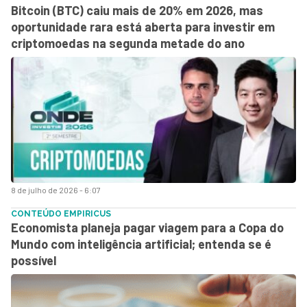
Bitcoin (BTC) caiu mais de 20% em 2026, mas
oportunidade rara está aberta para investir em
criptomoedas na segunda metade do ano
8 de julho de 2026 - 6:07
CONTEÚDO EMPIRICUS
Economista planeja pagar viagem para a Copa do
Mundo com inteligência artificial; entenda se é
possível