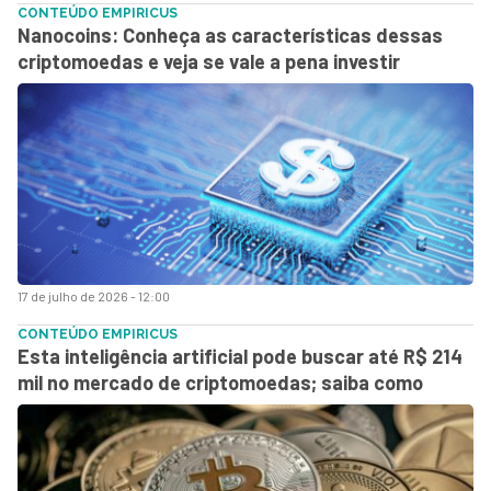
CONTEÚDO EMPIRICUS
Nanocoins: Conheça as características dessas
criptomoedas e veja se vale a pena investir
17 de julho de 2026 - 12:00
CONTEÚDO EMPIRICUS
Esta inteligência artificial pode buscar até R$ 214
mil no mercado de criptomoedas; saiba como