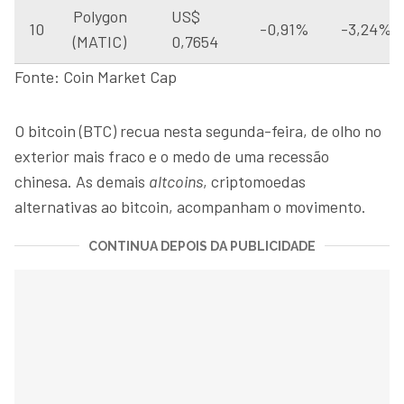
Polygon
US$
10
-0,91%
-3,24%
(MATIC)
0,7654
Fonte: Coin Market Cap
O bitcoin (BTC) recua nesta segunda-feira, de olho no
exterior mais fraco e o medo de uma recessão
chinesa. As demais
altcoins
, criptomoedas
alternativas ao bitcoin, acompanham o movimento.
CONTINUA DEPOIS DA PUBLICIDADE