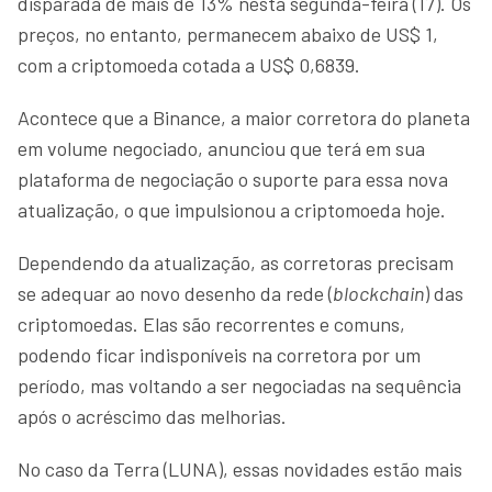
disparada de mais de 13% nesta segunda-feira (17). Os
preços, no entanto, permanecem abaixo de US$ 1,
com a criptomoeda cotada a US$ 0,6839.
Acontece que a Binance, a maior corretora do planeta
em volume negociado, anunciou que terá em sua
plataforma de negociação o suporte para essa nova
atualização, o que impulsionou a criptomoeda hoje.
Dependendo da atualização, as corretoras precisam
se adequar ao novo desenho da rede (
blockchain
) das
criptomoedas. Elas são recorrentes e comuns,
podendo ficar indisponíveis na corretora por um
período, mas voltando a ser negociadas na sequência
após o acréscimo das melhorias.
No caso da Terra (LUNA), essas novidades estão mais