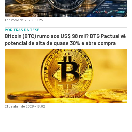
1 de maio de 2026 - 11:25
POR TRÁS DA TESE
Bitcoin (BTC) rumo aos US$ 98 mil? BTG Pactual vê
potencial de alta de quase 30% e abre compra
21 de abril de 2026 - 18:02