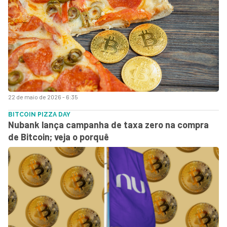
22 de maio de 2026 - 6:35
BITCOIN PIZZA DAY
Nubank lança campanha de taxa zero na compra
de Bitcoin; veja o porquê