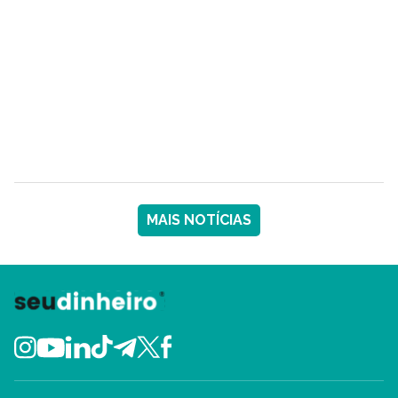
MAIS NOTÍCIAS