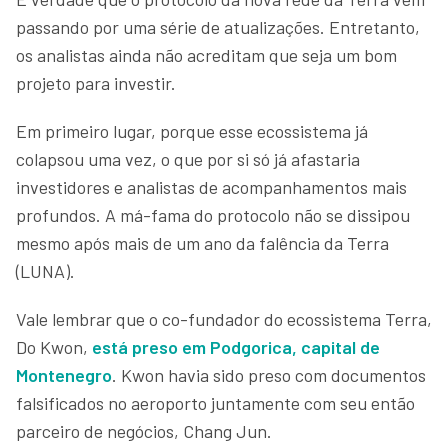
passando por uma série de atualizações. Entretanto,
os analistas ainda não acreditam que seja um bom
projeto para investir.
Em primeiro lugar, porque esse ecossistema já
colapsou uma vez, o que por si só já afastaria
investidores e analistas de acompanhamentos mais
profundos. A má-fama do protocolo não se dissipou
mesmo após mais de um ano da falência da Terra
(LUNA).
Vale lembrar que o co-fundador do ecossistema Terra,
Do Kwon,
está preso em Podgorica, capital de
Montenegro
. Kwon havia sido preso com documentos
falsificados no aeroporto juntamente com seu então
parceiro de negócios, Chang Jun.