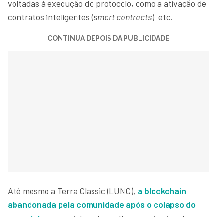
voltadas à execução do protocolo, como a ativação de
contratos inteligentes (
smart contracts
), etc.
CONTINUA DEPOIS DA PUBLICIDADE
Até mesmo a Terra Classic (LUNC),
a blockchain
abandonada pela comunidade após o colapso do