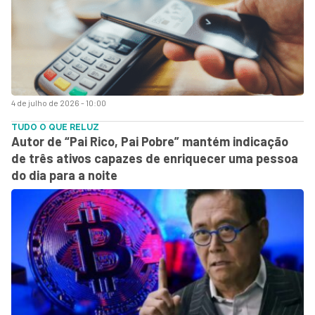
4 de julho de 2026 - 10:00
TUDO O QUE RELUZ
Autor de “Pai Rico, Pai Pobre” mantém indicação
de três ativos capazes de enriquecer uma pessoa
do dia para a noite