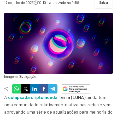
17 de julho de 2023
10:10 - atualizado às 9:59
Salvar
Imagem: Divulgação
A
colapsada criptomoeda
Terra (LUNA)
ainda tem
uma comunidade relativamente ativa nas redes e vem
aprovando uma série de atualizações para melhoria do