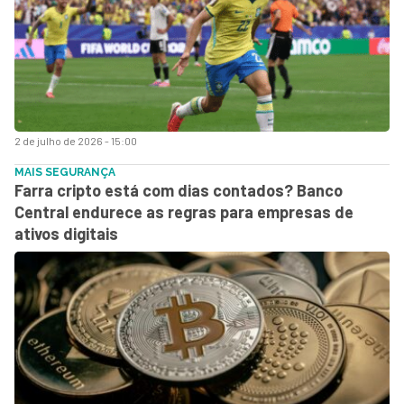
2 de julho de 2026 - 15:00
MAIS SEGURANÇA
Farra cripto está com dias contados? Banco
Central endurece as regras para empresas de
ativos digitais