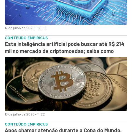
17 de julho de 2026 - 12:00
CONTEÚDO EMPIRICUS
Esta inteligência artificial pode buscar até R$ 214
mil no mercado de criptomoedas; saiba como
13 de julho de 2026 - 11:22
CONTEÚDO EMPIRICUS
Após chamar atenção durante a Copa do Mundo,