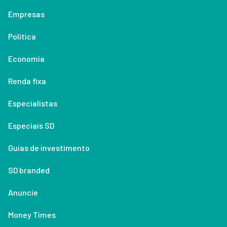
Empresas
Política
Economia
Renda fixa
Especialistas
Especiais SD
Guias de investimento
SD branded
Anuncie
Money Times