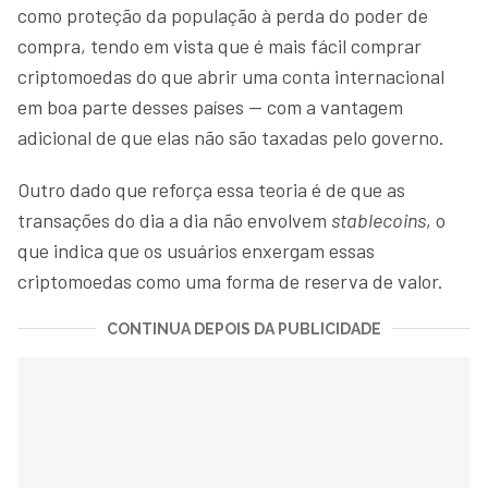
como proteção da população à perda do poder de
compra, tendo em vista que é mais fácil comprar
criptomoedas do que abrir uma conta internacional
em boa parte desses países — com a vantagem
adicional de que elas não são taxadas pelo governo.
Outro dado que reforça essa teoria é de que as
transações do dia a dia não envolvem
stablecoins
, o
que indica que os usuários enxergam essas
criptomoedas como uma forma de reserva de valor.
CONTINUA DEPOIS DA PUBLICIDADE