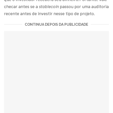
checar antes se a
stablecoin
passou por uma auditoria
recente antes de investir nesse tipo de projeto.
CONTINUA DEPOIS DA PUBLICIDADE