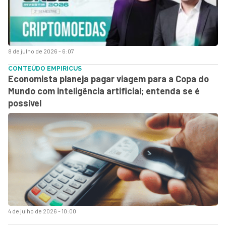
8 de julho de 2026 - 6:07
CONTEÚDO EMPIRICUS
Economista planeja pagar viagem para a Copa do
Mundo com inteligência artificial; entenda se é
possível
4 de julho de 2026 - 10:00