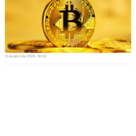
21 de abril de 2026 - 18:02