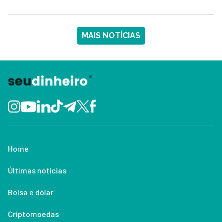
MAIS NOTÍCIAS
Home
Últimas notícias
Bolsa e dólar
Criptomoedas