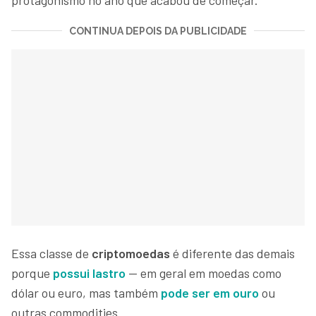
CONTINUA DEPOIS DA PUBLICIDADE
Essa classe de
criptomoedas
é diferente das demais
porque
possui lastro
— em geral em moedas como
dólar ou euro, mas também
pode ser em ouro
ou
outras commodities.