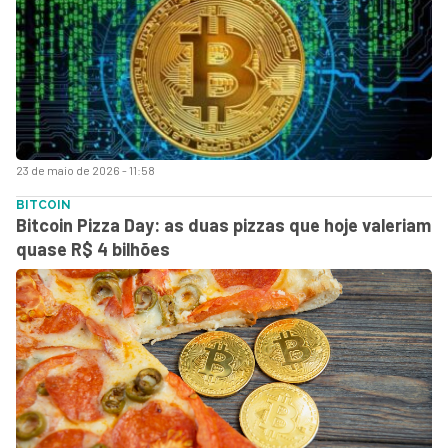
23 de maio de 2026 - 11:58
BITCOIN
Bitcoin Pizza Day: as duas pizzas que hoje valeriam
quase R$ 4 bilhões