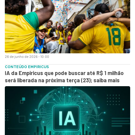
26 de junho de 2026 - 10:00
CONTEÚDO EMPIRICUS
IA da Empiricus que pode buscar até R$ 1 milhão
será liberada na próxima terça (23); saiba mais