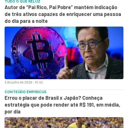
TUDO O QUE RELUZ
Autor de “Pai Rico, Pai Pobre” mantém indicação
de três ativos capazes de enriquecer uma pessoa
do dia para a noite
3 de julho de 2026 - 10:42
CONTEÚDO EMPIRICUS
Errou o placar de Brasil x Japão? Conheça
estratégia que pode render até R$ 191, em média,
por dia