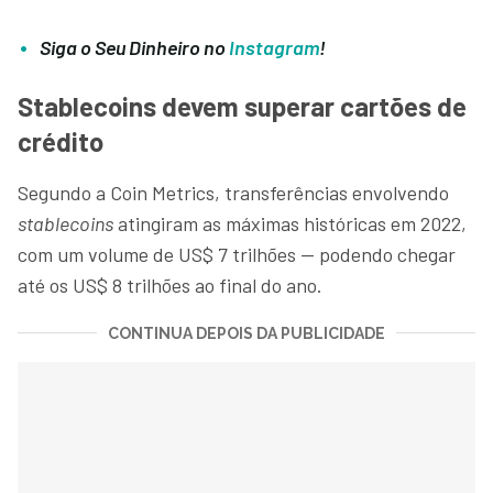
Siga o Seu Dinheiro no
Instagram
!
Stablecoins devem superar cartões de
crédito
Segundo a Coin Metrics, transferências envolvendo
stablecoins
atingiram as máximas históricas em 2022,
com um volume de US$ 7 trilhões — podendo chegar
até os US$ 8 trilhões ao final do ano.
CONTINUA DEPOIS DA PUBLICIDADE