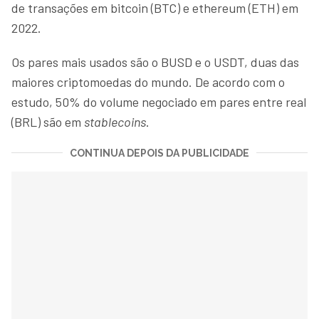
de transações em bitcoin (BTC) e ethereum (ETH) em
2022.
Os pares mais usados são o BUSD e o USDT, duas das
maiores criptomoedas do mundo. De acordo com o
estudo, 50% do volume negociado em pares entre real
(BRL) são em
stablecoins
.
CONTINUA DEPOIS DA PUBLICIDADE