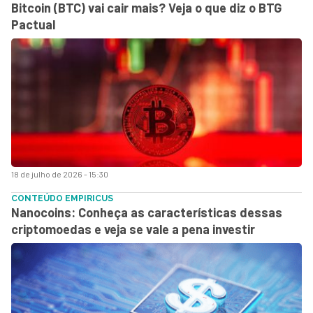
Bitcoin (BTC) vai cair mais? Veja o que diz o BTG
Pactual
18 de julho de 2026 - 15:30
CONTEÚDO EMPIRICUS
Nanocoins: Conheça as características dessas
criptomoedas e veja se vale a pena investir