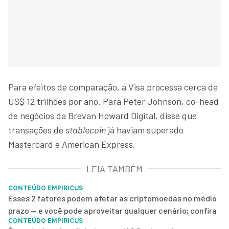
Para efeitos de comparação, a Visa processa cerca de
US$ 12 trilhões por ano. Para Peter Johnson, co-head
de negócios da Brevan Howard Digital, disse que
transações de
stablecoin
já haviam superado
Mastercard e American Express.
LEIA TAMBÉM
CONTEÚDO EMPIRICUS
Esses 2 fatores podem afetar as criptomoedas no médio
prazo — e você pode aproveitar qualquer cenário; confira
CONTEÚDO EMPIRICUS