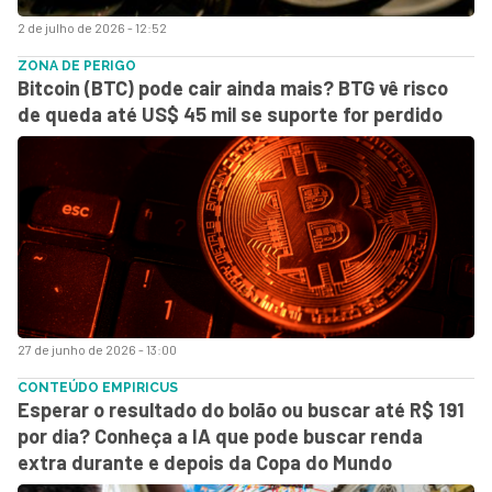
2 de julho de 2026 - 12:52
ZONA DE PERIGO
Bitcoin (BTC) pode cair ainda mais? BTG vê risco
de queda até US$ 45 mil se suporte for perdido
27 de junho de 2026 - 13:00
CONTEÚDO EMPIRICUS
Esperar o resultado do bolão ou buscar até R$ 191
por dia? Conheça a IA que pode buscar renda
extra durante e depois da Copa do Mundo