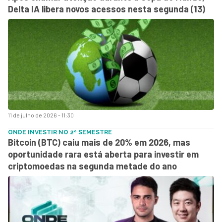
Delta IA libera novos acessos nesta segunda (13)
11 de julho de 2026 - 11:30
ONDE INVESTIR NO 2º SEMESTRE
Bitcoin (BTC) caiu mais de 20% em 2026, mas
oportunidade rara está aberta para investir em
criptomoedas na segunda metade do ano