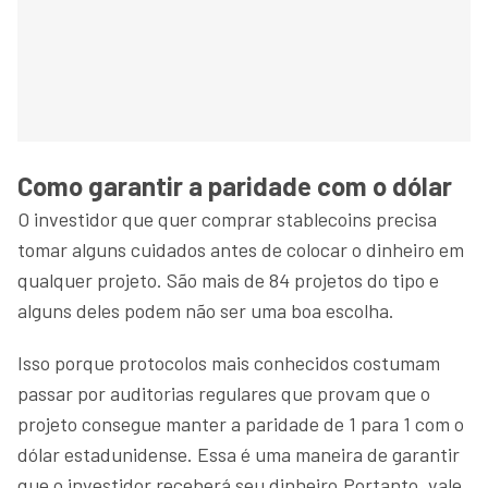
Como garantir a paridade com o dólar
O investidor que quer comprar stablecoins precisa
tomar alguns cuidados antes de colocar o dinheiro em
qualquer projeto. São mais de 84 projetos do tipo e
alguns deles podem não ser uma boa escolha.
Isso porque protocolos mais conhecidos costumam
passar por auditorias regulares que provam que o
projeto consegue manter a paridade de 1 para 1 com o
dólar estadunidense. Essa é uma maneira de garantir
que o investidor receberá seu dinheiro.Portanto, vale