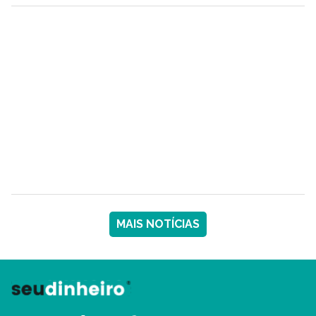
MAIS NOTÍCIAS