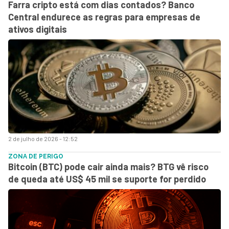
Farra cripto está com dias contados? Banco
Central endurece as regras para empresas de
ativos digitais
2 de julho de 2026 - 12:52
ZONA DE PERIGO
Bitcoin (BTC) pode cair ainda mais? BTG vê risco
de queda até US$ 45 mil se suporte for perdido