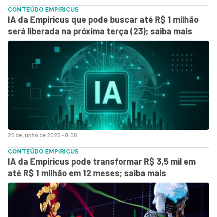
CONTEÚDO EMPIRICUS
IA da Empiricus que pode buscar até R$ 1 milhão
será liberada na próxima terça (23); saiba mais
20 de junho de 2026 - 8:00
CONTEÚDO EMPIRICUS
IA da Empiricus pode transformar R$ 3,5 mil em
até R$ 1 milhão em 12 meses; saiba mais