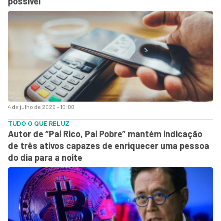
possível
4 de julho de 2026 - 10:00
TUDO O QUE RELUZ
Autor de “Pai Rico, Pai Pobre” mantém indicação
de três ativos capazes de enriquecer uma pessoa
do dia para a noite