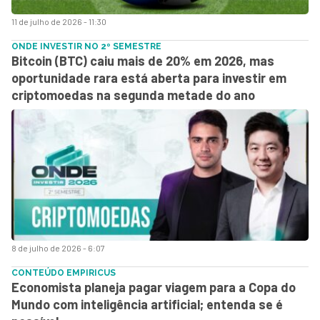
11 de julho de 2026 - 11:30
ONDE INVESTIR NO 2º SEMESTRE
Bitcoin (BTC) caiu mais de 20% em 2026, mas
oportunidade rara está aberta para investir em
criptomoedas na segunda metade do ano
8 de julho de 2026 - 6:07
CONTEÚDO EMPIRICUS
Economista planeja pagar viagem para a Copa do
Mundo com inteligência artificial; entenda se é