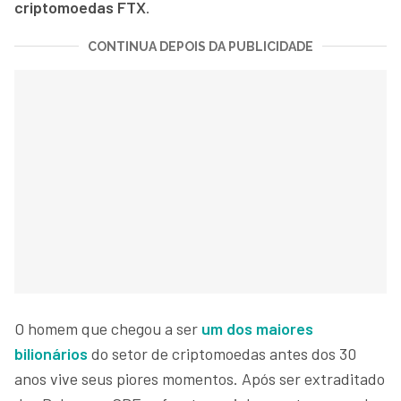
criptomoedas FTX
.
CONTINUA DEPOIS DA PUBLICIDADE
O homem que chegou a ser
um dos maiores
bilionários
do setor de criptomoedas antes dos 30
anos vive seus piores momentos. Após ser extraditado