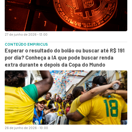
27 de junho de 2026 - 13:00
CONTEÚDO EMPIRICUS
Esperar o resultado do bolão ou buscar até R$ 191
por dia? Conheça a IA que pode buscar renda
extra durante e depois da Copa do Mundo
26 de junho de 2026 - 10:00