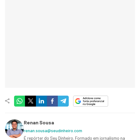
Renan Sousa
renan.sousa@seudinheiro.com
É repórter do Seu Dinheiro. Formado em jornalismo na