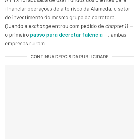
financiar operações de alto risco da Alameda, o setor
de investimento do mesmo grupo da corretora.
Quando a
exchange
entrou com pedido de
chapter 11
—
o primeiro
passo para decretar falência
—, ambas
empresas ruíram.
CONTINUA DEPOIS DA PUBLICIDADE