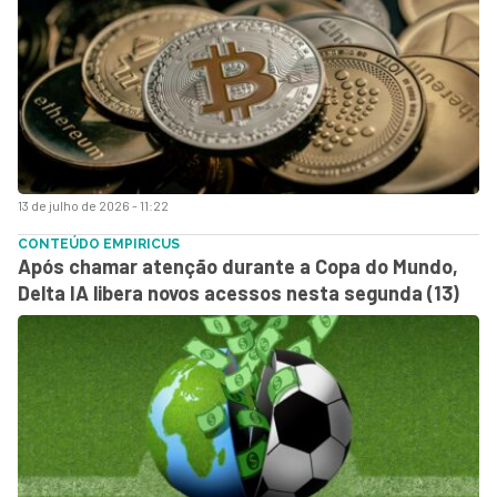
13 de julho de 2026 - 11:22
CONTEÚDO EMPIRICUS
Após chamar atenção durante a Copa do Mundo,
Delta IA libera novos acessos nesta segunda (13)