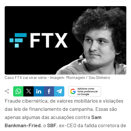
Caso FTX vai virar série - Imagem: Montagem / Seu Dinheiro
Fraude cibernética, de valores mobiliários e violações
das leis de financiamento de campanha. Essas são
apenas algumas das acusações contra
Sam
Bankman-Fried
, o
SBF
, ex-CEO da falida corretora de