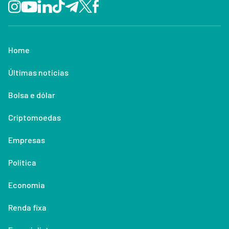
Home
Últimas notícias
Bolsa e dólar
Criptomoedas
Empresas
Política
Economia
Renda fixa