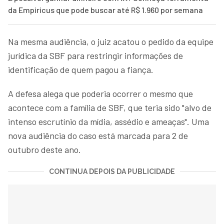
da Empiricus que pode buscar até R$ 1.960 por semana
Na mesma audiência, o juiz acatou o pedido da equipe
jurídica da SBF para restringir informações de
identificação de quem pagou a fiança.
A defesa alega que poderia ocorrer o mesmo que
acontece com a família de SBF, que teria sido "alvo de
intenso escrutínio da mídia, assédio e ameaças". Uma
nova audiência do caso está marcada para 2 de
outubro deste ano.
CONTINUA DEPOIS DA PUBLICIDADE