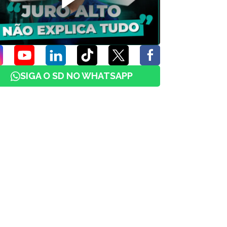
SIGA O SD NO WHATSAPP