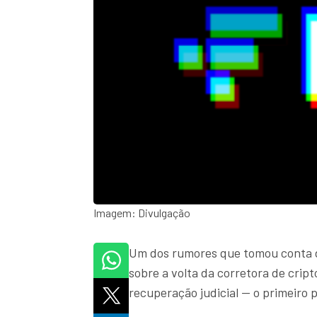
Imagem: Divulgação
Um dos rumores que tomou conta
sobre a volta da corretora de cripto
recuperação judicial — o primeiro