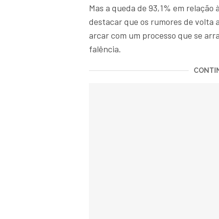
Mas a queda de 93,1% em relação à
destacar que os rumores de volta 
arcar com um processo que se arra
falência.
CONTIN