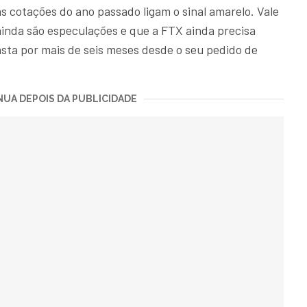
s cotações do ano passado ligam o sinal amarelo. Vale
ainda são especulações e que a FTX ainda precisa
sta por mais de seis meses desde o seu pedido de
UA DEPOIS DA PUBLICIDADE