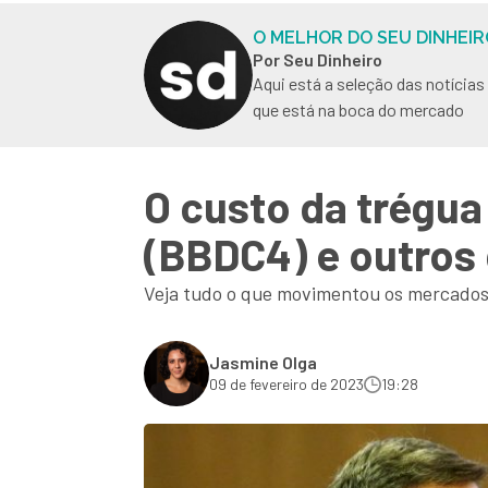
O MELHOR DO SEU DINHEIR
Por Seu Dinheiro
Aqui está a seleção das notícia
que está na boca do mercado
O custo da trégua
(BBDC4) e outros
Veja tudo o que movimentou os mercados q
Jasmine Olga
09 de fevereiro de 2023
19:28