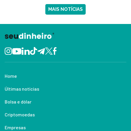
MAIS NOTÍCIAS
Home
Últimas notícias
Bolsa e dólar
Criptomoedas
Empresas