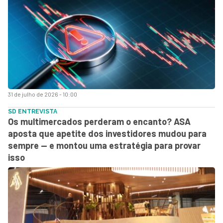
31 de julho de 2026 - 10:00
SD ENTREVISTA
Os multimercados perderam o encanto? ASA
aposta que apetite dos investidores mudou para
sempre — e montou uma estratégia para provar
isso