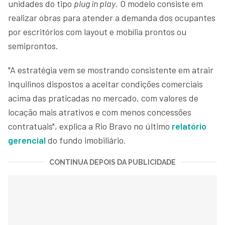
unidades do tipo
plug in play
. O modelo consiste em
realizar obras para atender a demanda dos ocupantes
por escritórios com layout e mobília prontos ou
semiprontos.
"A estratégia vem se mostrando consistente em atrair
inquilinos dispostos a aceitar condições comerciais
acima das praticadas no mercado, com valores de
locação mais atrativos e com menos concessões
contratuais", explica a Rio Bravo no último
relatório
gerencial
do fundo imobiliário.
CONTINUA DEPOIS DA PUBLICIDADE