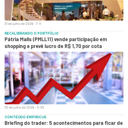
31 de julho de 2026 - 7:11
RECALIBRANDO O PORTFÓLIO
Pátria Malls (PMLL11) vende participação em
shopping e prevê lucro de R$ 1,70 por cota
30 de julho de 2026 - 11:03
CONTEÚDO EMPIRICUS
Briefing do trader: 5 acontecimentos para ficar de