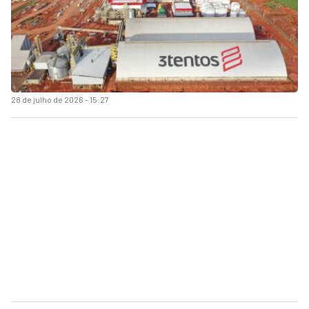
28 de julho de 2026 - 15:27