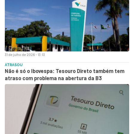
31 de julho de 2026 - 13:13
ATRASOU
Não é só o Ibovespa: Tesouro Direto também tem
atraso com problema na abertura da B3