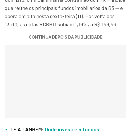
que reúne os principais fundos imobiliários da B3 — e
opera em alta nesta sexta-feira (11). Por volta das
13h10, as cotas RCRB11 subiam 1,19%, a R$ 149,43.
CONTINUA DEPOIS DA PUBLICIDADE
LEIA TAMBÉM:
Onde investir: 5 fundos