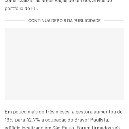
portfólio do FII.
CONTINUA DEPOIS DA PUBLICIDADE
Em pouco mais de três meses, a gestora aumentou de
19% para 42,7% a ocupação do Bravo! Paulista,
edifício localizado em São Paulo. Foram firmados seis