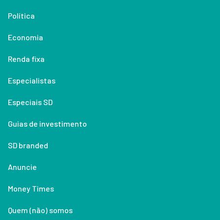
Política
Economia
Renda fixa
Especialistas
Especiais SD
Guias de investimento
SD branded
Anuncie
Money Times
Quem (não) somos