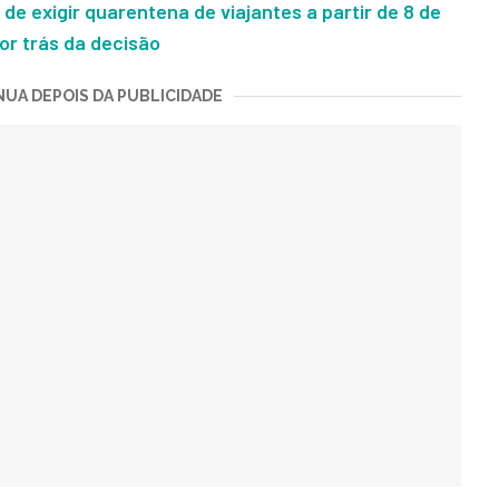
 de exigir quarentena de viajantes a partir de 8 de
or trás da decisão
UA DEPOIS DA PUBLICIDADE