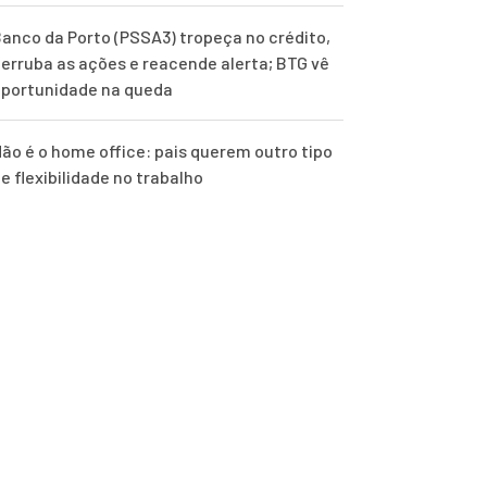
anco da Porto (PSSA3) tropeça no crédito,
erruba as ações e reacende alerta; BTG vê
portunidade na queda
ão é o home office: pais querem outro tipo
e flexibilidade no trabalho