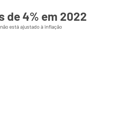
ais de 4% em 2022
 não está ajustado à inflação