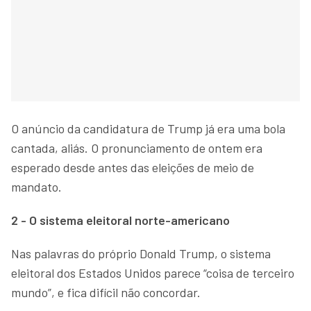
O anúncio da candidatura de Trump já era uma bola
cantada, aliás. O pronunciamento de ontem era
esperado desde antes das eleições de meio de
mandato.
2 - O sistema eleitoral norte-americano
Nas palavras do próprio Donald Trump, o sistema
eleitoral dos Estados Unidos parece “coisa de terceiro
mundo”, e fica difícil não concordar.