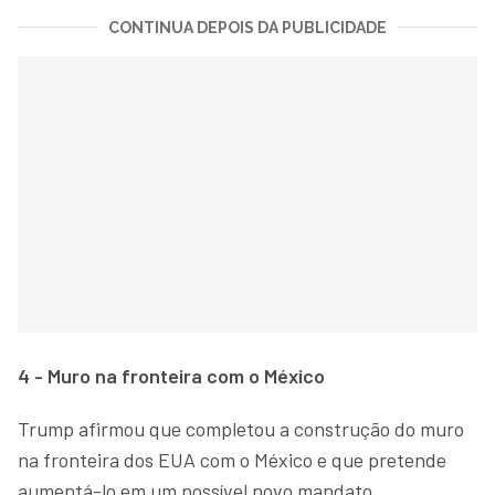
CONTINUA DEPOIS DA PUBLICIDADE
4 - Muro na fronteira com o México
Trump afirmou que completou a construção do muro
na fronteira dos EUA com o México e que pretende
aumentá-lo em um possível novo mandato.