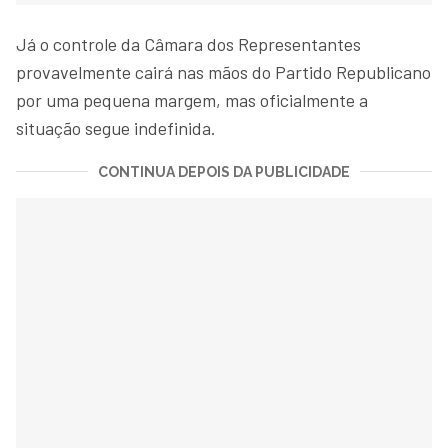
Já o controle da Câmara dos Representantes
provavelmente cairá nas mãos do Partido Republicano
por uma pequena margem, mas oficialmente a
situação segue indefinida.
CONTINUA DEPOIS DA PUBLICIDADE