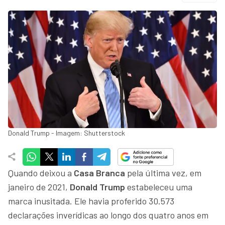
Donald Trump - Imagem: Shutterstock
Quando deixou a
Casa Branca
pela última vez, em
janeiro de 2021,
Donald Trump
estabeleceu uma
marca inusitada. Ele havia proferido 30.573
declarações inverídicas ao longo dos quatro anos em