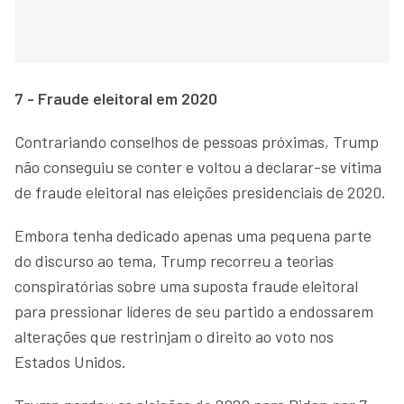
7 - Fraude eleitoral em 2020
Contrariando conselhos de pessoas próximas, Trump
não conseguiu se conter e voltou a declarar-se vítima
de fraude eleitoral nas eleições presidenciais de 2020.
Embora tenha dedicado apenas uma pequena parte
do discurso ao tema, Trump recorreu a teorias
conspiratórias sobre uma suposta fraude eleitoral
para pressionar líderes de seu partido a endossarem
alterações que restrinjam o direito ao voto nos
Estados Unidos.