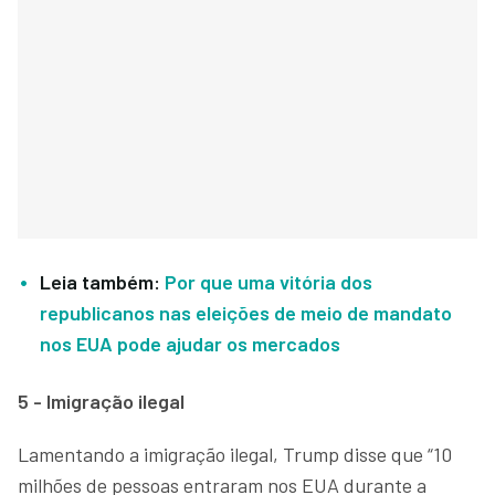
Leia também:
Por que uma vitória dos
republicanos nas eleições de meio de mandato
nos EUA pode ajudar os mercados
5 - Imigração ilegal
Lamentando a imigração ilegal, Trump disse que “10
milhões de pessoas entraram nos EUA durante a