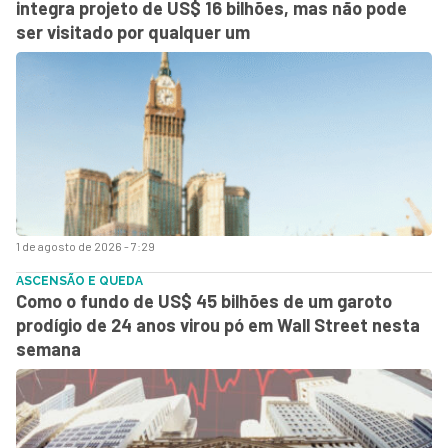
integra projeto de US$ 16 bilhões, mas não pode
ser visitado por qualquer um
1 de agosto de 2026 - 7:29
ASCENSÃO E QUEDA
Como o fundo de US$ 45 bilhões de um garoto
prodígio de 24 anos virou pó em Wall Street nesta
semana