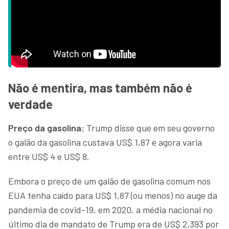
Não é mentira, mas também não é
verdade
Preço da gasolina:
Trump disse que em seu governo
o galão da gasolina custava US$ 1,87 e agora varia
entre US$ 4 e US$ 8.
Embora o preço de um galão de gasolina comum nos
EUA tenha caído para US$ 1,87 (ou menos) no auge da
pandemia de covid-19, em 2020, a média nacional no
último dia de mandato de Trump era de US$ 2,393 por