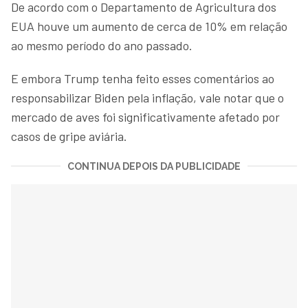
De acordo com o Departamento de Agricultura dos
EUA houve um aumento de cerca de 10% em relação
ao mesmo período do ano passado.
E embora Trump tenha feito esses comentários ao
responsabilizar Biden pela inflação, vale notar que o
mercado de aves foi significativamente afetado por
casos de gripe aviária.
CONTINUA DEPOIS DA PUBLICIDADE