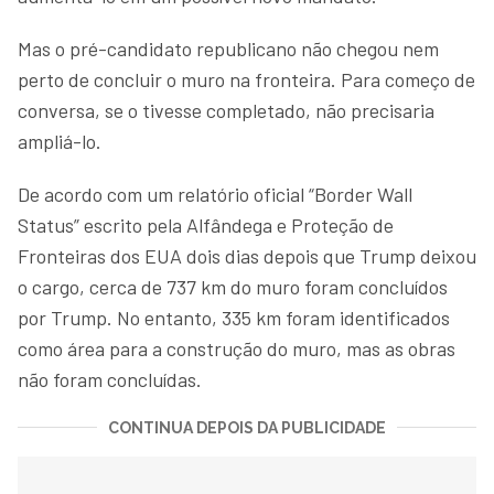
Mas o pré-candidato republicano não chegou nem
perto de concluir o muro na fronteira. Para começo de
conversa, se o tivesse completado, não precisaria
ampliá-lo.
De acordo com um relatório oficial “Border Wall
Status” escrito pela Alfândega e Proteção de
Fronteiras dos EUA dois dias depois que Trump deixou
o cargo, cerca de 737 km do muro foram concluídos
por Trump. No entanto, 335 km foram identificados
como área para a construção do muro, mas as obras
não foram concluídas.
CONTINUA DEPOIS DA PUBLICIDADE