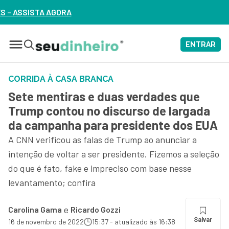
ENTRAR
CORRIDA À CASA BRANCA
Sete mentiras e duas verdades que
Trump contou no discurso de largada
da campanha para presidente dos EUA
A CNN verificou as falas de Trump ao anunciar a
intenção de voltar a ser presidente. Fizemos a seleção
do que é fato, fake e impreciso com base nesse
levantamento; confira
e
Carolina Gama
Ricardo Gozzi
Salvar
16 de novembro de 2022
15:37 - atualizado às 16:38