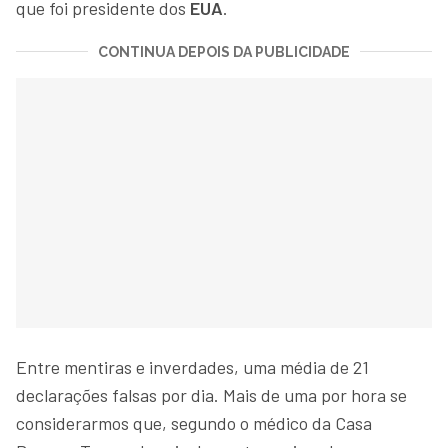
que foi presidente dos
EUA
.
CONTINUA DEPOIS DA PUBLICIDADE
Entre mentiras e inverdades, uma média de 21
declarações falsas por dia. Mais de uma por hora se
considerarmos que, segundo o médico da Casa