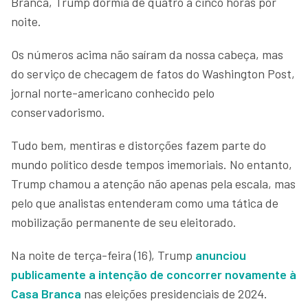
Branca, Trump dormia de quatro a cinco horas por
noite.
Os números acima não saíram da nossa cabeça, mas
do serviço de checagem de fatos do Washington Post,
jornal norte-americano conhecido pelo
conservadorismo.
Tudo bem, mentiras e distorções fazem parte do
mundo político desde tempos imemoriais. No entanto,
Trump chamou a atenção não apenas pela escala, mas
pelo que analistas entenderam como uma tática de
mobilização permanente de seu eleitorado.
Na noite de terça-feira (16), Trump
anunciou
publicamente a intenção de concorrer novamente à
Casa Branca
nas eleições presidenciais de 2024.