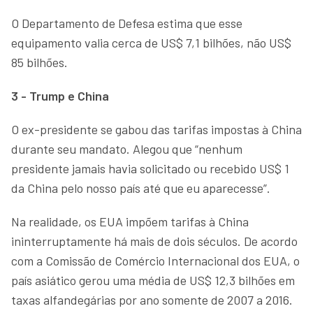
O Departamento de Defesa estima que esse
equipamento valia cerca de US$ 7,1 bilhões, não US$
85 bilhões.
3 - Trump e China
O ex-presidente se gabou das tarifas impostas à China
durante seu mandato. Alegou que “nenhum
presidente jamais havia solicitado ou recebido US$ 1
da China pelo nosso país até que eu aparecesse”.
Na realidade, os EUA impõem tarifas à China
ininterruptamente há mais de dois séculos. De acordo
com a Comissão de Comércio Internacional dos EUA, o
país asiático gerou uma média de US$ 12,3 bilhões em
taxas alfandegárias por ano somente de 2007 a 2016.