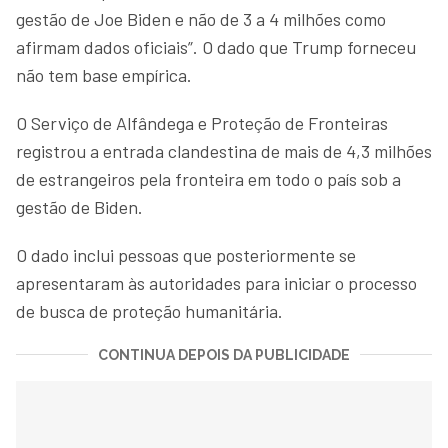
gestão de Joe Biden e não de 3 a 4 milhões como
afirmam dados oficiais”. O dado que Trump forneceu
não tem base empírica.
O Serviço de Alfândega e Proteção de Fronteiras
registrou a entrada clandestina de mais de 4,3 milhões
de estrangeiros pela fronteira em todo o país sob a
gestão de Biden.
O dado inclui pessoas que posteriormente se
apresentaram às autoridades para iniciar o processo
de busca de proteção humanitária.
CONTINUA DEPOIS DA PUBLICIDADE