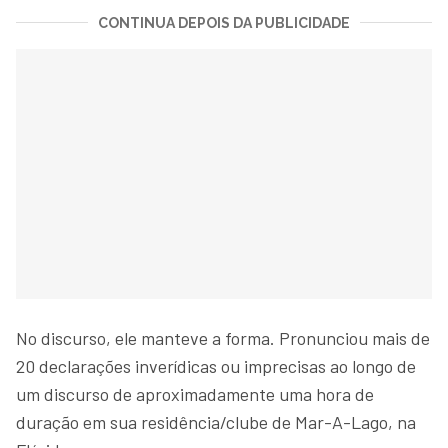
CONTINUA DEPOIS DA PUBLICIDADE
No discurso, ele manteve a forma. Pronunciou mais de
20 declarações inverídicas ou imprecisas ao longo de
um discurso de aproximadamente uma hora de
duração em sua residência/clube de Mar-A-Lago, na