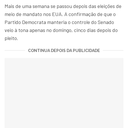
Mais de uma semana se passou depois das eleições de
meio de mandato nos EUA. A confirmação de que o
Partido Democrata manteria o controle do Senado
veio à tona apenas no domingo, cinco dias depois do
pleito.
CONTINUA DEPOIS DA PUBLICIDADE