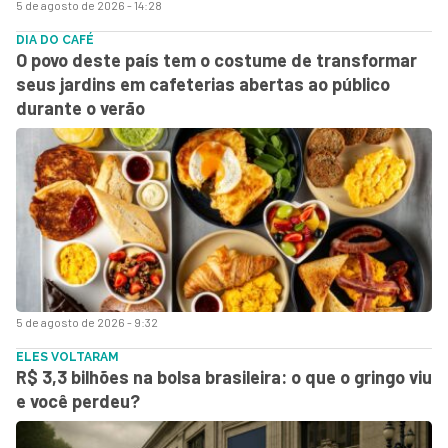
5 de agosto de 2026 - 14:28
DIA DO CAFÉ
O povo deste país tem o costume de transformar
seus jardins em cafeterias abertas ao público
durante o verão
5 de agosto de 2026 - 9:32
ELES VOLTARAM
R$ 3,3 bilhões na bolsa brasileira: o que o gringo viu
e você perdeu?