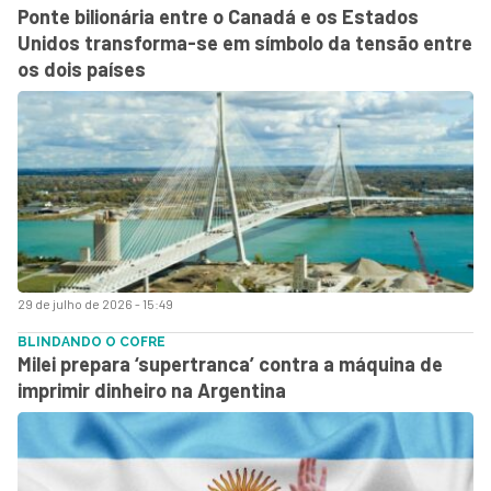
Ponte bilionária entre o Canadá e os Estados
Unidos transforma-se em símbolo da tensão entre
os dois países
29 de julho de 2026 - 15:49
BLINDANDO O COFRE
Milei prepara ‘supertranca’ contra a máquina de
imprimir dinheiro na Argentina