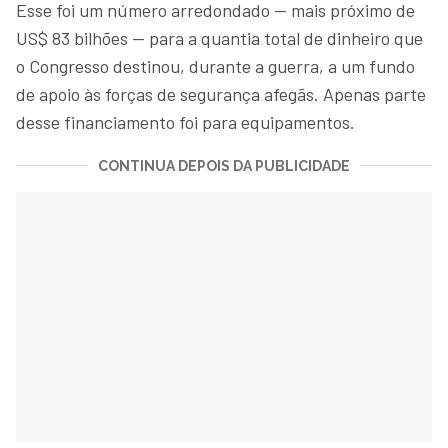
Esse foi um número arredondado — mais próximo de
US$ 83 bilhões — para a quantia total de dinheiro que
o Congresso destinou, durante a guerra, a um fundo
de apoio às forças de segurança afegãs. Apenas parte
desse financiamento foi para equipamentos.
CONTINUA DEPOIS DA PUBLICIDADE