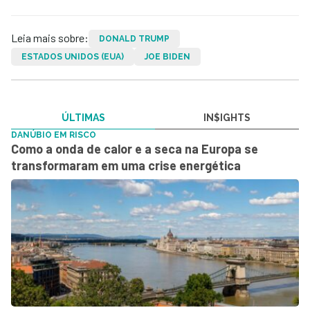
Leia mais sobre:
DONALD TRUMP
ESTADOS UNIDOS (EUA)
JOE BIDEN
ÚLTIMAS
IN$IGHTS
DANÚBIO EM RISCO
Como a onda de calor e a seca na Europa se
transformaram em uma crise energética