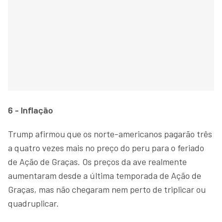
6 - Inflação
Trump afirmou que os norte-americanos pagarão três
a quatro vezes mais no preço do peru para o feriado
de Ação de Graças. Os preços da ave realmente
aumentaram desde a última temporada de Ação de
Graças, mas não chegaram nem perto de triplicar ou
quadruplicar.