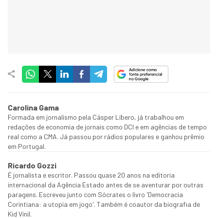
Carolina Gama
Formada em jornalismo pela Cásper Líbero, já trabalhou em
redações de economia de jornais como DCI e em agências de tempo
real como a CMA. Já passou por rádios populares e ganhou prêmio
em Portugal.
Ricardo Gozzi
É jornalista e escritor. Passou quase 20 anos na editoria
internacional da Agência Estado antes de se aventurar por outras
paragens. Escreveu junto com Sócrates o livro 'Democracia
Corintiana: a utopia em jogo'. Também é coautor da biografia de
Kid Vinil.