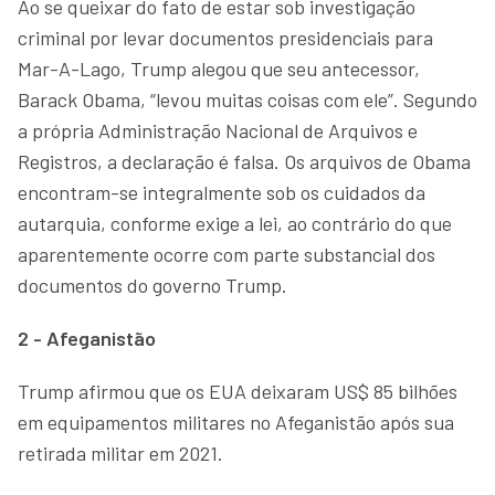
Ao se queixar do fato de estar sob investigação
criminal por levar documentos presidenciais para
Mar-A-Lago, Trump alegou que seu antecessor,
Barack Obama, “levou muitas coisas com ele”. Segundo
a própria Administração Nacional de Arquivos e
Registros, a declaração é falsa. Os arquivos de Obama
encontram-se integralmente sob os cuidados da
autarquia, conforme exige a lei, ao contrário do que
aparentemente ocorre com parte substancial dos
documentos do governo Trump.
2 - Afeganistão
Trump afirmou que os EUA deixaram US$ 85 bilhões
em equipamentos militares no Afeganistão após sua
retirada militar em 2021.