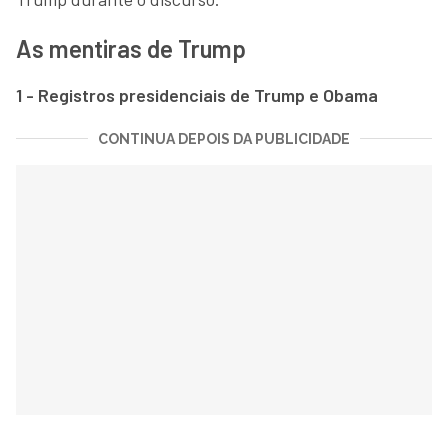
As mentiras de Trump
1 - Registros presidenciais de Trump e Obama
CONTINUA DEPOIS DA PUBLICIDADE