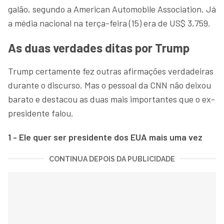
galão, segundo a American Automobile Association. Já
a média nacional na terça-feira (15) era de US$ 3,759.
As duas verdades ditas por Trump
Trump certamente fez outras afirmações verdadeiras
durante o discurso. Mas o pessoal da CNN não deixou
barato e destacou as duas mais importantes que o ex-
presidente falou.
1 - Ele quer ser presidente dos EUA mais uma vez
CONTINUA DEPOIS DA PUBLICIDADE