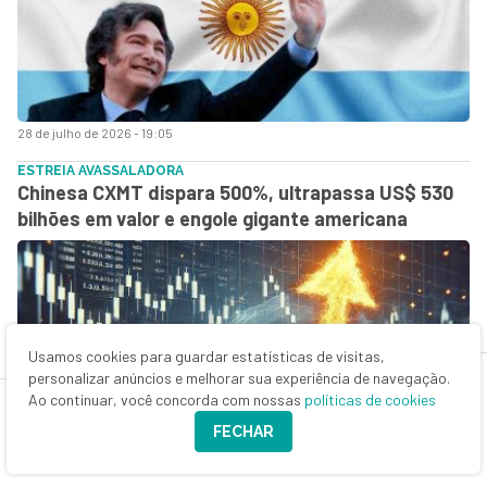
28 de julho de 2026 - 19:05
ESTREIA AVASSALADORA
Chinesa CXMT dispara 500%, ultrapassa US$ 530
bilhões em valor e engole gigante americana
Usamos cookies para guardar estatísticas de visitas,
personalizar anúncios e melhorar sua experiência de navegação.
Ao continuar, você concorda com nossas
políticas de cookies
FECHAR
27 de julho de 2026 - 12:27