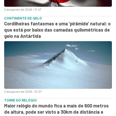
3 de agosto de 2026 - 17:47
CONTINENTE DE GELO
Cordilheiras fantasmas e uma ‘pirâmide’ natural: o
que está por baixo das camadas quilométricas de
gelo na Antártida
3 de agosto de 2026 - 10:27
TORRE DO RELÓGIO
Maior relógio do mundo fica a mais de 600 metros
de altura, pode ser visto a 30km de distância e